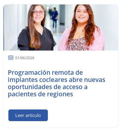
01/06/2026
Programación remota de
implantes cocleares abre nuevas
oportunidades de acceso a
pacientes de regiones
Leer artículo