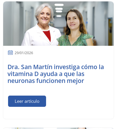
29/01/2026
Dra. San Martín investiga cómo la
vitamina D ayuda a que las
neuronas funcionen mejor
Leer artículo