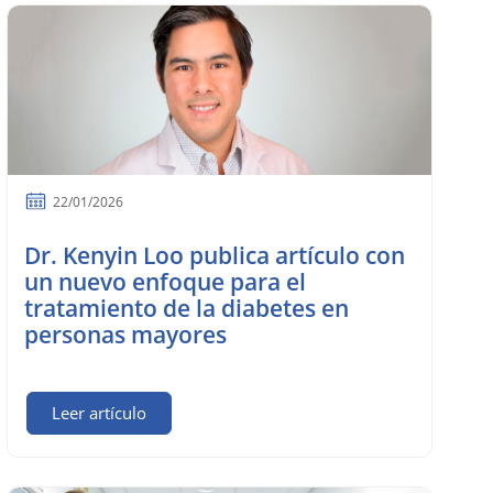
22/01/2026
Dr. Kenyin Loo publica artículo con
un nuevo enfoque para el
tratamiento de la diabetes en
personas mayores
Leer artículo