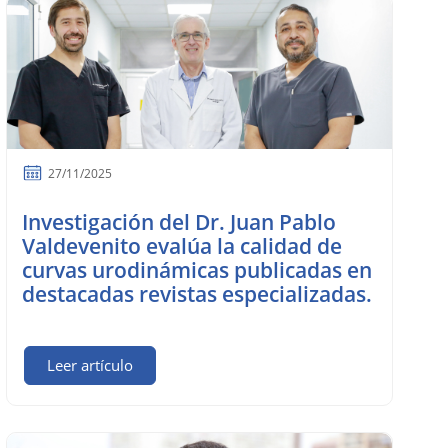
27/11/2025
Investigación del Dr. Juan Pablo
Valdevenito evalúa la calidad de
curvas urodinámicas publicadas en
destacadas revistas especializadas.
Leer artículo