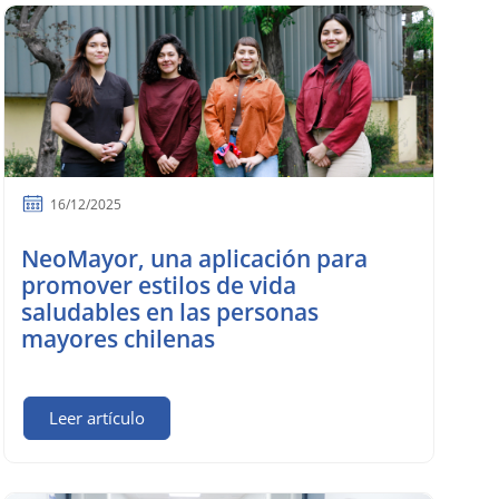
16/12/2025
NeoMayor, una aplicación para
promover estilos de vida
saludables en las personas
mayores chilenas
Leer artículo