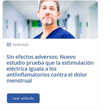
03/06/2026
Sin efectos adversos: Nuevo
estudio prueba que la estimulación
eléctrica iguala a los
antiinflamatorios contra el dolor
menstrual
Leer artículo