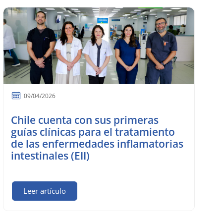
09/04/2026
Chile cuenta con sus primeras
guías clínicas para el tratamiento
de las enfermedades inflamatorias
intestinales (EII)
Leer artículo