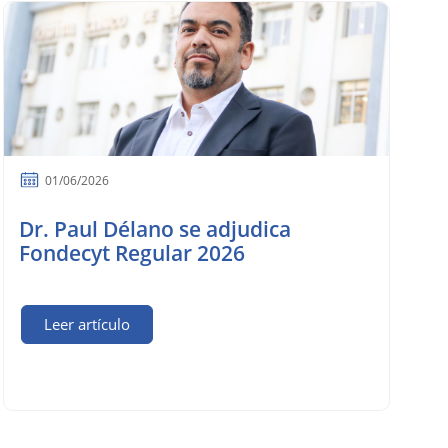
01/06/2026
Dr. Paul Délano se adjudica
Fondecyt Regular 2026
Leer artículo