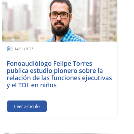
14/11/2025
Fonoaudiólogo Felipe Torres
publica estudio pionero sobre la
relación de las funciones ejecutivas
y el TDL en niños
Leer artículo