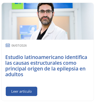
06/07/2026
Estudio latinoamericano identifica
las causas estructurales como
principal origen de la epilepsia en
adultos
Leer artículo