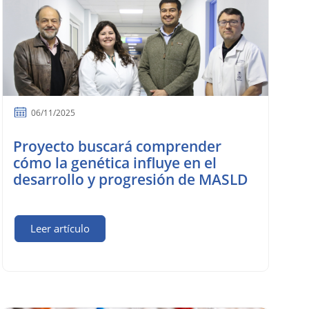
06/11/2025
Proyecto buscará comprender
cómo la genética influye en el
desarrollo y progresión de MASLD
Leer artículo