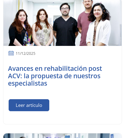
11/12/2025
Avances en rehabilitación post
ACV: la propuesta de nuestros
especialistas
Leer artículo