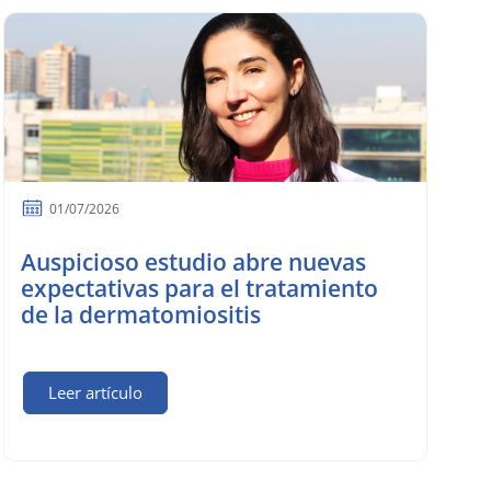
01/07/2026
Auspicioso estudio abre nuevas
expectativas para el tratamiento
de la dermatomiositis
Leer artículo