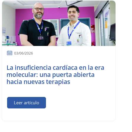
03/06/2026
La insuficiencia cardíaca en la era
molecular: una puerta abierta
hacia nuevas terapias
Leer artículo