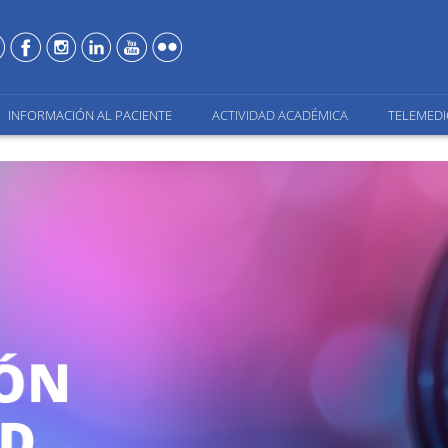
INFORMACIÓN AL PACIENTE
ACTIVIDAD ACADÉMICA
TELEMEDI