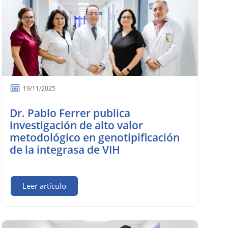
19/11/2025
Dr. Pablo Ferrer publica
investigación de alto valor
metodológico en genotipificación
de la integrasa de VIH
Leer artículo