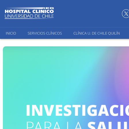
INICIO
SERVICIOS CLÍNICOS
CLÍNICA U. DE CHILE QUILÍN