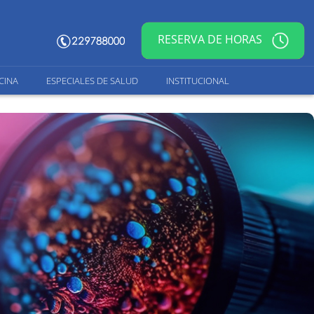
RESERVA DE HORAS
CINA
ESPECIALES DE SALUD
INSTITUCIONAL