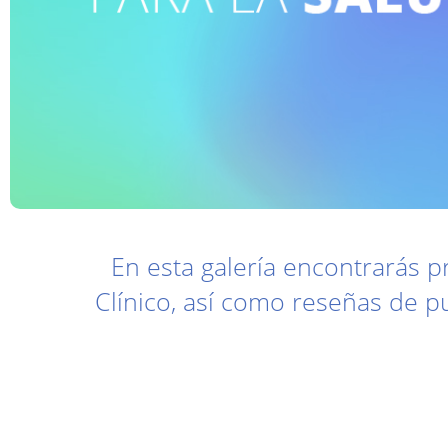
En esta galería encontrarás p
Clínico, así como reseñas de 