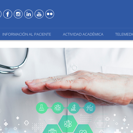
INFORMACIÓN AL PACIENTE
ACTIVIDAD ACADÉMICA
TELEMEDI