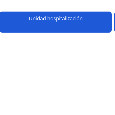
Unidad hospitalización