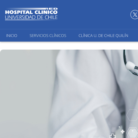
INICIO
SERVICIOS CLÍNICOS
CLÍNICA U. DE CHILE QUILÍN