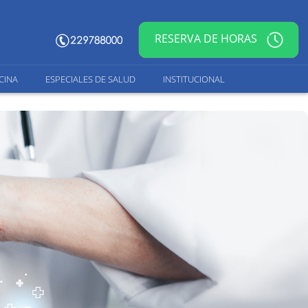
RESERVA DE HORAS
CINA
ESPECIALES DE SALUD
INSTITUCIONAL