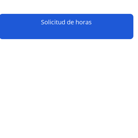
Solicitud de horas