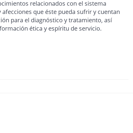
cimientos relacionados con el sistema
 afecciones que éste pueda sufrir y cuentan
ón para el diagnóstico y tratamiento, así
rmación ética y espíritu de servicio.