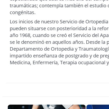
traumáticas; contempla también el estudio 
congénitas.
Los inicios de nuestro Servicio de Ortopedi
pueden situarse con posterioridad a la refor
año 1968, cuando se creó el Servicio del A
se le denominó en aquellos años. Desde la p
Departamento de Ortopedia y Traumatologí
impartido enseñanza de postgrado y de pre
Medicina, Enfermería, Terapia ocupacional 