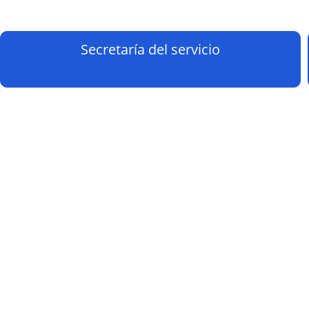
Secretaría del servicio