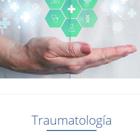
Traumatología