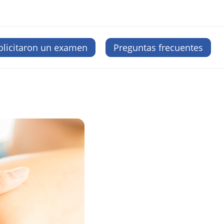
olicitaron un examen
Preguntas frecuentes