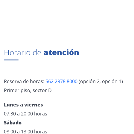
Horario de
atención
Reserva de horas:
562 2978 8000
(opción 2, opción 1)
Primer piso, sector D
Lunes a viernes
07:30 a 20:00 horas
Sábado
08:00 a 13:00 horas