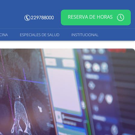
RESERVA DE HORAS
CINA
ESPECIALES DE SALUD
INSTITUCIONAL