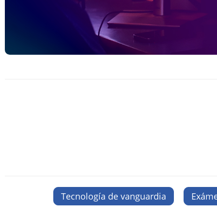
Tecnología de vanguardia
Exáme