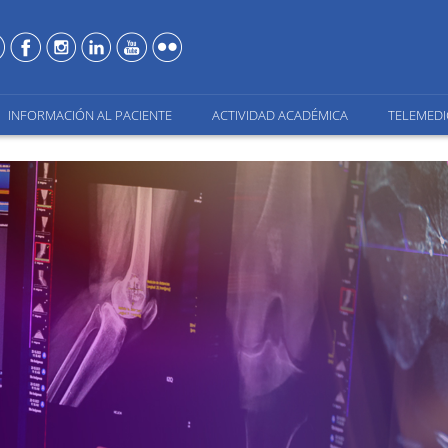
INFORMACIÓN AL PACIENTE
ACTIVIDAD ACADÉMICA
TELEMEDI