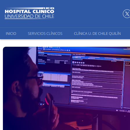
INICIO
SERVICIOS CLÍNICOS
CLÍNICA U. DE CHILE QUILÍN