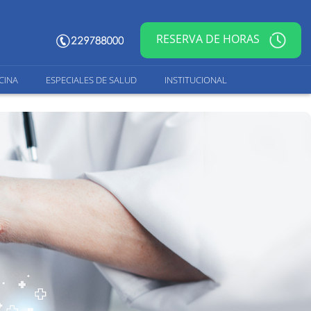
RESERVA DE HORAS
CINA
ESPECIALES DE SALUD
INSTITUCIONAL