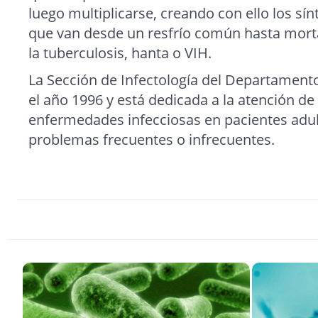
luego multiplicarse, creando con ello los 
que van desde un resfrío común hasta mort
la tuberculosis, hanta o VIH.
La Sección de Infectología del Departament
el año 1996 y está dedicada a la atención de
enfermedades infecciosas en pacientes adul
problemas frecuentes o infrecuentes.