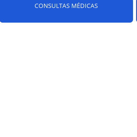
CONSULTAS MÉDICAS