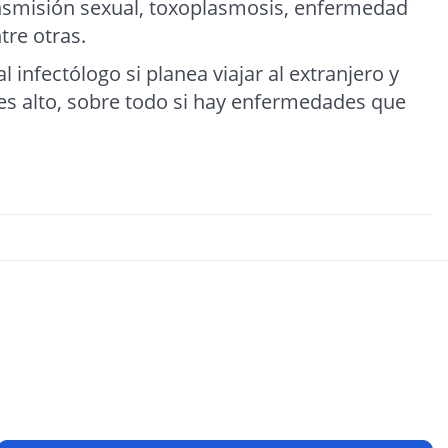
smisión sexual, toxoplasmosis, enfermedad
tre otras.
 infectólogo si planea viajar al extranjero y
 es alto, sobre todo si hay enfermedades que