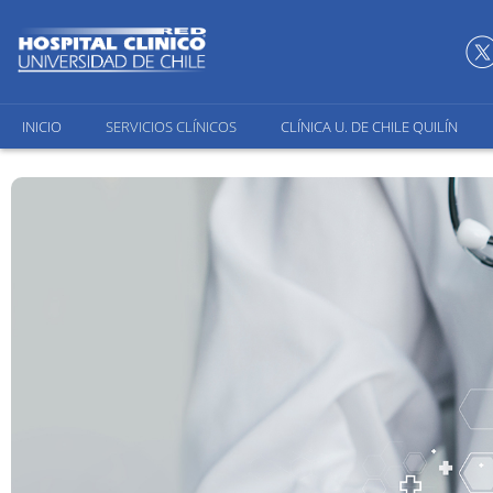
INICIO
SERVICIOS CLÍNICOS
CLÍNICA U. DE CHILE QUILÍN