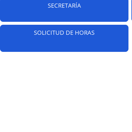
SECRETARÍA
SOLICITUD DE HORAS