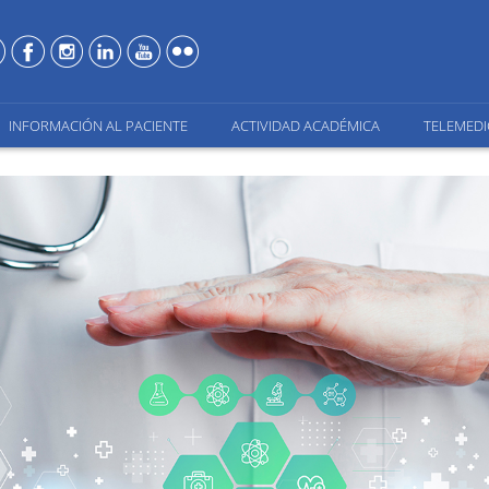
INFORMACIÓN AL PACIENTE
ACTIVIDAD ACADÉMICA
TELEMEDI