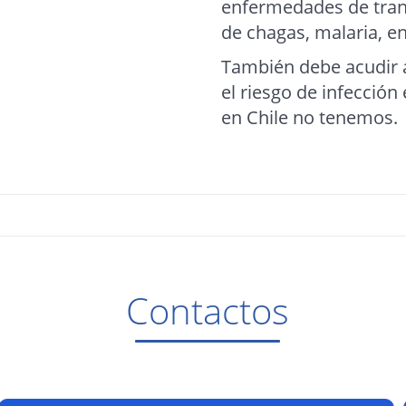
enfermedades de tran
de chagas, malaria, en
También debe acudir al
el riesgo de infección
en Chile no tenemos.
Contactos