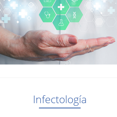
Infectología