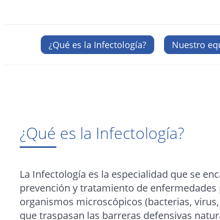
¿Qué es la Infectología?
Nuestro eq
¿Qué es la Infectología?
La Infectología es la especialidad que se enc
prevención y tratamiento de enfermedades 
organismos microscópicos (bacterias, virus,
que traspasan las barreras defensivas natur