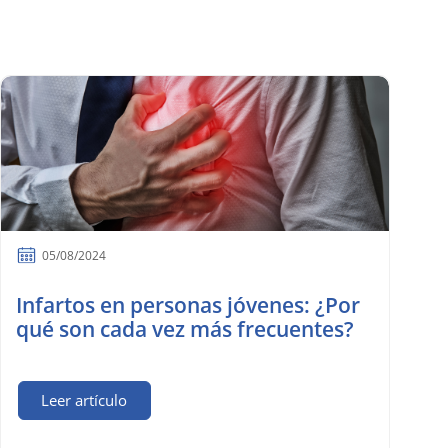
05/08/2024
Infartos en personas jóvenes: ¿Por
qué son cada vez más frecuentes?
Leer artículo