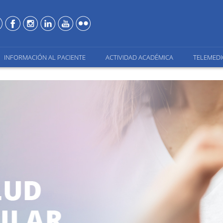
INFORMACIÓN AL PACIENTE
ACTIVIDAD ACADÉMICA
TELEMEDI