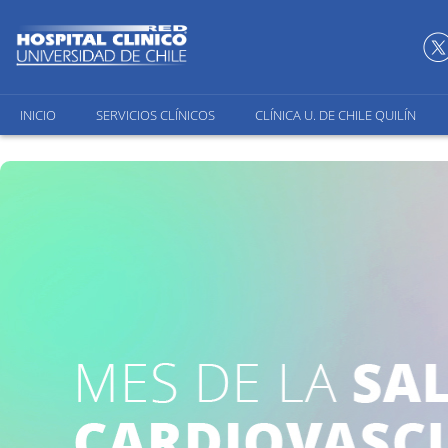
INICIO
SERVICIOS CLÍNICOS
CLÍNICA U. DE CHILE QUILÍN