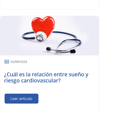
02/08/2024
¿Cuál es la relación entre sueño y
riesgo cardiovascular?
Leer artículo