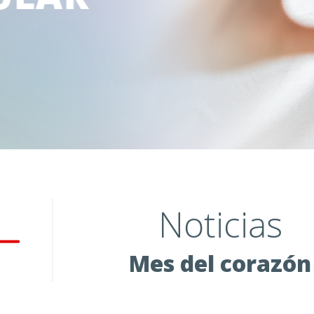
Noticias
Mes del corazón