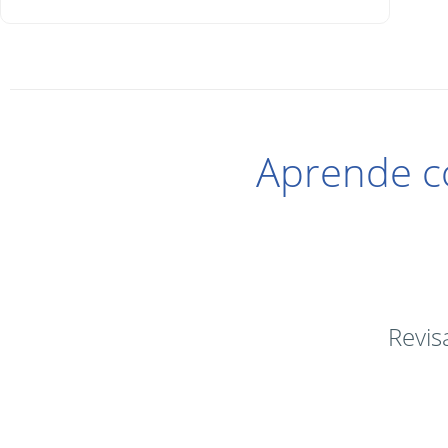
Aprende c
Revis