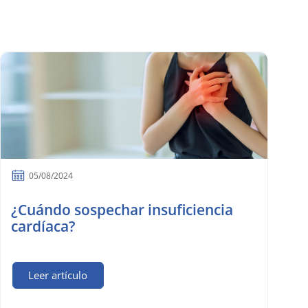
05/08/2024
¿Cuándo sospechar insuficiencia
cardíaca?
Leer artículo