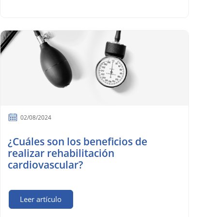
02/08/2024
¿Cuáles son los beneficios de
realizar rehabilitación
cardiovascular?
Leer artículo