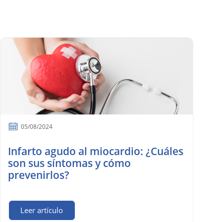
05/08/2024
Infarto agudo al miocardio: ¿Cuáles
son sus síntomas y cómo
prevenirlos?
Leer artículo