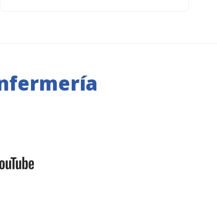
nfermería