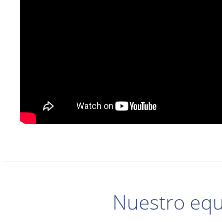
Nuestro eq