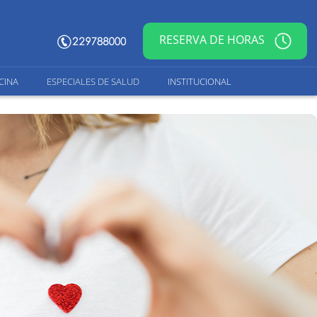
RESERVA DE HORAS
CINA
ESPECIALES DE SALUD
INSTITUCIONAL