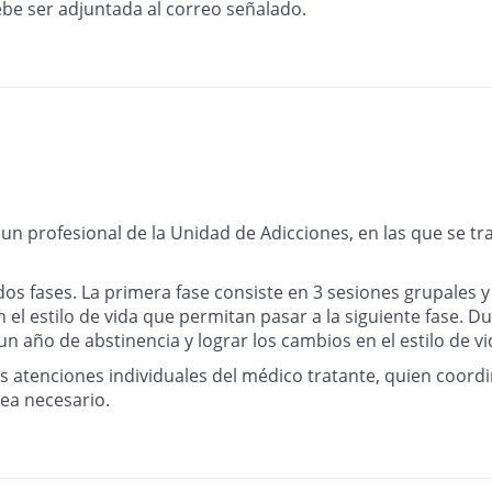
ebe ser adjuntada al correo señalado.
n profesional de la Unidad de Adicciones, en las que se tra
s fases. La primera fase consiste en 3 sesiones grupales y
el estilo de vida que permitan pasar a la siguiente fase. Du
 año de abstinencia y lograr los cambios en el estilo de vi
 atenciones individuales del médico tratante, quien coord
ea necesario.