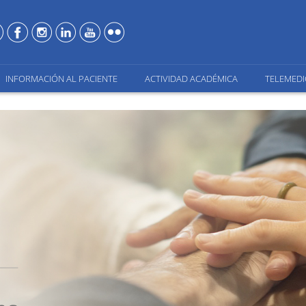
INFORMACIÓN AL PACIENTE
ACTIVIDAD ACADÉMICA
TELEMEDI