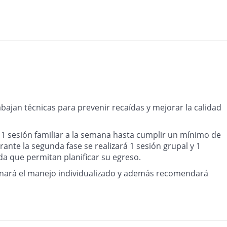
bajan técnicas para prevenir recaídas y mejorar la calidad
 1 sesión familiar a la semana hasta cumplir un mínimo de
rante la segunda fase se realizará 1 sesión grupal y 1
da que permitan planificar su egreso.
inará el manejo individualizado y además recomendará