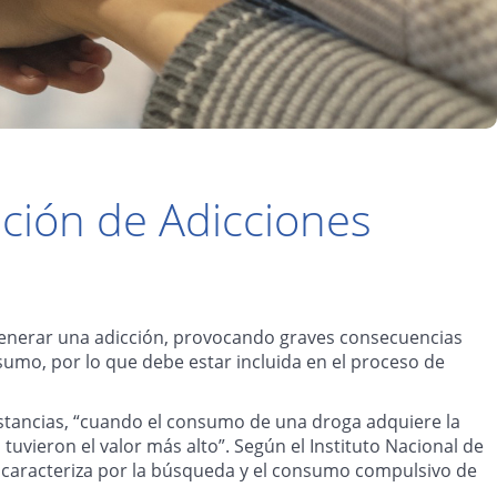
ción de Adicciones
n generar una adicción, provocando graves consecuencias
sumo, por lo que debe estar incluida en el proceso de
ustancias, “cuando el consumo de una droga adquiere la
uvieron el valor más alto”. Según el Instituto Nacional de
 caracteriza por la búsqueda y el consumo compulsivo de