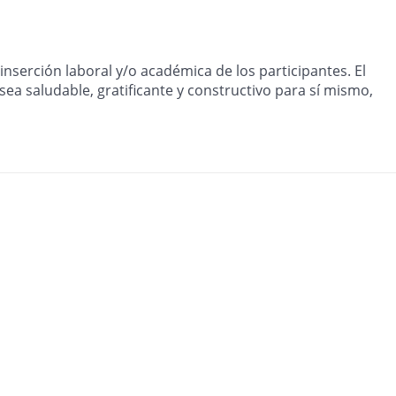
nserción laboral y/o académica de los participantes. El
sea saludable, gratificante y constructivo para sí mismo,