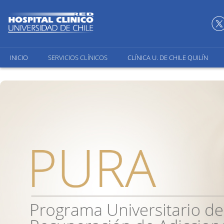
INICIO
SERVICIOS CLÍNICOS
CLÍNICA U. DE CHILE QUILÍN