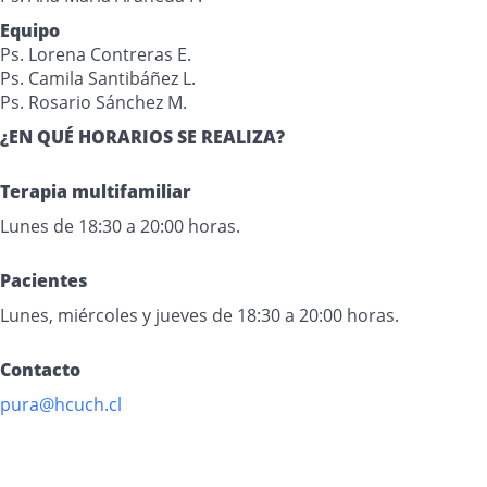
Equipo
Ps. Lorena Contreras E.
Ps. Camila Santibáñez L.
Ps. Rosario Sánchez M.
¿EN QUÉ HORARIOS SE REALIZA?
Terapia multifamiliar
Lunes de 18:30 a 20:00 horas.
Pacientes
Lunes, miércoles y jueves de 18:30 a 20:00 horas.
Contacto
pura@hcuch.cl