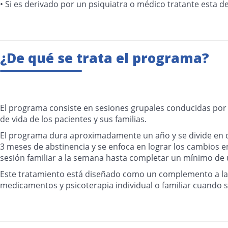
• Si es derivado por un psiquiatra o médico tratante esta d
¿De qué se trata el programa?
El programa consiste en sesiones grupales conducidas por u
de vida de los pacientes y sus familias.
El programa dura aproximadamente un año y se divide en do
3 meses de abstinencia y se enfoca en lograr los cambios en 
sesión familiar a la semana hasta completar un mínimo de un
Este tratamiento está diseñado como un complemento a las
medicamentos y psicoterapia individual o familiar cuando s