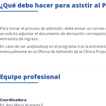
¿Qué debo hacer para asistir al 
Para iniciar el proceso de admisión, debe enviar un correo
se solicita adjuntar el documento de derivación correspond
entrevista de ingreso.
En caso de ser aceptado(a) en el programa tras la entrevi
mensualmente en la Oficina de Admisión de la Clínica Psiqui
Equipo profesional
Coordinadora
Ps. Ana María Araneda F.