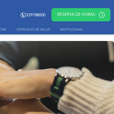
RESERVA DE HORAS
CINA
ESPECIALES DE SALUD
INSTITUCIONAL