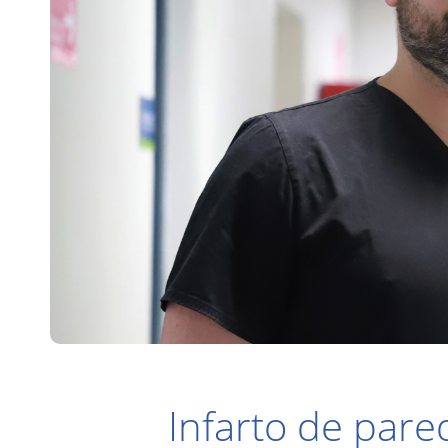
Infarto de pare