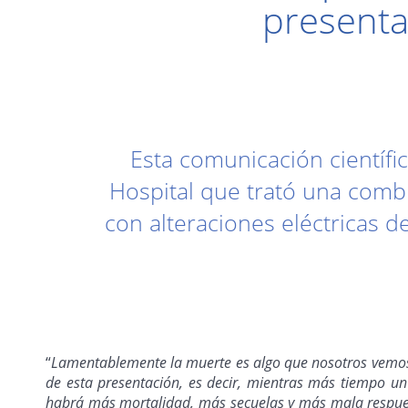
presenta
Esta comunicación científic
Hospital que trató una comb
con alteraciones eléctricas 
“
Lamentablemente la muerte es algo que nosotros vemos 
de esta presentación, es decir, mientras más tiempo un
habrá más mortalidad, más secuelas y más mala respue