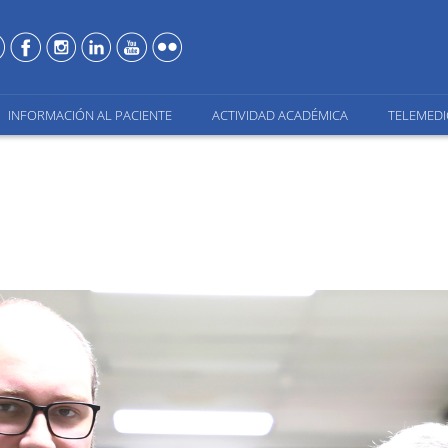
INFORMACIÓN AL PACIENTE
ACTIVIDAD ACADÉMICA
TELEMEDI