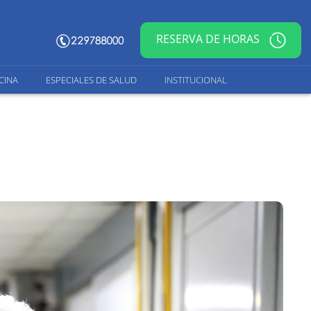
RESERVA DE HORAS
CINA
ESPECIALES DE SALUD
INSTITUCIONAL