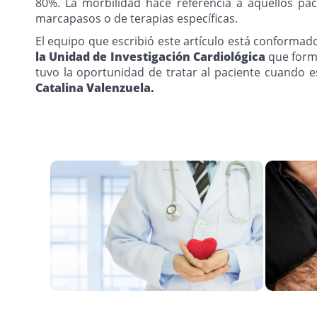
80%. La morbilidad hace referencia a aquellos pac
marcapasos o de terapias específicas.
El equipo que escribió este artículo está conformad
la Unidad de Investigación Cardiológica
que forma
tuvo la oportunidad de tratar al paciente cuando e
Catalina Valenzuela.