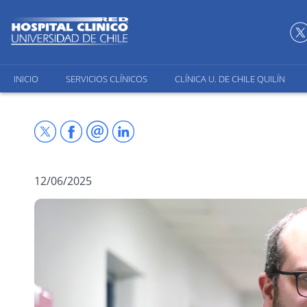
INICIO
SERVICIOS CLÍNICOS
CLÍNICA U. DE CHILE QUILÍN
12/06/2025