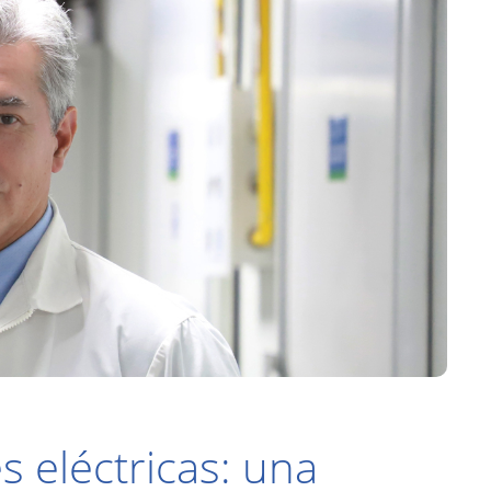
s eléctricas: una