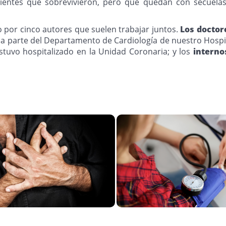
ientes que sobrevivieron, pero que quedan con secuelas, 
o por cinco autores que suelen trabajar juntos.
Los doctor
 parte del Departamento de Cardiología de nuestro Hospit
stuvo hospitalizado en la Unidad Coronaria; y los
interno