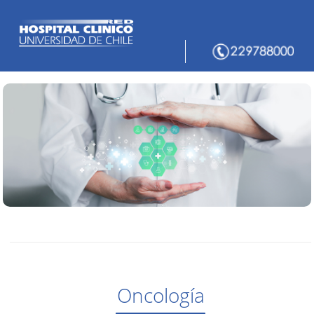
Oncología