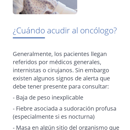
¿Cuándo acudir al oncólogo?
Generalmente, los pacientes llegan
referidos por médicos generales,
internistas o cirujanos. Sin embargo
existen algunos signos de alerta que
debe tener presente para consultar:
- Baja de peso inexplicable
- Fiebre asociada a sudoración profusa
(especialmente si es nocturna)
- Masa en algún sitio del organismo que