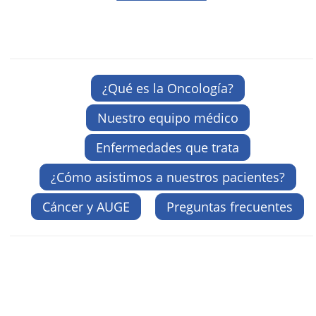
¿Qué es la Oncología?
Nuestro equipo médico
Enfermedades que trata
¿Cómo asistimos a nuestros pacientes?
Cáncer y AUGE
Preguntas frecuentes