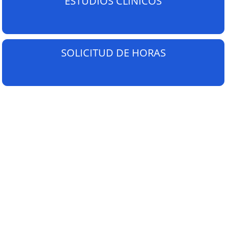
ESTUDIOS CLÍNICOS
SOLICITUD DE HORAS