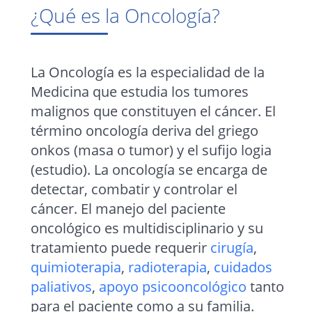
¿Qué es la Oncología?
La Oncología es la especialidad de la
Medicina que estudia los tumores
malignos que constituyen el cáncer. El
término oncología deriva del griego
onkos (masa o tumor) y el sufijo logia
(estudio). La oncología se encarga de
detectar, combatir y controlar el
cáncer. El manejo del paciente
oncológico es multidisciplinario y su
tratamiento puede requerir
cirugía
,
quimioterapia
,
radioterapia
,
cuidados
paliativos
,
apoyo psicooncológico
tanto
para el paciente como a su familia.