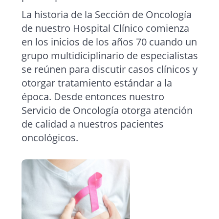
La historia de la Sección de Oncología
de nuestro Hospital Clínico comienza
en los inicios de los años 70 cuando un
grupo multidiciplinario de especialistas
se reúnen para discutir casos clínicos y
otorgar tratamiento estándar a la
época. Desde entonces nuestro
Servicio de Oncología otorga atención
de calidad a nuestros pacientes
oncológicos.