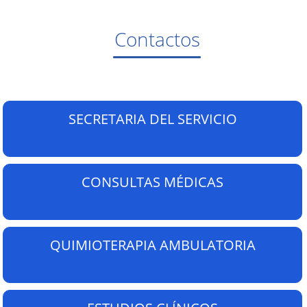
Contactos
SECRETARIA DEL SERVICIO
CONSULTAS MÉDICAS
QUIMIOTERAPIA AMBULATORIA