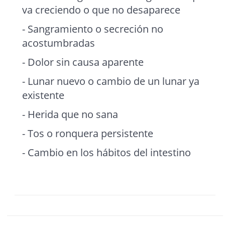
va creciendo o que no desaparece
- Sangramiento o secreción no
acostumbradas
- Dolor sin causa aparente
- Lunar nuevo o cambio de un lunar ya
existente
- Herida que no sana
- Tos o ronquera persistente
- Cambio en los hábitos del intestino