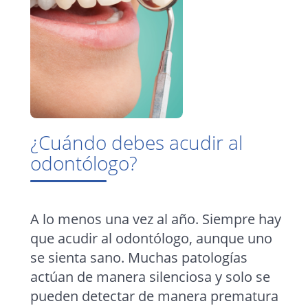
¿Cuándo debes acudir al
odontólogo?
A lo menos una vez al año. Siempre hay
que acudir al odontólogo, aunque uno
se sienta sano. Muchas patologías
actúan de manera silenciosa y solo se
pueden detectar de manera prematura