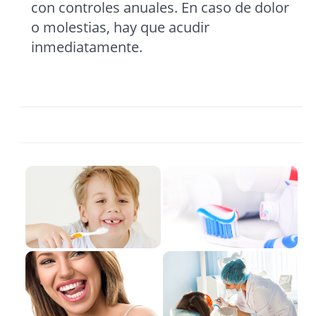
con controles anuales. En caso de dolor
o molestias, hay que acudir
inmediatamente.