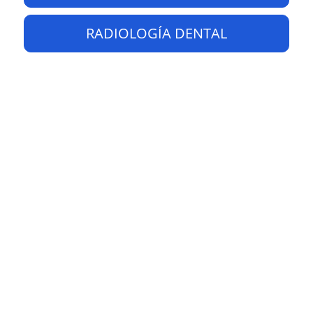
RADIOLOGÍA DENTAL