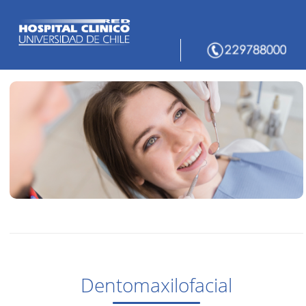
Dentomaxilofacial