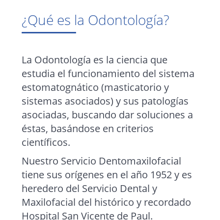
¿Qué es la Odontología?
La Odontología es la ciencia que
estudia el funcionamiento del sistema
estomatognático (masticatorio y
sistemas asociados) y sus patologías
asociadas, buscando dar soluciones a
éstas, basándose en criterios
científicos.
Nuestro Servicio Dentomaxilofacial
tiene sus orígenes en el año 1952 y es
heredero del Servicio Dental y
Maxilofacial del histórico y recordado
Hospital San Vicente de Paul.