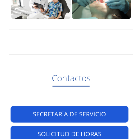
Contactos
SECRETARÍA DE SERVICIO
SOLICITUD DE HORAS