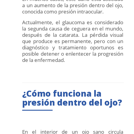
a un aumento de la presión dentro del ojo,
conocida como presión intraocular.
Actualmente, el glaucoma es considerado
la segunda causa de ceguera en el mundo,
después de la catarata. La pérdida visual
que produce es permanente, pero con un
diagnóstico y tratamiento oportunos es
posible detener o enlentecer la progresión
de la enfermedad.
¿Cómo funciona la
presión dentro del ojo?
En el interior de un ojo sano circula