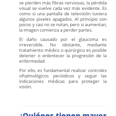
se pierden más fibras nerviosas, la pérdida
visual se vuelve cada vez más evidente. Es
como si una pantalla de televisión tuviera
algunos pixeles apagados. Al principio son
pocos y casi no se notan, pero si aumentan,
la imagen comienza a perder partes.
El daño causado por el glaucoma es
irreversible. No obstante, mediante
tratamiento médico o quirúrgico es posible
detener o enlentecer la progresión de la
enfermedad.
Por ello, es fundamental realizar controles
oftalmológicos periódicos y seguir las
indicaciones médicas para proteger la
visión.
¿Quiénes tienen mayor