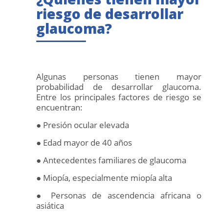
riesgo de desarrollar
glaucoma?
Algunas personas tienen mayor
probabilidad de desarrollar glaucoma.
Entre los principales factores de riesgo se
encuentran:
● Presión ocular elevada
● Edad mayor de 40 años
● Antecedentes familiares de glaucoma
● Miopía, especialmente miopía alta
● Personas de ascendencia africana o
asiática