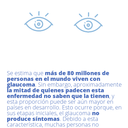
Se estima que
más de 80 millones de
personas en el mundo viven con
glaucoma
. Sin embargo, aproximadamente
la mitad de quienes padecen esta
enfermedad no saben que la tienen
, y
esta proporción puede ser aún mayor en
países en desarrollo. Esto ocurre porque, en
sus etapas iniciales, el glaucoma
no
produce síntomas
. Debido a esta
característica, muchas personas no