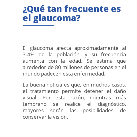
¿Qué tan frecuente es
el glaucoma?
El glaucoma afecta aproximadamente al
3.4% de la población, y su frecuencia
aumenta con la edad. Se estima que
alrededor de 80 millones de personas en el
mundo padecen esta enfermedad.
La buena noticia es que, en muchos casos,
el tratamiento permite detener el daño
visual. Por esta razón, mientras más
temprano se realice el diagnóstico,
mayores serán las posibilidades de
conservar la visión.