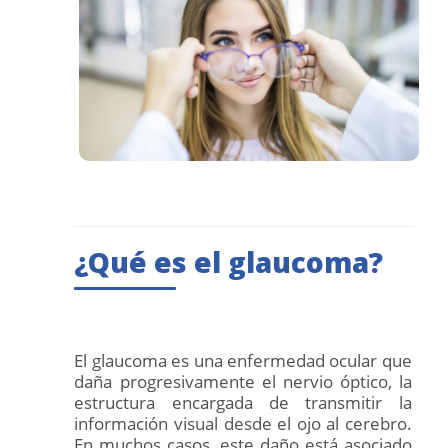
¿Qué es el glaucoma?
El glaucoma es una enfermedad ocular que
daña progresivamente el nervio óptico, la
estructura encargada de transmitir la
información visual desde el ojo al cerebro.
En muchos casos, este daño está asociado