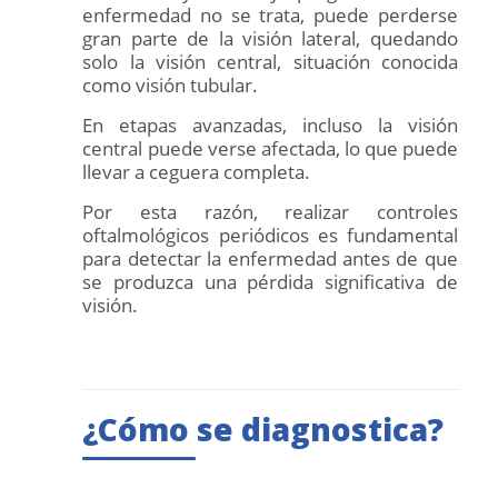
enfermedad no se trata, puede perderse
gran parte de la visión lateral, quedando
solo la visión central, situación conocida
como visión tubular.
En etapas avanzadas, incluso la visión
central puede verse afectada, lo que puede
llevar a ceguera completa.
Por esta razón, realizar controles
oftalmológicos periódicos es fundamental
para detectar la enfermedad antes de que
se produzca una pérdida significativa de
visión.
¿Cómo se diagnostica?