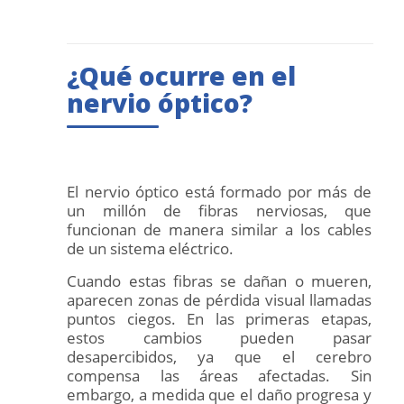
¿Qué ocurre en el
nervio óptico?
El nervio óptico está formado por más de
un millón de fibras nerviosas, que
funcionan de manera similar a los cables
de un sistema eléctrico.
Cuando estas fibras se dañan o mueren,
aparecen zonas de pérdida visual llamadas
puntos ciegos. En las primeras etapas,
estos cambios pueden pasar
desapercibidos, ya que el cerebro
compensa las áreas afectadas. Sin
embargo, a medida que el daño progresa y