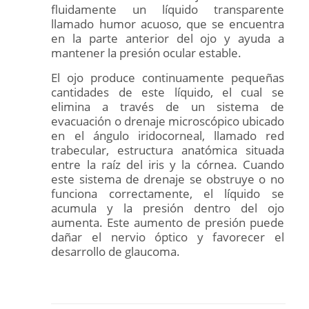
fluidamente un líquido transparente
llamado humor acuoso, que se encuentra
en la parte anterior del ojo y ayuda a
mantener la presión ocular estable.
El ojo produce continuamente pequeñas
cantidades de este líquido, el cual se
elimina a través de un sistema de
evacuación o drenaje microscópico ubicado
en el ángulo iridocorneal, llamado red
trabecular, estructura anatómica situada
entre la raíz del iris y la córnea. Cuando
este sistema de drenaje se obstruye o no
funciona correctamente, el líquido se
acumula y la presión dentro del ojo
aumenta. Este aumento de presión puede
dañar el nervio óptico y favorecer el
desarrollo de glaucoma.