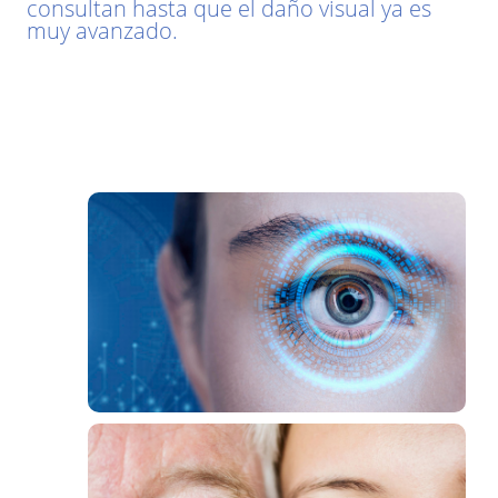
consultan hasta que el daño visual ya es
muy avanzado.