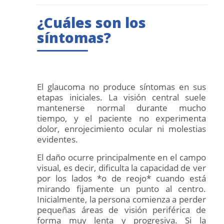
¿Cuáles son los
síntomas?
El glaucoma no produce síntomas en sus
etapas iniciales. La visión central suele
mantenerse normal durante mucho
tiempo, y el paciente no experimenta
dolor, enrojecimiento ocular ni molestias
evidentes.
El daño ocurre principalmente en el campo
visual, es decir, dificulta la capacidad de ver
por los lados *o de reojo* cuando está
mirando fijamente un punto al centro.
Inicialmente, la persona comienza a perder
pequeñas áreas de visión periférica de
forma muy lenta y progresiva. Si la