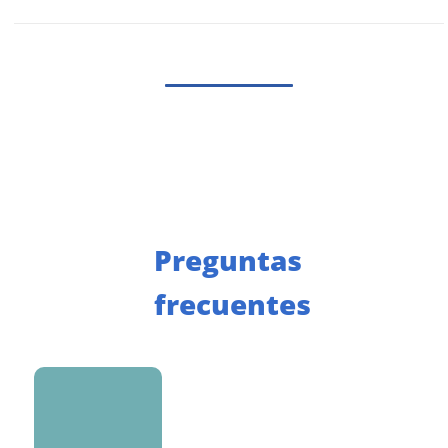
Preguntas
frecuentes