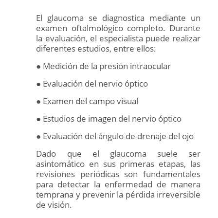
El glaucoma se diagnostica mediante un
examen oftalmológico completo. Durante
la evaluación, el especialista puede realizar
diferentes estudios, entre ellos:
● Medición de la presión intraocular
● Evaluación del nervio óptico
● Examen del campo visual
● Estudios de imagen del nervio óptico
● Evaluación del ángulo de drenaje del ojo
Dado que el glaucoma suele ser
asintomático en sus primeras etapas, las
revisiones periódicas son fundamentales
para detectar la enfermedad de manera
temprana y prevenir la pérdida irreversible
de visión.