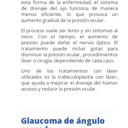
esta forma de la enfermedad, el sistema
de drenaje del ojo funciona de manera
menos eficiente, lo que provoca un
aumento gradual de la presión ocular.
El proceso suele ser lento y sin síntomas al
inicio. Con el tiempo, el aumento de
presión puede dañar el nervio óptico. El
tratamiento puede incluir gotas para
disminuir la presión ocular, procedimientos
láser o cirugía, dependiendo de cada caso.
Uno de los tratamientos con láser
utilizados es la trabeculoplastía con láser,
que ayuda a mejorar el drenaje del humor
acuoso y reducir la presión ocular.
Glaucoma de ángulo