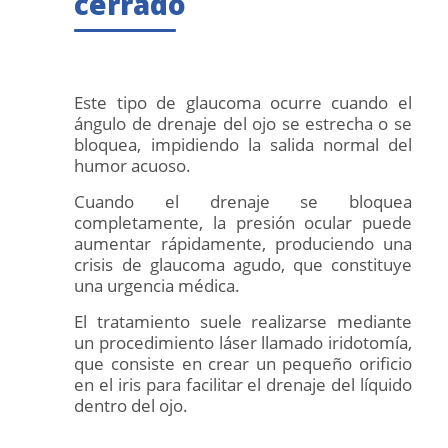
cerrado
Este tipo de glaucoma ocurre cuando el
ángulo de drenaje del ojo se estrecha o se
bloquea, impidiendo la salida normal del
humor acuoso.
Cuando el drenaje se bloquea
completamente, la presión ocular puede
aumentar rápidamente, produciendo una
crisis de glaucoma agudo, que constituye
una urgencia médica.
El tratamiento suele realizarse mediante
un procedimiento láser llamado iridotomía,
que consiste en crear un pequeño orificio
en el iris para facilitar el drenaje del líquido
dentro del ojo.