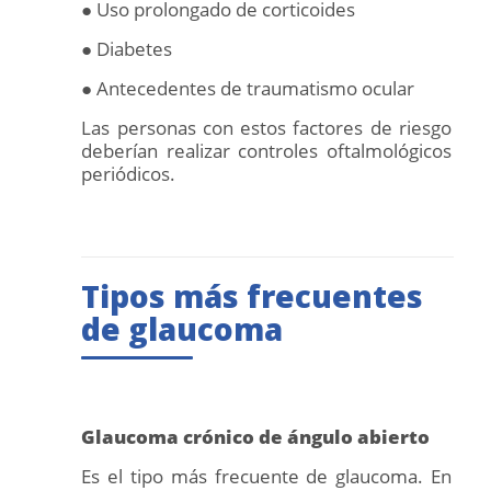
● Uso prolongado de corticoides
● Diabetes
● Antecedentes de traumatismo ocular
Las personas con estos factores de riesgo
deberían realizar controles oftalmológicos
periódicos.
Tipos más frecuentes
de glaucoma
Glaucoma crónico de ángulo abierto
Es el tipo más frecuente de glaucoma. En