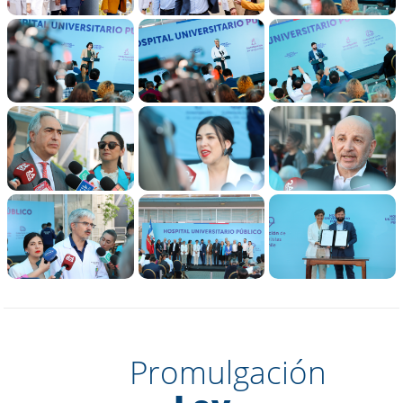
Promulgación