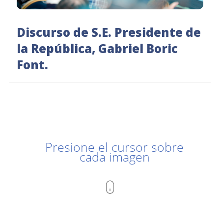
Discurso de S.E. Presidente de
la República, Gabriel Boric
Font.
Presione el cursor sobre
cada imagen