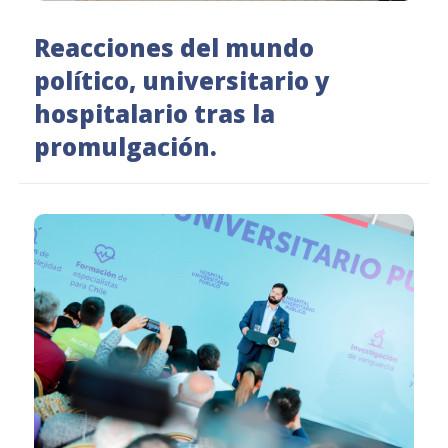
Reacciones del mundo
político, universitario y
hospitalario tras la
promulgación.