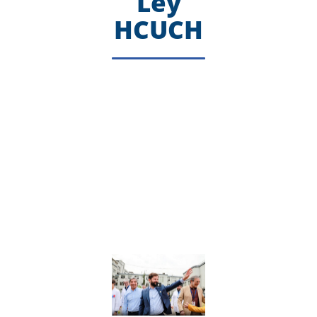
Ley
HCUCH