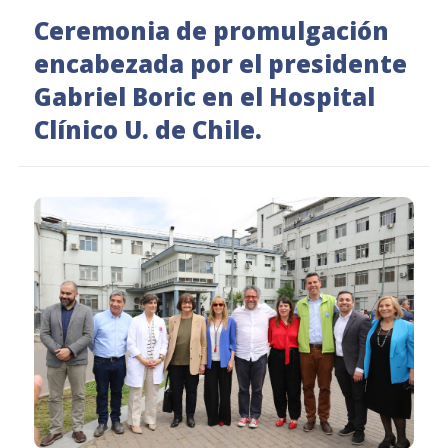
Ceremonia de promulgación
encabezada por el presidente
Gabriel Boric en el Hospital
Clínico U. de Chile.