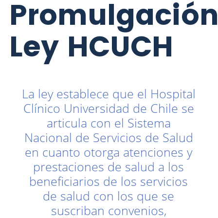
Promulgació
Ley HCUCH
La ley establece que el Hospital
Clínico Universidad de Chile se
articula con el Sistema
Nacional de Servicios de Salud
en cuanto otorga atenciones y
prestaciones de salud a los
beneficiarios de los servicios
de salud con los que se
suscriban convenios,