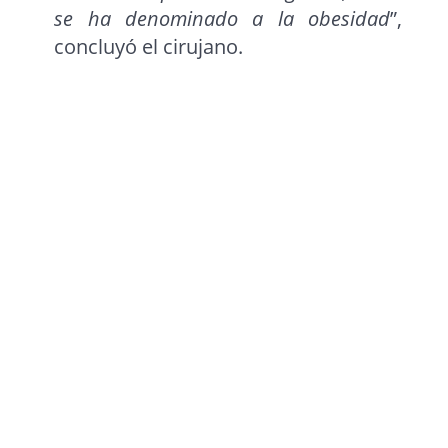
se ha denominado a la obesidad
”,
concluyó el cirujano.