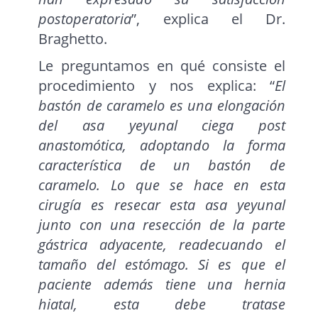
postoperatoria
”, explica el Dr.
Braghetto.
Le preguntamos en qué consiste el
procedimiento y nos explica: “
El
bastón de caramelo es una elongación
del asa yeyunal ciega post
anastomótica, adoptando la forma
característica de un bastón de
caramelo. Lo que se hace en esta
cirugía es resecar esta asa yeyunal
junto con una resección de la parte
gástrica adyacente, readecuando el
tamaño del estómago. Si es que el
paciente además tiene una hernia
hiatal, esta debe tratase