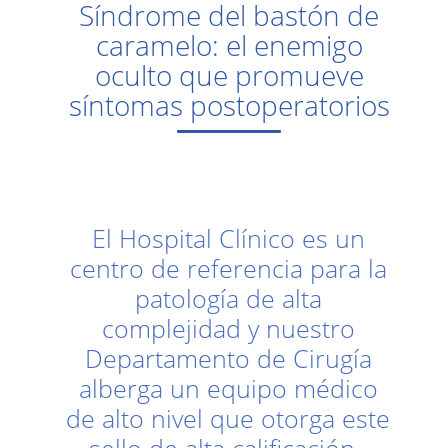
Síndrome del bastón de
caramelo: el enemigo
oculto que promueve
síntomas postoperatorios
El Hospital Clínico es un
centro de referencia para la
patología de alta
complejidad y nuestro
Departamento de Cirugía
alberga un equipo médico
de alto nivel que otorga este