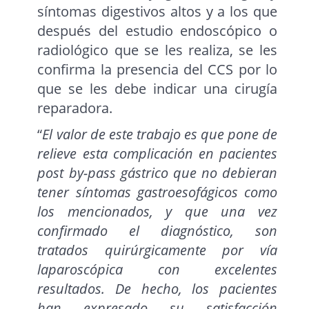
síntomas digestivos altos y a los que
después del estudio endoscópico o
radiológico que se les realiza, se les
confirma la presencia del CCS por lo
que se les debe indicar una cirugía
reparadora.
“
El valor de este trabajo es que pone de
relieve esta complicación en pacientes
post by-pass gástrico que no debieran
tener síntomas gastroesofágicos como
los mencionados, y que una vez
confirmado el diagnóstico, son
tratados quirúrgicamente por vía
laparoscópica con excelentes
resultados. De hecho, los pacientes
han expresado su satisfacción