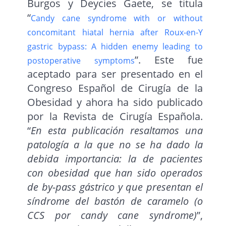
Burgos y Deycies Gaete, se titula
“
Candy cane syndrome with or without
concomitant hiatal hernia after Roux-en-Y
gastric bypass: A hidden enemy leading to
”. Este fue
postoperative symptoms
aceptado para ser presentado en el
Congreso Español de Cirugía de la
Obesidad y ahora ha sido publicado
por la Revista de Cirugía Española.
“
En esta publicación resaltamos una
patología a la que no se ha dado la
debida importancia: la de pacientes
con obesidad que han sido operados
de by-pass gástrico y que presentan el
síndrome del bastón de caramelo (o
CCS por candy cane syndrome)
”,