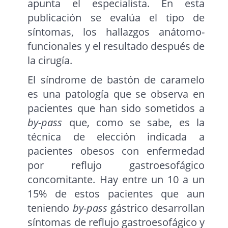
apunta el especialista. En esta
publicación se evalúa el tipo de
síntomas, los hallazgos anátomo-
funcionales y el resultado después de
la cirugía.
El síndrome de bastón de caramelo
es una patología que se observa en
pacientes que han sido sometidos a
by-pass
que, como se sabe, es la
técnica de elección indicada a
pacientes obesos con enfermedad
por reflujo gastroesofágico
concomitante. Hay entre un 10 a un
15% de estos pacientes que aun
teniendo
by-pass
gástrico desarrollan
síntomas de reflujo gastroesofágico y