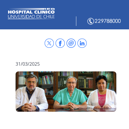
31/03/2025