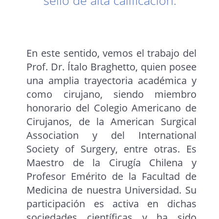
sello de alta calificación.
En este sentido, vemos el trabajo del
Prof. Dr. Ítalo Braghetto, quien posee
una amplia trayectoria académica y
como cirujano, siendo miembro
honorario del Colegio Americano de
Cirujanos, de la American Surgical
Association y del International
Society of Surgery, entre otras. Es
Maestro de la Cirugía Chilena y
Profesor Emérito de la Facultad de
Medicina de nuestra Universidad. Su
participación es activa en dichas
sociedades científicas y ha sido