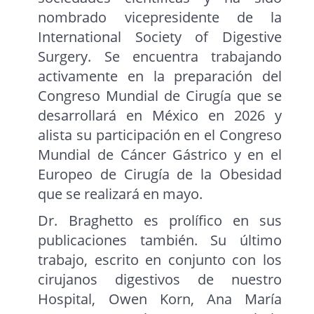
nombrado vicepresidente de la
International Society of Digestive
Surgery. Se encuentra trabajando
activamente en la preparación del
Congreso Mundial de Cirugía que se
desarrollará en México en 2026 y
alista su participación en el Congreso
Mundial de Cáncer Gástrico y en el
Europeo de Cirugía de la Obesidad
que se realizará en mayo.
Dr. Braghetto es prolífico en sus
publicaciones también. Su último
trabajo, escrito en conjunto con los
cirujanos digestivos de nuestro
Hospital, Owen Korn, Ana María