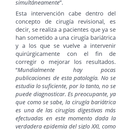
simultáneamente
”.
Esta intervención cabe dentro del
concepto de cirugía revisional, es
decir, se realiza a pacientes que ya se
han sometido a una cirugía bariátrica
y a los que se vuelve a intervenir
quirúrgicamente con el fin de
corregir o mejorar los resultados.
“
Mundialmente hay pocas
publicaciones de esta patología. No se
estudia lo suficiente, por lo tanto, no se
puede diagnosticar. Es preocupante, ya
que como se sabe, la cirugía bariátrica
es una de las cirugías digestivas más
efectuadas en este momento dada la
verdadera epidemia del siglo XXI, como