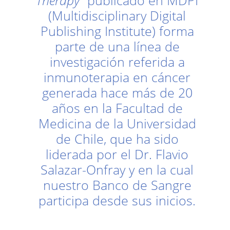
Therapy”
publicado en MDPI
(Multidisciplinary Digital
Publishing Institute) forma
parte de una línea de
investigación referida a
inmunoterapia en cáncer
generada hace más de 20
años en la Facultad de
Medicina de la Universidad
de Chile, que ha sido
liderada por el Dr. Flavio
Salazar-Onfray y en la cual
nuestro Banco de Sangre
participa desde sus inicios.