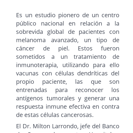
Es un estudio pionero de un centro
público nacional en relación a la
sobrevida global de pacientes con
melanoma avanzado, un tipo de
cáncer de piel. Estos fueron
sometidos a un tratamiento de
inmunoterapia, utilizando para ello
vacunas con células dendríticas del
propio paciente, las que son
entrenadas para reconocer los
antígenos tumorales y generar una
respuesta inmune efectiva en contra
de estas células cancerosas.
El Dr. Milton Larrondo, jefe del Banco