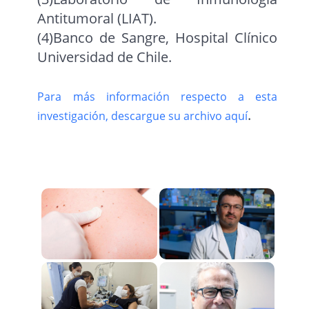
Antitumoral (LIAT).
(4)Banco de Sangre, Hospital Clínico
Universidad de Chile.
Para más información respecto a esta
.
investigación, descargue su archivo aquí