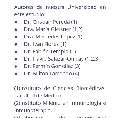
Autores de nuestra Universidad en
este estudio:
● Dr. Cristian Pereda (1)
● Dra. María Gleisner (1,2)
● Dra. Mercedes López (1)
● Dr. Iván Flores (1)
● Dr. Fabián Tempio (1)
● Dr. Flavio Salazar-Onfray (1,2,3)
● Dr. Fermín González (3)
● Dr. Milton Larrondo (4)
(1)Instituto de Ciencias Biomédicas,
Facultad de Medicina.
(2)Instituto Milenio en Inmunología e
Inmunoterapia.
(3)Laboratorio de Inmunología