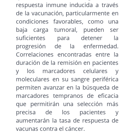
respuesta inmune inducida a través
de la vacunación, particularmente en
condiciones favorables, como una
baja carga tumoral, pueden ser
suficientes para detener la
progresión de la enfermedad.
Correlaciones encontradas entre la
duración de la remisión en pacientes
y los marcadores celulares y
moleculares en su sangre periférica
permiten avanzar en la búsqueda de
marcadores tempranos de eficacia
que permitirán una selección más
precisa de los pacientes y
aumentarán la tasa de respuesta de
vacunas contra el cáncer.