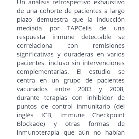
Un análisis retrospectivo exhaustivo
de una cohorte de pacientes a largo
plazo demuestra que la inducción
mediada por TAPCells de una
respuesta inmune detectable se
correlaciona con remisiones
significativas y duraderas en varios
pacientes, incluso sin intervenciones
complementarias. El estudio se
centra en un grupo de pacientes
vacunados entre 2003 y 2008,
durante terapias con inhibidor de
puntos de control inmunitario (del
inglés ICB, Immune Checkpoint
Blockade) y otras formas de
inmunoterapia que aún no habían