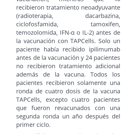
recibieron tratamiento neoadyuvante
(radioterapia, dacarbazina,
ciclofosfamida, tamoxifen,
temozolomida, IFN-α o IL-2) antes de
la vacunación con TAPCells. Solo un
paciente había recibido ipilimumab
antes de la vacunación y 24 pacientes
no recibieron tratamiento adicional
además de la vacuna. Todos los
pacientes recibieron solamente una
ronda de cuatro dosis de la vacuna
TAPCells, excepto cuatro pacientes
que fueron revacunados con una
segunda ronda un año después del
primer ciclo.