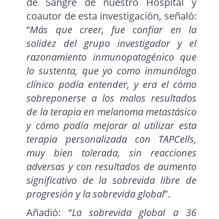
de Sangre de nuestro Hospital y
coautor de esta investigación, señaló:
“
Más que creer, fue confiar en la
solidez del grupo investigador y el
razonamiento inmunopatogénico que
lo sustenta, que yo como inmunólogo
clínico podía entender, y era el cómo
sobreponerse a los malos resultados
de la terapia en melanoma metastásico
y cómo podía mejorar al utilizar esta
terapia personalizada con TAPCells,
muy bien tolerada, sin reacciones
adversas y con resultados de aumento
significativo de la sobrevida libre de
progresión y la sobrevida global
”.
Añadió: “
La sobrevida global a 36