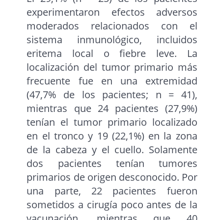
experimentaron efectos adversos
moderados relacionados con el
sistema inmunológico, incluidos
eritema local o fiebre leve. La
localización del tumor primario más
frecuente fue en una extremidad
(47,7% de los pacientes; n = 41),
mientras que 24 pacientes (27,9%)
tenían el tumor primario localizado
en el tronco y 19 (22,1%) en la zona
de la cabeza y el cuello. Solamente
dos pacientes tenían tumores
primarios de origen desconocido. Por
una parte, 22 pacientes fueron
sometidos a cirugía poco antes de la
vacunación, mientras que 40