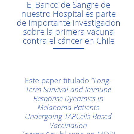
El Banco de Sangre de
nuestro Hospital es parte
de importante investigación
sobre la primera vacuna
contra el cáncer en Chile
Este paper titulado
“Long-
Term Survival and Immune
Response Dynamics in
Melanoma Patients
Undergoing TAPCells-Based
Vaccination