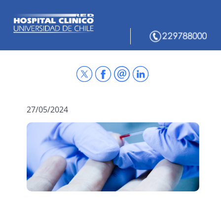
27/05/2024