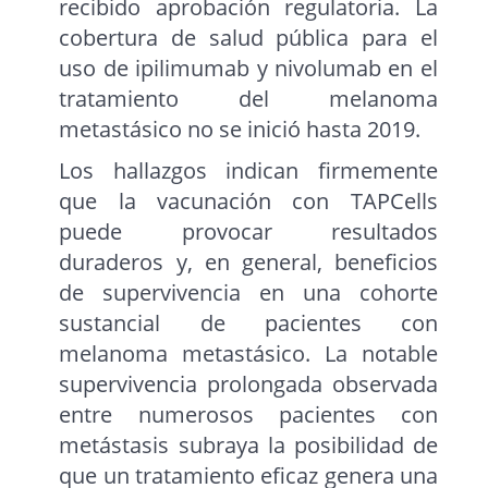
recibido aprobación regulatoria. La
cobertura de salud pública para el
uso de ipilimumab y nivolumab en el
tratamiento del melanoma
metastásico no se inició hasta 2019.
Los hallazgos indican firmemente
que la vacunación con TAPCells
puede provocar resultados
duraderos y, en general, beneficios
de supervivencia en una cohorte
sustancial de pacientes con
melanoma metastásico. La notable
supervivencia prolongada observada
entre numerosos pacientes con
metástasis subraya la posibilidad de
que un tratamiento eficaz genera una