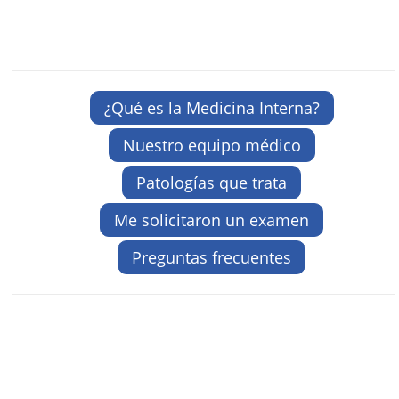
¿Qué es la Medicina Interna?
Nuestro equipo médico
Patologías que trata
Me solicitaron un examen
Preguntas frecuentes