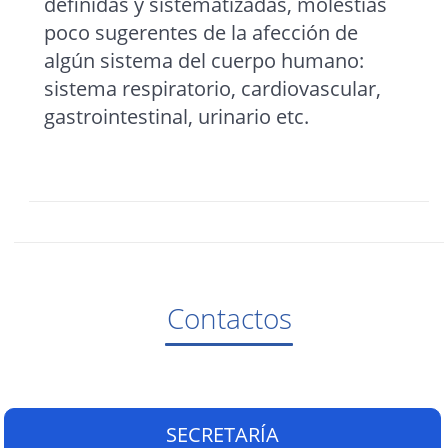
definidas y sistematizadas, molestias
poco sugerentes de la afección de
algún sistema del cuerpo humano:
sistema respiratorio, cardiovascular,
gastrointestinal, urinario etc.
Contactos
SECRETARÍA