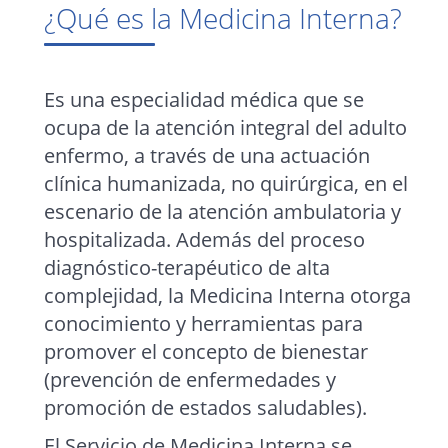
¿Qué es la Medicina Interna?
Es una especialidad médica que se
ocupa de la atención integral del adulto
enfermo, a través de una actuación
clínica humanizada, no quirúrgica, en el
escenario de la atención ambulatoria y
hospitalizada. Además del proceso
diagnóstico-terapéutico de alta
complejidad, la Medicina Interna otorga
conocimiento y herramientas para
promover el concepto de bienestar
(prevención de enfermedades y
promoción de estados saludables).
El Servicio de Medicina Interna se