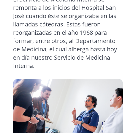
remonta a los inicios del Hospital San
José cuando éste se organizaba en las
llamadas cátedras. Estas fueron
reorganizadas en el año 1968 para
formar, entre otros, al Departamento
de Medicina, el cual alberga hasta hoy
en día nuestro Servicio de Medicina
Interna.