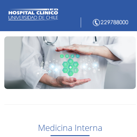
Medicina Interna