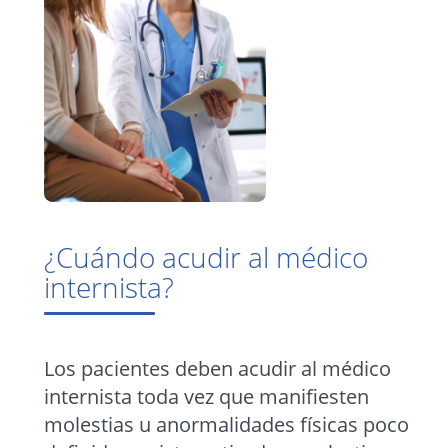
¿Cuándo acudir al médico
internista?
Los pacientes deben acudir al médico
internista toda vez que manifiesten
molestias u anormalidades físicas poco