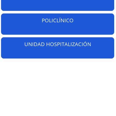
POLICLÍNICO
UNIDAD HOSPITALIZACIÓN