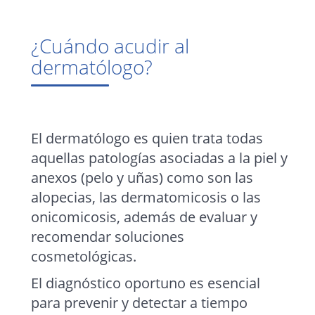
¿Cuándo acudir al
dermatólogo?
El dermatólogo es quien trata todas
aquellas patologías asociadas a la piel y
anexos (pelo y uñas) como son las
alopecias, las dermatomicosis o las
onicomicosis, además de evaluar y
recomendar soluciones
cosmetológicas.
El diagnóstico oportuno es esencial
para prevenir y detectar a tiempo