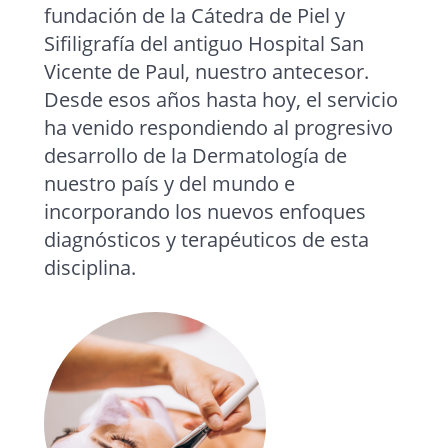
fundación de la Cátedra de Piel y
Sifiligrafía del antiguo Hospital San
Vicente de Paul, nuestro antecesor.
Desde esos años hasta hoy, el servicio
ha venido respondiendo al progresivo
desarrollo de la Dermatología de
nuestro país y del mundo e
incorporando los nuevos enfoques
diagnósticos y terapéuticos de esta
disciplina.