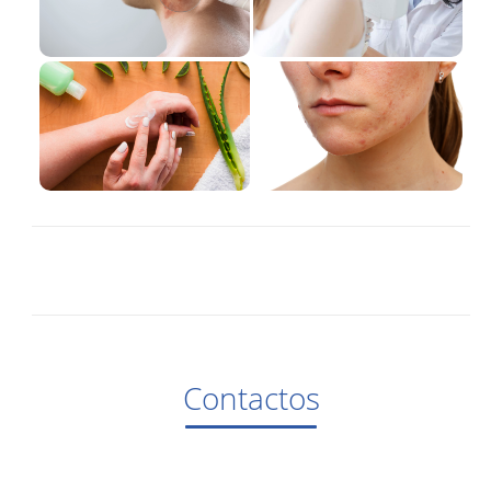
Contactos