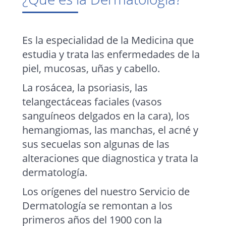
Es la especialidad de la Medicina que
estudia y trata las enfermedades de la
piel, mucosas, uñas y cabello.
La rosácea, la psoriasis, las
telangectáceas faciales (vasos
sanguíneos delgados en la cara), los
hemangiomas, las manchas, el acné y
sus secuelas son algunas de las
alteraciones que diagnostica y trata la
dermatología.
Los orígenes del nuestro Servicio de
Dermatología se remontan a los
primeros años del 1900 con la