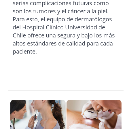
serias complicaciones futuras como
son los tumores y el cáncer a la piel.
Para esto, el equipo de dermatólogos
del Hospital Clínico Universidad de
Chile ofrece una segura y bajo los más
altos estándares de calidad para cada
paciente.