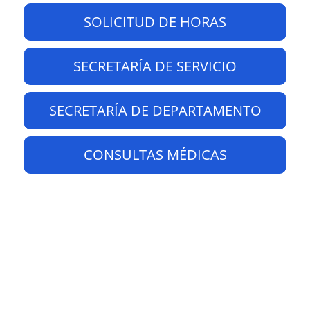
SOLICITUD DE HORAS
SECRETARÍA DE SERVICIO
SECRETARÍA DE DEPARTAMENTO
CONSULTAS MÉDICAS