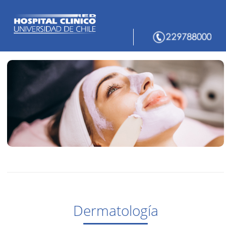
Dermatología