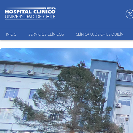
INICIO
SERVICIOS CLÍNICOS
CLÍNICA U. DE CHILE QUILÍN