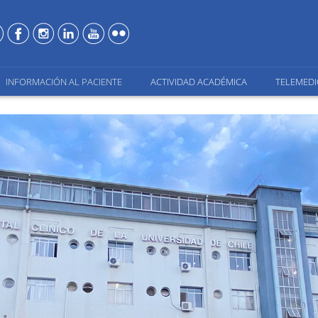
INFORMACIÓN AL PACIENTE
ACTIVIDAD ACADÉMICA
TELEMEDI