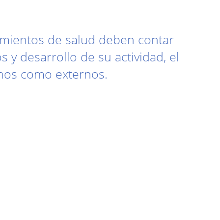
cimientos de salud deben contar
 y desarrollo de su actividad, el
rnos como externos.