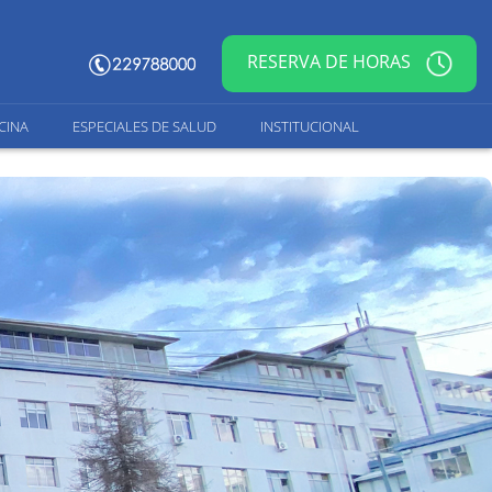
RESERVA DE HORAS
CINA
ESPECIALES DE SALUD
INSTITUCIONAL