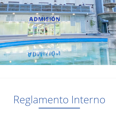
Reglamento Interno