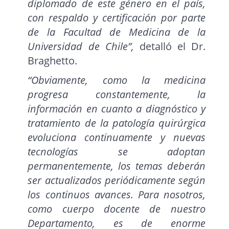
diplomado de este género en el país,
con respaldo y certificación por parte
de la Facultad de Medicina de la
Universidad de Chile”,
detalló el Dr.
Braghetto.
“Obviamente, como la medicina
progresa constantemente, la
información en cuanto a diagnóstico y
tratamiento de la patología quirúrgica
evoluciona continuamente y nuevas
tecnologías se adoptan
permanentemente, los temas deberán
ser actualizados periódicamente según
los continuos avances. Para nosotros,
como cuerpo docente de nuestro
Departamento, es de enorme