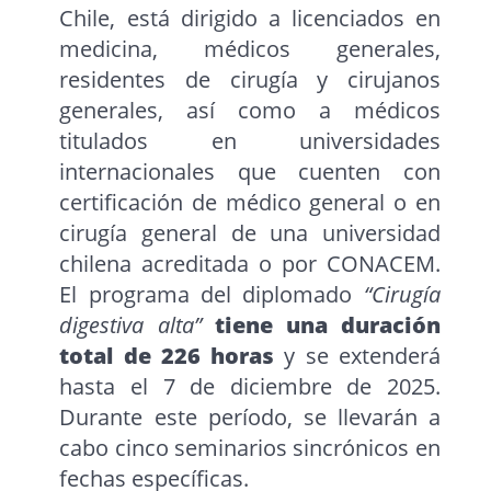
Chile, está dirigido a licenciados en
medicina, médicos generales,
residentes de cirugía y cirujanos
generales, así como a médicos
titulados en universidades
internacionales que cuenten con
certificación de médico general o en
cirugía general de una universidad
chilena acreditada o por CONACEM.
El programa del diplomado
“Cirugía
digestiva alta”
tiene una duración
total de 226 horas
y se extenderá
hasta el 7 de diciembre de 2025.
Durante este período, se llevarán a
cabo cinco seminarios sincrónicos en
fechas específicas.