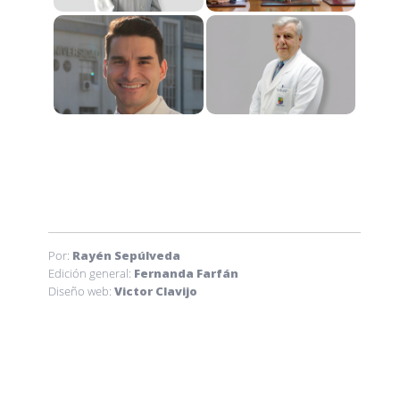
Por:
Rayén Sepúlveda
Edición general:
Fernanda Farfán
Diseño web:
Victor Clavijo