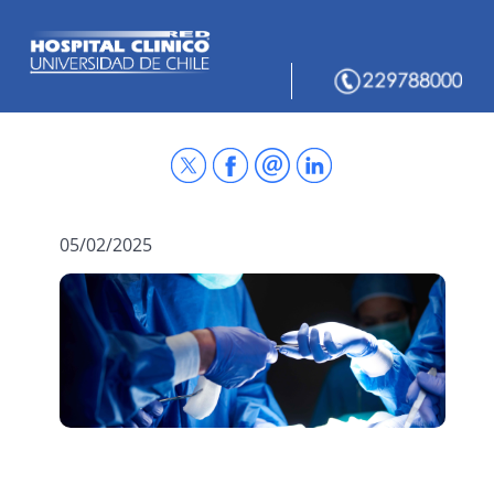
05/02/2025