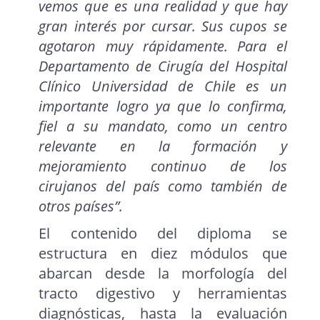
vemos que es una realidad y que hay
gran interés por cursar. Sus cupos se
agotaron muy rápidamente. Para el
Departamento de Cirugía del Hospital
Clínico Universidad de Chile es un
importante logro ya que lo confirma,
fiel a su mandato, como un centro
relevante en la formación y
mejoramiento continuo de los
cirujanos del país como también de
otros países”.
El contenido del diploma se
estructura en diez módulos que
abarcan desde la morfología del
tracto digestivo y herramientas
diagnósticas, hasta la evaluación