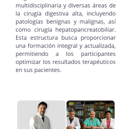
multidisciplinaria y diversas áreas de
la cirugía digestiva alta, incluyendo
patologías benignas y malignas, así
como cirugía hepatopancreatobiliar.
Esta estructura busca proporcionar
una formación integral y actualizada,
permitiendo a los participantes
optimizar los resultados terapéuticos
en sus pacientes.