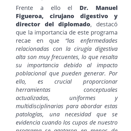
Frente a ello el
Dr. Manuel
Figueroa, cirujano digestivo y
director del diplomado
, destacó
que la importancia de este programa
recae en que
“las enfermedades
relacionadas con la cirugía digestiva
alta son muy frecuentes, lo que resalta
su importancia debido al impacto
poblacional que pueden generar. Por
ello, es crucial proporcionar
herramientas conceptuales
actualizadas, uniformes y
multidisciplinarias para abordar estas
patologías, una necesidad que se
evidencia cuando los cupos de nuestro
programa se agotaron en menos de