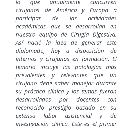
lo que anualmente concurren
cirujanos de América y Europa a
participar de las actividades
académicas que se desarrollan en
nuestro equipo de Cirugía Digestiva.
Así nació la idea de generar este
diplomado, hoy a disposición de
internos y cirujanos en formación. El
temario incluye las patologías más
prevalentes y relevantes que un
cirujano debe saber manejar durante
su práctica clínica y los temas fueron
desarrollados por docentes con
reconocido prestigio basado en su
extensa labor asistencial y de
investigación clínica. Este es el primer