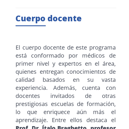
Cuerpo docente
El cuerpo docente de este programa
está conformado por médicos de
primer nivel y expertos en el área,
quienes entregan conocimientos de
calidad basados en su vasta
experiencia. Además, cuenta con
docentes invitados de otras
prestigiosas escuelas de formación,
lo que enriquece aún más el
aprendizaje. Entre ellos destaca el
Prof. Dr. Ítalo Braghetto, profesor