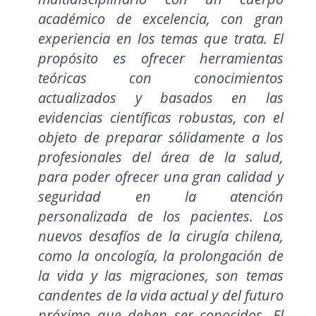
académico de excelencia, con gran
experiencia en los temas que trata. El
propósito es ofrecer herramientas
teóricas con conocimientos
actualizados y basados en las
evidencias científicas robustas, con el
objeto de preparar sólidamente a los
profesionales del área de la salud,
para poder ofrecer una gran calidad y
seguridad en la atención
personalizada de los pacientes. Los
nuevos desafíos de la cirugía chilena,
como la oncología, la prolongación de
la vida y las migraciones, son temas
candentes de la vida actual y del futuro
próximo que deben ser conocidos. El