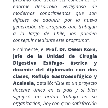
enorme desarrollo vertiginoso de
modernos conocimientos que son
difíciles de adquirir por la nueva
generación de cirujanos que trabajan
a lo largo de Chile, los pueden
conseguir mediante este programa”.
Finalmente, el
Prof. Dr. Owen Korn,
jefe de la Unidad de Cirugía
Digestiva Esófago- ástrica y
docente del diplomado con dos
clases, Reflujo Gastroesofágico y
Acalasia,
detalló:
“Este es un proyecto
docente único en el país y si bien
significó un arduo trabajo en su
organización, hoy con gran satisfacción