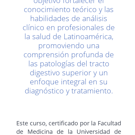
objetivo fortalecer el
conocimiento teórico y las
habilidades de análisis
clínico en profesionales de
la salud de Latinoamérica,
promoviendo una
comprensión profunda de
las patologías del tracto
digestivo superior y un
enfoque integral en su
diagnóstico y tratamiento.
Este curso, certificado por la Facultad
de Medicina de la Universidad de