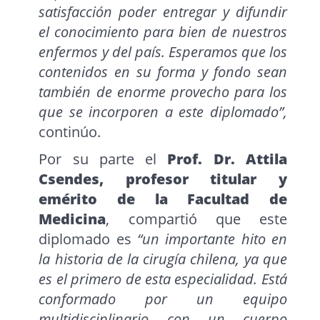
satisfacción poder entregar y difundir
el conocimiento para bien de nuestros
enfermos y del país. Esperamos que los
contenidos en su forma y fondo sean
también de enorme provecho para los
que se incorporen a este diplomado”,
continúo.
Por su parte el
Prof. Dr. Attila
Csendes, profesor titular y
emérito de la Facultad de
Medicina
, compartió que este
diplomado es
“un importante hito en
la historia de la cirugía chilena, ya que
es el primero de esta especialidad. Está
conformado por un equipo
multidisciplinario con un cuerpo