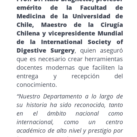
emérito de la Facultad de
Medicina de la Universidad de
Chile, Maestro de la Cirugía
Chilena y vicepresidente Mundial
de la International Society of
Digestive Surgery
, quien aseguró
que es necesario crear herramientas
docentes modernas que faciliten la
entrega y recepción del
conocimiento.
“Nuestro Departamento a lo largo de
su historia ha sido reconocido, tanto
en el ámbito nacional como
internacional, como un centro
académico de alto nivel y prestigio por