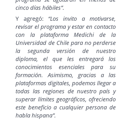
cinco días hábiles”.
Y agregó:
“Los invito a motivarse,
revisar el programa y estar en contacto
con la plataforma Medichi de la
Universidad de Chile para no perderse
la segunda versión de nuestro
diploma, el que les entregará los
conocimientos esenciales para su
formación. Asimismo, gracias a las
plataformas digitales, podemos llegar a
todas las regiones de nuestro país y
superar límites geográficos, ofreciendo
este beneficio a cualquier persona de
habla hispana”.