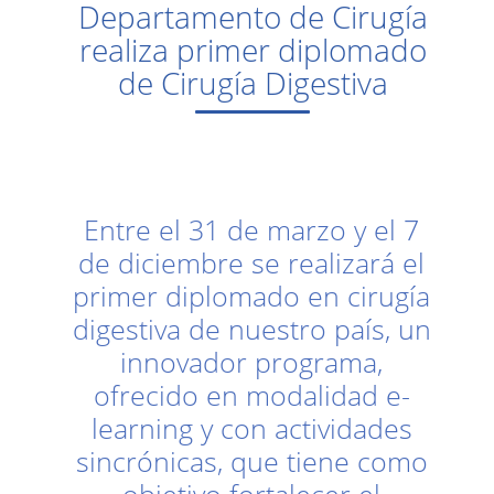
Departamento de Cirugía
realiza primer diplomado
de Cirugía Digestiva
Entre el 31 de marzo y el 7
de diciembre se realizará el
primer diplomado en cirugía
digestiva de nuestro país, un
innovador programa,
ofrecido en modalidad e-
learning y con actividades
sincrónicas, que tiene como