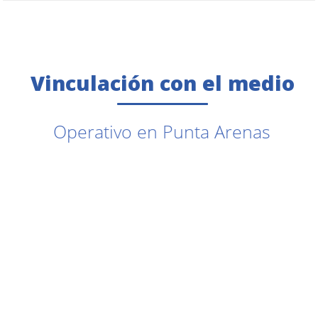
Vinculación con el medio
Operativo en Punta Arenas