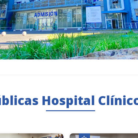
licas Hospital Clínico