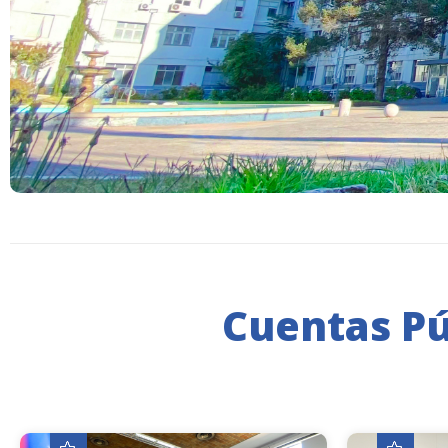
Cuentas Púb