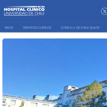
INICIO
SERVICIOS CLÍNICOS
CLÍNICA U. DE CHILE QUILÍN