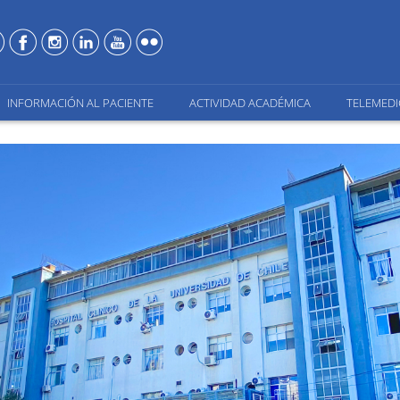
INFORMACIÓN AL PACIENTE
ACTIVIDAD ACADÉMICA
TELEMEDI