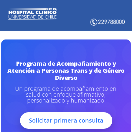
Programa de Acompañamiento y
Atención a Personas Trans y de Género
Diverso
Un programa de acompañamiento en
salud con enfoque afirmativo,
personalizado y humanizado
Solicitar primera consulta