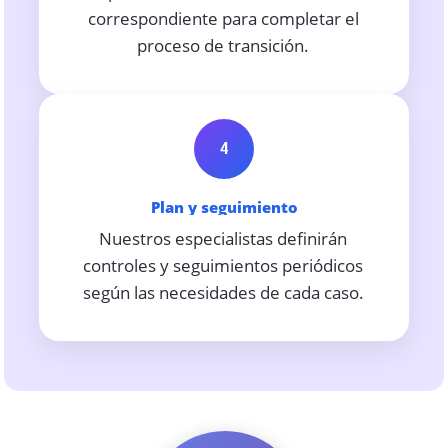
correspondiente para completar el
proceso de transición.
4
Plan y seguimiento
Nuestros especialistas definirán
controles y seguimientos periódicos
según las necesidades de cada caso.