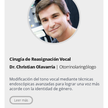
Cirugía de Reasignación Vocal
Dr. Christian Olavarría
| Otorrinolaringólogo
Modificación del tono vocal mediante técnicas
endoscópicas avanzadas para lograr una voz más
acorde con la identidad de género.
Leer más