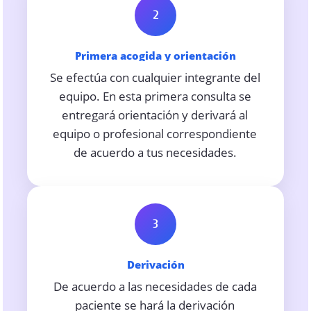
2
Primera acogida y orientación
Se efectúa con cualquier integrante del
equipo. En esta primera consulta se
entregará orientación y derivará al
equipo o profesional correspondiente
de acuerdo a tus necesidades.
3
Derivación
De acuerdo a las necesidades de cada
paciente se hará la derivación