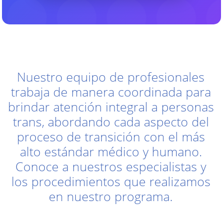
Nuestro equipo de profesionales
trabaja de manera coordinada para
brindar atención integral a personas
trans, abordando cada aspecto del
proceso de transición con el más
alto estándar médico y humano.
Conoce a nuestros especialistas y
los procedimientos que realizamos
en nuestro programa.