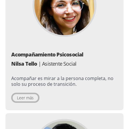
Acompañamiento Psicosocial
Nilsa Tello
| Asistente Social
Acompañar es mirar a la persona completa, no
solo su proceso de transición.
Leer más