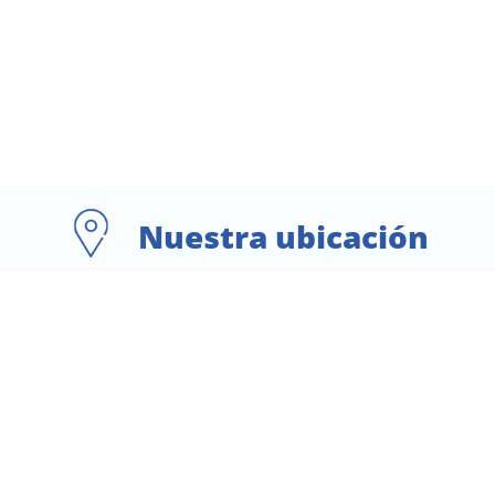
Nuestra ubicación