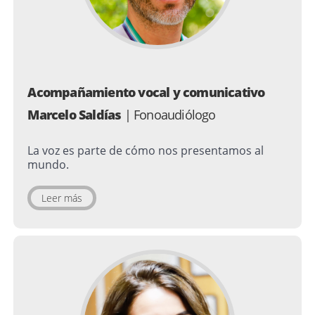
Acompañamiento vocal y comunicativo
Marcelo Saldías
| Fonoaudiólogo
La voz es parte de cómo nos presentamos al
mundo.
Leer más