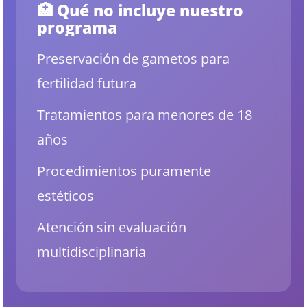
🏥 Qué
no
incluye nuestro
programa
Preservación de gametos para
fertilidad futura
Tratamientos para menores de 18
años
Procedimientos puramente
estéticos
Atención sin evaluación
multidisciplinaria