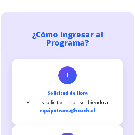
¿Cómo ingresar al
Programa?
1
Solicitud de Hora
Puedes solicitar hora escribiendo a
equipotrans@hcuch.cl