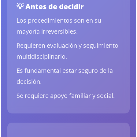
💡 Antes de decidir
Los procedimientos son en su
mayoría irreversibles.
Requieren evaluación y seguimiento
multidisciplinario.
Es fundamental estar seguro de la
decisión.
Se requiere apoyo familiar y social.