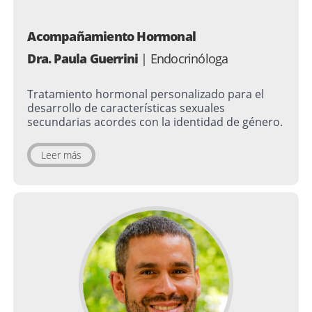
Acompañamiento Hormonal
Dra. Paula Guerrini
| Endocrinóloga
Tratamiento hormonal personalizado para el
desarrollo de características sexuales
secundarias acordes con la identidad de género.
Leer más