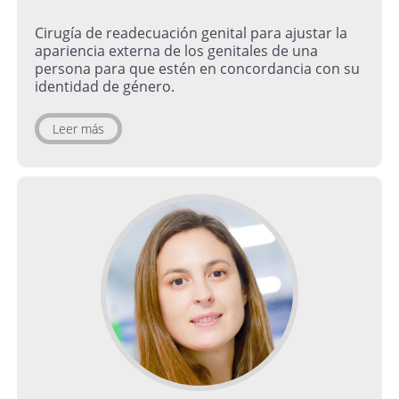
Cirugía de readecuación genital para ajustar la
apariencia externa de los genitales de una
persona para que estén en concordancia con su
identidad de género.
Leer más