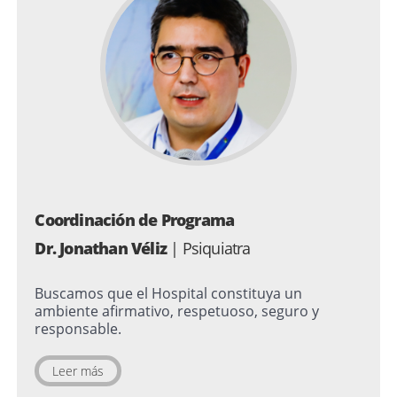
Coordinación de Programa
Dr. Jonathan Véliz
| Psiquiatra
Buscamos que el Hospital constituya un
ambiente afirmativo, respetuoso, seguro y
responsable.
Leer más