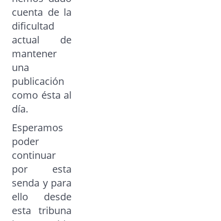
cuenta de la
dificultad
actual de
mantener
una
publicación
como ésta al
día.
Esperamos
poder
continuar
por esta
senda y para
ello desde
esta tribuna