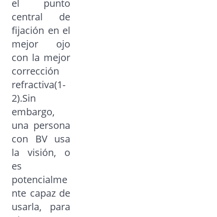
el punto
central de
fijación en el
mejor ojo
con la mejor
corrección
refractiva(1-
2).Sin
embargo,
una persona
con BV usa
la visión, o
es
potencialme
nte capaz de
usarla, para