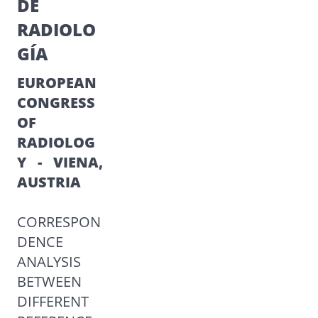
DE
RADIOLO
GÍA
EUROPEAN
CONGRESS
OF
RADIOLOG
Y - VIENA,
AUSTRIA
CORRESPON
DENCE
ANALYSIS
BETWEEN
DIFFERENT