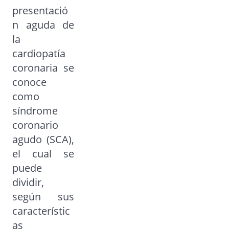
presentació
n aguda de
la
cardiopatía
coronaria se
conoce
como
síndrome
coronario
agudo (SCA),
el cual se
puede
dividir,
según sus
característic
as