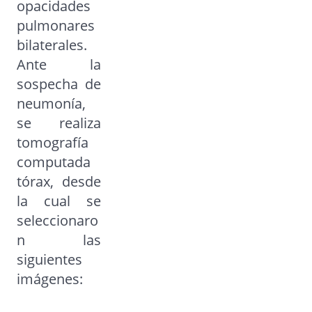
opacidades
pulmonares
bilaterales.
Ante la
sospecha de
neumonía,
se realiza
tomografía
computada
tórax, desde
la cual se
seleccionaro
n las
siguientes
imágenes: