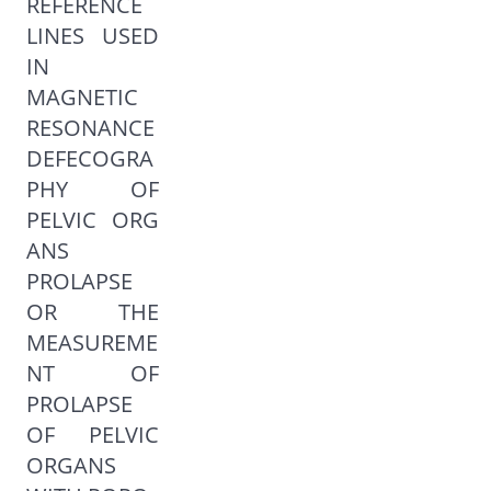
REFERENCE
LINES USED
IN
MAGNETIC
RESONANCE
DEFECOGRA
PHY OF
PELVIC ORG
ANS
PROLAPSE
OR THE
MEASUREME
NT OF
PROLAPSE
OF PELVIC
ORGANS