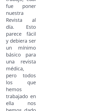
fue poner
nuestra
Revista al
día. Esto
parece fácil
y debiera ser
un mínimo
básico para
una revista
médica,
pero todos
los que
hemos
trabajado en
ella nos
hemos dado