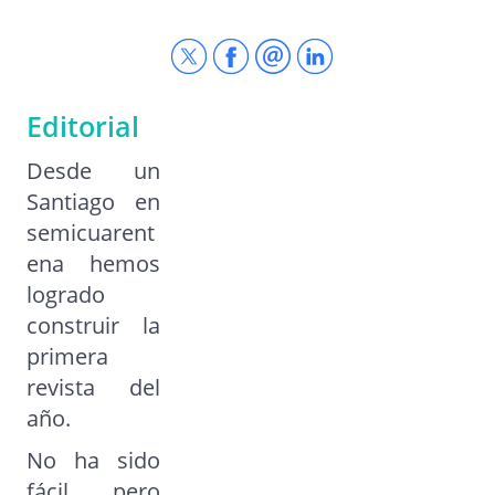
Editorial
Desde un
Santiago en
semicuarent
ena hemos
logrado
construir la
primera
revista del
año.
No ha sido
fácil, pero