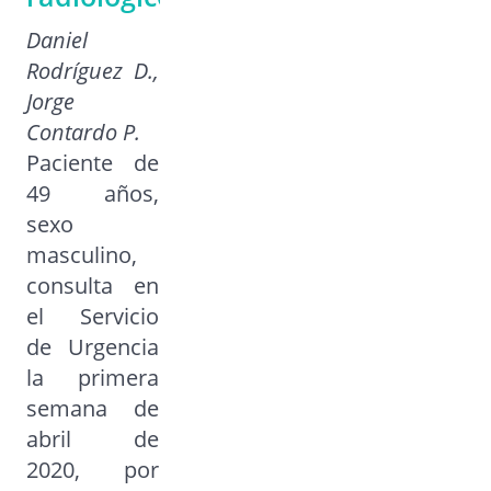
Daniel
Rodríguez D.,
Jorge
Contardo P.
Paciente de
49 años,
sexo
masculino,
consulta en
el Servicio
de Urgencia
la primera
semana de
abril de
2020, por