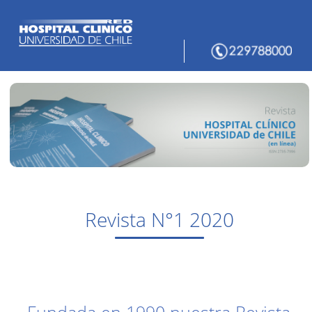
Revista N°1 2020