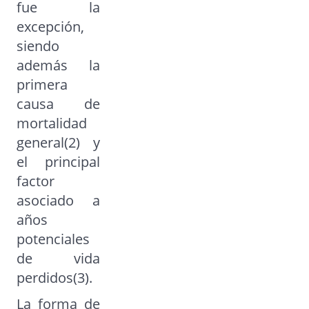
fue la
excepción,
siendo
además la
primera
causa de
mortalidad
general(2) y
el principal
factor
asociado a
años
potenciales
de vida
perdidos(3).
La forma de