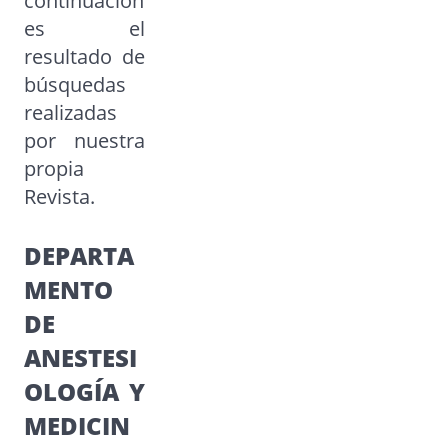
continuación
es el
resultado de
búsquedas
realizadas
por nuestra
propia
Revista.
DEPARTA
MENTO
DE
ANESTESI
OLOGÍA Y
MEDICIN