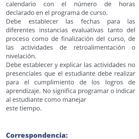
calendario con el número de horas
declarado en el programa de curso.
Debe establecer las fechas para las
diferentes instancias evaluativas tanto del
proceso como de finalización del curso, de
las actividades de retroalimentación o
nivelación.
Debe establecer y explicar las actividades no
presenciales que el estudiante debe realizar
para el cumplimiento de los logros de
aprendizaje. No significa programar o indicar
al estudiante como manejar
este tiempo.
Correspondencia: