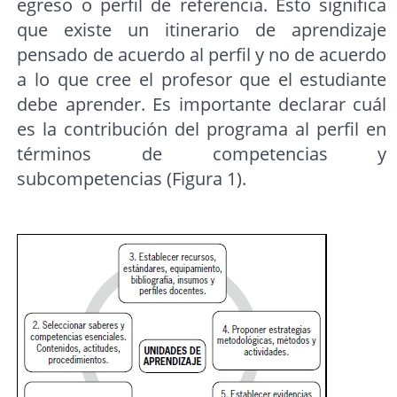
egreso o perfil de referencia. Esto significa
que existe un itinerario de aprendizaje
pensado de acuerdo al perfil y no de acuerdo
a lo que cree el profesor que el estudiante
debe aprender. Es importante declarar cuál
es la contribución del programa al perfil en
términos de competencias y
subcompetencias (Figura 1).