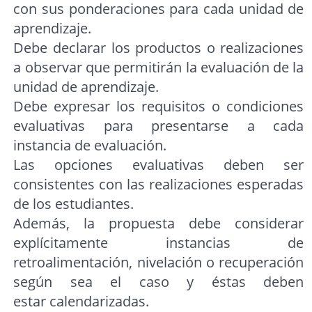
con sus ponderaciones para cada unidad de
aprendizaje.
Debe declarar los productos o realizaciones
a observar que permitirán la evaluación de la
unidad de aprendizaje.
Debe expresar los requisitos o condiciones
evaluativas para presentarse a cada
instancia de evaluación.
Las opciones evaluativas deben ser
consistentes con las realizaciones esperadas
de los estudiantes.
Además, la propuesta debe considerar
explícitamente instancias de
retroalimentación, nivelación o recuperación
según sea el caso y éstas deben
estar calendarizadas.