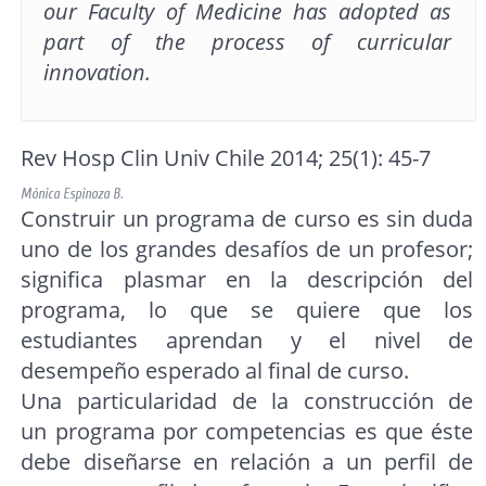
our Faculty of Medicine has adopted as
part of the process of curricular
innovation.
Rev Hosp Clin Univ Chile 2014; 25(1): 45-7
Mónica Espinoza B.
Construir un programa de curso es sin duda
uno de los grandes desafíos de un profesor;
significa plasmar en la descripción del
programa, lo que se quiere que los
estudiantes aprendan y el nivel de
desempeño esperado al final de curso.
Una particularidad de la construcción de
un programa por competencias es que éste
debe diseñarse en relación a un perfil de