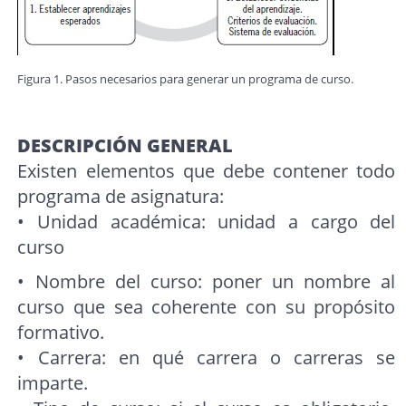
Figura 1. Pasos necesarios para generar un programa de curso.
DESCRIPCIÓN GENERAL
Existen elementos que debe contener todo
programa de asignatura:
• Unidad académica: unidad a cargo del
curso
• Nombre del curso: poner un nombre al
curso que sea coherente con su propósito
formativo.
• Carrera: en qué carrera o carreras se
imparte.