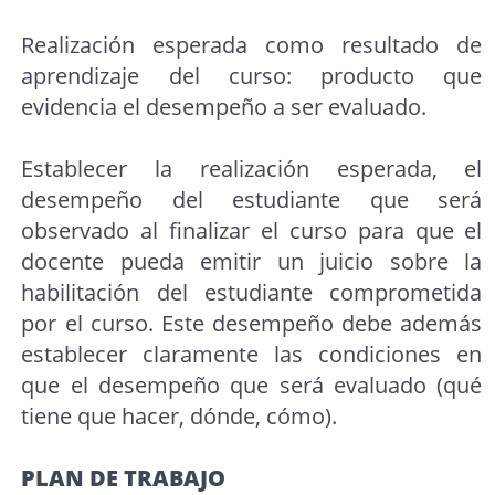
Realización esperada como resultado de
aprendizaje del curso: producto que
evidencia el desempeño a ser evaluado.
Establecer la realización esperada, el
desempeño del estudiante que será
observado al finalizar el curso para que el
docente pueda emitir un juicio sobre la
habilitación del estudiante comprometida
por el curso. Este desempeño debe además
establecer claramente las condiciones en
que el desempeño que será evaluado (qué
tiene que hacer, dónde, cómo).
PLAN DE TRABAJO