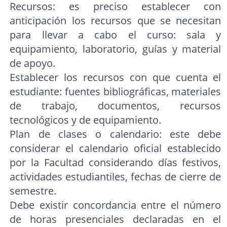
Recursos: es preciso establecer con
anticipación los recursos que se necesitan
para llevar a cabo el curso: sala y
equipamiento, laboratorio, guías y material
de apoyo.
Establecer los recursos con que cuenta el
estudiante: fuentes bibliográficas, materiales
de trabajo, documentos, recursos
tecnológicos y de equipamiento.
Plan de clases o calendario: este debe
considerar el calendario oficial establecido
por la Facultad considerando días festivos,
actividades estudiantiles, fechas de cierre de
semestre.
Debe existir concordancia entre el número
de horas presenciales declaradas en el