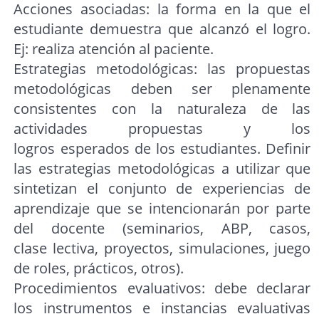
Acciones asociadas: la forma en la que el
estudiante demuestra que alcanzó el logro.
Ej: realiza atención al paciente.
Estrategias metodológicas: las propuestas
metodológicas deben ser plenamente
consistentes con la naturaleza de las
actividades propuestas y los
logros esperados de los estudiantes. Definir
las estrategias metodológicas a utilizar que
sintetizan el conjunto de experiencias de
aprendizaje que se intencionarán por parte
del docente (seminarios, ABP, casos,
clase lectiva, proyectos, simulaciones, juego
de roles, prácticos, otros).
Procedimientos evaluativos: debe declarar
los instrumentos e instancias evaluativas