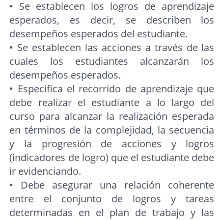
• Se establecen los logros de aprendizaje
esperados, es decir, se describen los
desempeños esperados del estudiante.
• Se establecen las acciones a través de las
cuales los estudiantes alcanzarán los
desempeños esperados.
• Especifica el recorrido de aprendizaje que
debe realizar el estudiante a lo largo del
curso para alcanzar la realización esperada
en términos de la complejidad, la secuencia
y la progresión de acciones y logros
(indicadores de logro) que el estudiante debe
ir evidenciando.
• Debe asegurar una relación coherente
entre el conjunto de logros y tareas
determinadas en el plan de trabajo y las