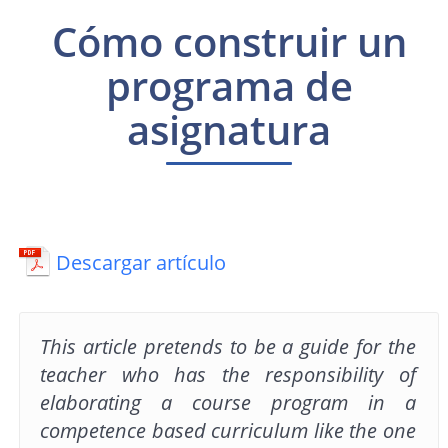
Cómo construir un
programa de
asignatura
Descargar artículo
This article pretends to be a guide for the
teacher who has the responsibility of
elaborating a course program in a
competence based curriculum like the one