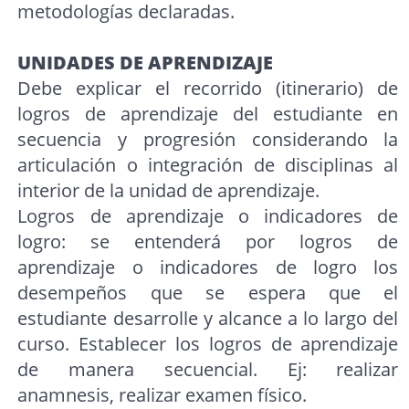
metodologías declaradas.
UNIDADES DE APRENDIZAJE
Debe explicar el recorrido (itinerario) de
logros de aprendizaje del estudiante en
secuencia y progresión considerando la
articulación o integración de disciplinas al
interior de la unidad de aprendizaje.
Logros de aprendizaje o indicadores de
logro: se entenderá por logros de
aprendizaje o indicadores de logro los
desempeños que se espera que el
estudiante desarrolle y alcance a lo largo del
curso. Establecer los logros de aprendizaje
de manera secuencial. Ej: realizar
anamnesis, realizar examen físico.