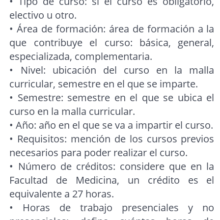
• Tipo de curso: si el curso es obligatorio,
electivo u otro.
• Área de formación: área de formación a la
que contribuye el curso: básica, general,
especializada, complementaria.
• Nivel: ubicación del curso en la malla
curricular, semestre en el que se imparte.
• Semestre: semestre en el que se ubica el
curso en la malla curricular.
• Año: año en el que se va a impartir el curso.
• Requisitos: mención de los cursos previos
necesarios para poder realizar el curso.
• Número de créditos: considere que en la
Facultad de Medicina, un crédito es el
equivalente a 27 horas.
• Horas de trabajo presenciales y no