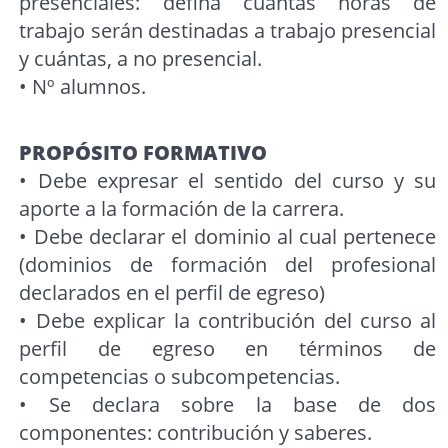
presenciales: defina cuántas horas de
trabajo serán destinadas a trabajo presencial
y cuántas, a no presencial.
• Nº alumnos.
PROPÓSITO FORMATIVO
• Debe expresar el sentido del curso y su
aporte a la formación de la carrera.
• Debe declarar el dominio al cual pertenece
(dominios de formación del profesional
declarados en el perfil de egreso)
• Debe explicar la contribución del curso al
perfil de egreso en términos de
competencias o subcompetencias.
• Se declara sobre la base de dos
componentes: contribución y saberes.