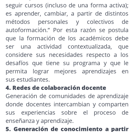
seguir cursos (incluso de una forma activa);
es aprender, cambiar, a partir de distintos
métodos personales y colectivos de
autoformación.” Por esta razón se postula
que la formación de los académicos debe
ser una actividad contextualizada, que
considere sus necesidades respecto a los
desafíos que tiene su programa y que le
permita lograr mejores aprendizajes en
sus estudiantes.
4. Redes de colaboración docente
Generación de comunidades de aprendizaje
donde docentes intercambian y comparten
sus experiencias sobre el proceso de
enseñanza y aprendizaje.
5. Generación de conocimiento a partir