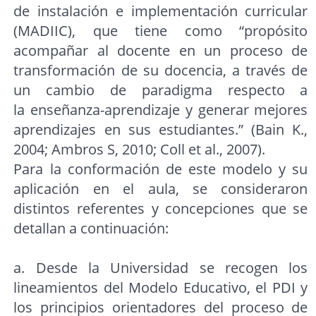
de instalación e implementación curricular
(MADIIC), que tiene como “propósito
acompañar al docente en un proceso de
transformación de su docencia, a través de
un cambio de paradigma respecto a
la enseñanza-aprendizaje y generar mejores
aprendizajes en sus estudiantes.” (Bain K.,
2004; Ambros S, 2010; Coll et al., 2007).
Para la conformación de este modelo y su
aplicación en el aula, se consideraron
distintos referentes y concepciones que se
detallan a continuación:
a. Desde la Universidad se recogen los
lineamientos del Modelo Educativo, el PDI y
los principios orientadores del proceso de