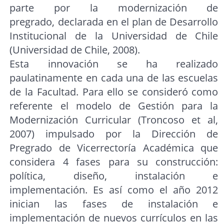
parte por la modernización de
pregrado, declarada en el plan de Desarrollo
Institucional de la Universidad de Chile
(Universidad de Chile, 2008).
Esta innovación se ha realizado
paulatinamente en cada una de las escuelas
de la Facultad. Para ello se consideró como
referente el modelo de Gestión para la
Modernización Curricular (Troncoso et al,
2007) impulsado por la Dirección de
Pregrado de Vicerrectoría Académica que
considera 4 fases para su construcción:
política, diseño, instalación e
implementación. Es así como el año 2012
inician las fases de instalación e
implementación de nuevos currículos en las