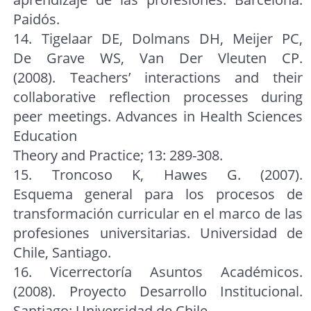
Paidós.
14. Tigelaar DE, Dolmans DH, Meijer PC,
De Grave WS, Van Der Vleuten CP.
(2008). Teachers’ interactions and their
collaborative reflection processes during
peer meetings. Advances in Health Sciences
Education
Theory and Practice; 13: 289-308.
15. Troncoso K, Hawes G. (2007).
Esquema general para los procesos de
transformación curricular en el marco de las
profesiones universitarias. Universidad de
Chile, Santiago.
16. Vicerrectoría Asuntos Académicos.
(2008). Proyecto Desarrollo Institucional.
Santiago: Universidad de Chile