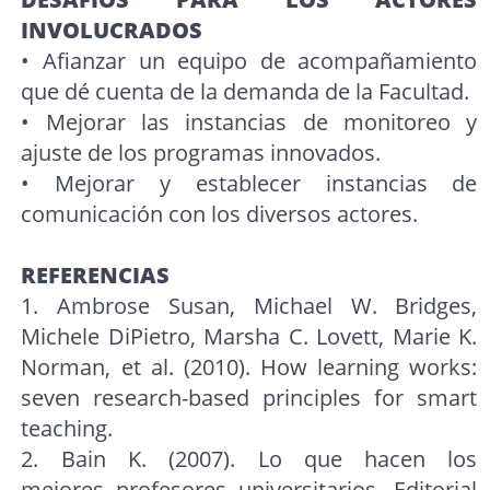
INVOLUCRADOS
• Afianzar un equipo de acompañamiento
que dé cuenta de la demanda de la Facultad.
• Mejorar las instancias de monitoreo y
ajuste de los programas innovados.
• Mejorar y establecer instancias de
comunicación con los diversos actores.
REFERENCIAS
1. Ambrose Susan, Michael W. Bridges,
Michele DiPietro, Marsha C. Lovett, Marie K.
Norman, et al. (2010). How learning works:
seven research-based principles for smart
teaching.
2. Bain K. (2007). Lo que hacen los
mejores profesores universitarios. Editorial