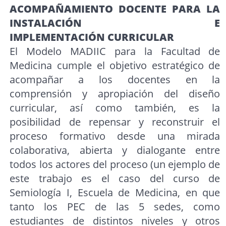
ACOMPAÑAMIENTO DOCENTE PARA LA
INSTALACIÓN E
IMPLEMENTACIÓN CURRICULAR
El Modelo MADIIC para la Facultad de
Medicina cumple el objetivo estratégico de
acompañar a los docentes en la
comprensión y apropiación del diseño
curricular, así como también, es la
posibilidad de repensar y reconstruir el
proceso formativo desde una mirada
colaborativa, abierta y dialogante entre
todos los actores del proceso (un ejemplo de
este trabajo es el caso del curso de
Semiología I, Escuela de Medicina, en que
tanto los PEC de las 5 sedes, como
estudiantes de distintos niveles y otros