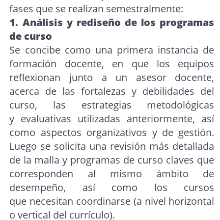
fases que se realizan semestralmente:
1. Análisis y rediseño de los programas
de curso
Se concibe como una primera instancia de
formación docente, en que los equipos
reflexionan junto a un asesor docente,
acerca de las fortalezas y debilidades del
curso, las estrategias metodológicas
y evaluativas utilizadas anteriormente, así
como aspectos organizativos y de gestión.
Luego se solicita una revisión más detallada
de la malla y programas de curso claves que
corresponden al mismo ámbito de
desempeño, así como los cursos
que necesitan coordinarse (a nivel horizontal
o vertical del currículo).