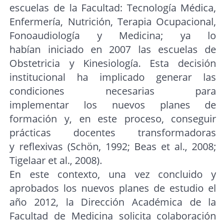
escuelas de la Facultad: Tecnología Médica,
Enfermería, Nutrición, Terapia Ocupacional,
Fonoaudiología y Medicina; ya lo
habían iniciado en 2007 las escuelas de
Obstetricia y Kinesiología. Esta decisión
institucional ha implicado generar las
condiciones necesarias para
implementar los nuevos planes de
formación y, en este proceso, conseguir
prácticas docentes transformadoras
y reflexivas (Schön, 1992; Beas et al., 2008;
Tigelaar et al., 2008).
En este contexto, una vez concluido y
aprobados los nuevos planes de estudio el
año 2012, la Dirección Académica de la
Facultad de Medicina solicita colaboración