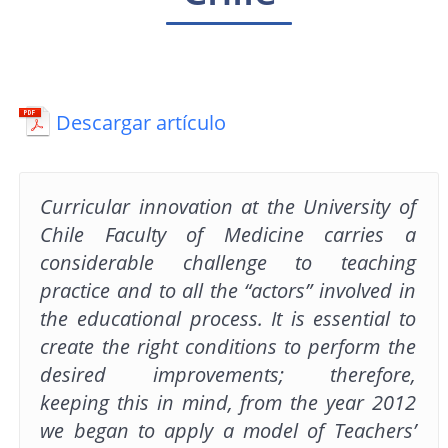
Descargar artículo
Curricular innovation at the University of
Chile Faculty of Medicine carries a
considerable challenge to teaching
practice and to all the “actors” involved in
the educational process. It is essential to
create the right conditions to perform the
desired improvements; therefore,
keeping this in mind, from the year 2012
we began to apply a model of Teachers’