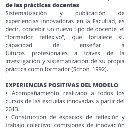
de las prácticas docentes
Sistematización y publicación de
experiencias innovadoras en la Facultad, es
decir, concebir un nuevo tipo de docente, el
“formador reflexivo”, que fortalece su
capacidad de enseñar a
futuros profesionales a través de la
investigación y sistematización de su propia
práctica como formador (Schön, 1992).
EXPERIENCIAS POSITIVAS DEL MODELO
• Acompañamiento realizado a todos los
cursos de las escuelas innovadas a partir del
2013.
• Construcción de espacios de reflexión y
trabajo colectivo: comisiones de innovación