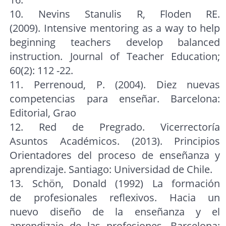
10. Nevins Stanulis R, Floden RE.
(2009). Intensive mentoring as a way to help
beginning teachers develop balanced
instruction. Journal of Teacher Education;
60(2): 112 -22.
11. Perrenoud, P. (2004). Diez nuevas
competencias para enseñar. Barcelona:
Editorial, Grao
12. Red de Pregrado. Vicerrectoría
Asuntos Académicos. (2013). Principios
Orientadores del proceso de enseñanza y
aprendizaje. Santiago: Universidad de Chile.
13. Schön, Donald (1992) La formación
de profesionales reflexivos. Hacia un
nuevo diseño de la enseñanza y el
aprendizaje de las profesiones. Barcelona: