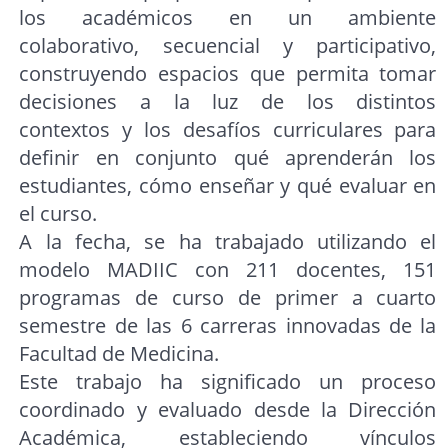
los académicos en un ambiente
colaborativo, secuencial y participativo,
construyendo espacios que permita tomar
decisiones a la luz de los distintos
contextos y los desafíos curriculares para
definir en conjunto qué aprenderán los
estudiantes, cómo enseñar y qué evaluar en
el curso.
A la fecha, se ha trabajado utilizando el
modelo MADIIC con 211 docentes, 151
programas de curso de primer a cuarto
semestre de las 6 carreras innovadas de la
Facultad de Medicina.
Este trabajo ha significado un proceso
coordinado y evaluado desde la Dirección
Académica, estableciendo vínculos