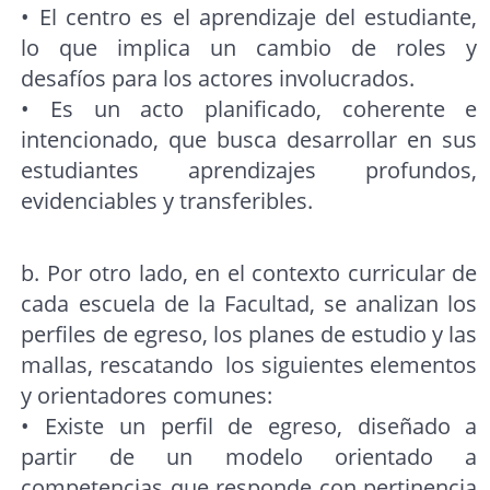
• El centro es el aprendizaje del estudiante,
lo que implica un cambio de roles y
desafíos para los actores involucrados.
• Es un acto planificado, coherente e
intencionado, que busca desarrollar en sus
estudiantes aprendizajes profundos,
evidenciables y transferibles.
b. Por otro lado, en el contexto curricular de
cada escuela de la Facultad, se analizan los
perfiles de egreso, los planes de estudio y las
mallas, rescatando los siguientes elementos
y orientadores comunes:
• Existe un perfil de egreso, diseñado a
partir de un modelo orientado a
competencias que responde con pertinencia