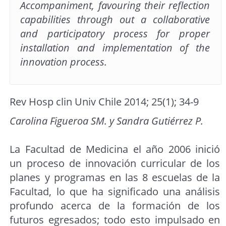
Accompaniment, favouring their reflection
capabilities through out a collaborative
and participatory process for proper
installation and implementation of the
innovation process.
Rev Hosp clin Univ Chile 2014; 25(1); 34-9
Carolina Figueroa SM. y Sandra Gutiérrez P.
La Facultad de Medicina el año 2006 inició
un proceso de innovación curricular de los
planes y programas en las 8 escuelas de la
Facultad, lo que ha significado una análisis
profundo acerca de la formación de los
futuros egresados; todo esto impulsado en