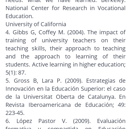
National Center for Research in Vocational
Education.
University of California
4. Gibbs G, Coffey M. (2004). The impact of
training of university teachers on their
teaching skills, their approach to teaching
and the approach to learning of their
students. Active learning in higher education;
5(1): 87.
5. Gross B, Lara P. (2009). Estrategias de
Innovación en la Educación Superior: el caso
de la Universitat Oberta de Catalunya. En
Revista Iberoamericana de Educación; 49:
223-45.
6. López Pastor V. (2009). Evaluación
formativa y compartida en Educación