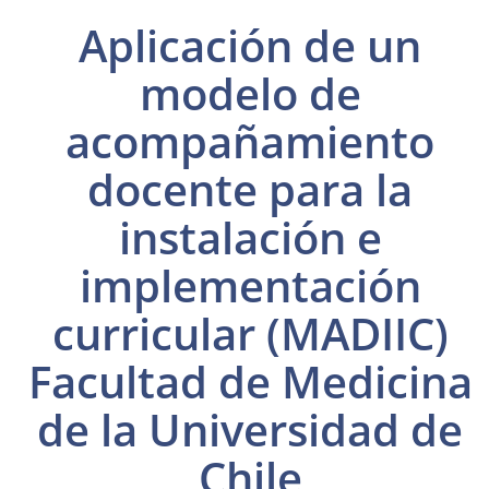
Aplicación de un
modelo de
acompañamiento
docente para la
instalación e
implementación
curricular (MADIIC)
Facultad de Medicina
de la Universidad de
Chile