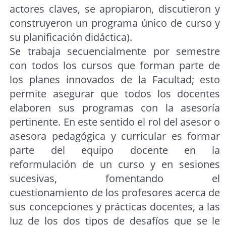
actores claves, se apropiaron, discutieron y
construyeron un programa único de curso y
su planificación didáctica).
Se trabaja secuencialmente por semestre
con todos los cursos que forman parte de
los planes innovados de la Facultad; esto
permite asegurar que todos los docentes
elaboren sus programas con la asesoría
pertinente. En este sentido el rol del asesor o
asesora pedagógica y curricular es formar
parte del equipo docente en la
reformulación de un curso y en sesiones
sucesivas, fomentando el
cuestionamiento de los profesores acerca de
sus concepciones y prácticas docentes, a las
luz de los dos tipos de desafíos que se le