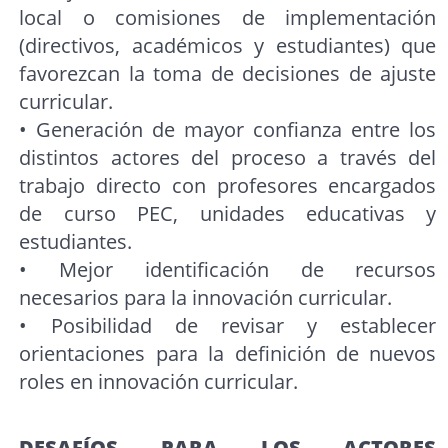
local o comisiones de implementación
(directivos, académicos y estudiantes) que
favorezcan la toma de decisiones de ajuste
curricular.
• Generación de mayor confianza entre los
distintos actores del proceso a través del
trabajo directo con profesores encargados
de curso PEC, unidades educativas y
estudiantes.
• Mejor identificación de recursos
necesarios para la innovación curricular.
• Posibilidad de revisar y establecer
orientaciones para la definición de nuevos
roles en innovación curricular.
DESAFÍOS PARA LOS ACTORES