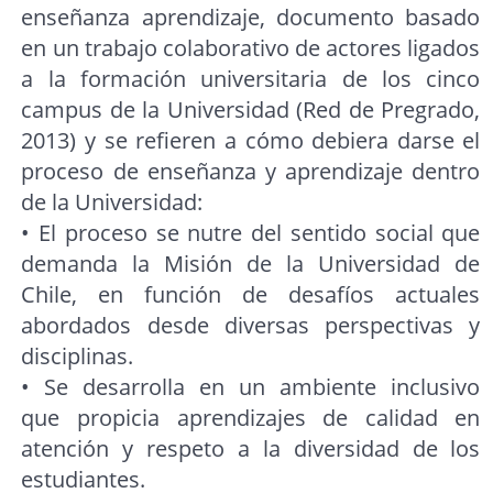
enseñanza aprendizaje, documento basado
en un trabajo colaborativo de actores ligados
a la formación universitaria de los cinco
campus de la Universidad (Red de Pregrado,
2013) y se refieren a cómo debiera darse el
proceso de enseñanza y aprendizaje dentro
de la Universidad:
• El proceso se nutre del sentido social que
demanda la Misión de la Universidad de
Chile, en función de desafíos actuales
abordados desde diversas perspectivas y
disciplinas.
• Se desarrolla en un ambiente inclusivo
que propicia aprendizajes de calidad en
atención y respeto a la diversidad de los
estudiantes.