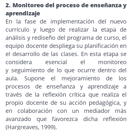
2. Monitoreo del proceso de enseñanza y
aprendizaje
En la fase de implementación del nuevo
currículo y luego de realizar la etapa de
análisis y rediseño del programa de curso, el
equipo docente despliega su planificación en
el desarrollo de las clases. En esta etapa se
considera esencial el monitoreo
y seguimiento de lo que ocurre dentro del
aula. Supone el mejoramiento de los
procesos de enseñanza y aprendizaje a
través de la reflexión crítica que realiza el
propio docente de su acción pedagógica, y
en colaboración con un mediador más
avanzado que favorezca dicha reflexión
(Hargreaves, 1999).