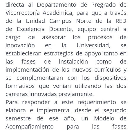
directa al Departamento de Pregrado de
Vicerrectoría Académica, para que a través
de la Unidad Campus Norte de la RED
de Excelencia Docente, equipo central a
cargo de asesorar los procesos de
innovación en la Universidad, se
establecieran estrategias de apoyo tanto en
las fases de instalación como de
implementación de los nuevos currículos y
se complementaran con los dispositivos
formativos que venían utilizando las dos
carreras innovadas previamente.
Para responder a este requerimiento se
elabora e implementa, desde el segundo
semestre de ese año, un Modelo de
Acompañamiento para las fases