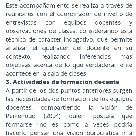
Este acompañamiento se realiza a través de
reuniones con el coordinador de nivel o de
entrevistas con equipos docentes y
observaciones de clases, considerando esta
técnica de carácter indagativo, que permite
analizar el quehacer del docente en su
contexto, realizando inferencias más
objetivas acerca de lo que verdaderamente
acontece en la sala de clases.
3. Actividades de formación docente
A partir de los dos puntos anteriores surgen
las necesidades de formación de los equipos
docentes, compartiendo la visión de
Perrenoud (2004) quien postula que
formarse “no es como a veces podría
hacerlo pensar una visión burocrática ir a