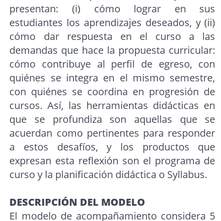
presentan: (i) cómo lograr en sus
estudiantes los aprendizajes deseados, y (ii)
cómo dar respuesta en el curso a las
demandas que hace la propuesta curricular:
cómo contribuye al perfil de egreso, con
quiénes se integra en el mismo semestre,
con quiénes se coordina en progresión de
cursos. Así, las herramientas didácticas en
que se profundiza son aquellas que se
acuerdan como pertinentes para responder
a estos desafíos, y los productos que
expresan esta reflexión son el programa de
curso y la planificación didáctica o Syllabus.
DESCRIPCIÓN DEL MODELO
El modelo de acompañamiento considera 5