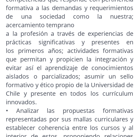
formativa a las demandas y requerimientos
de una sociedad como la nuestra;
acercamiento temprano
a la profesión a través de experiencias de
prácticas significativas y presentes en
los primeros años; actividades formativas
que permitan y propicien la integración y
evitar así el aprendizaje de conocimientos
aislados o parcializados; asumir un sello
formativo y ético propio de la Universidad de
Chile y presente en todos los currículum
innovados.
• Analizar las propuestas formativas
representadas por sus mallas curriculares y
establecer coherencia entre los cursos y al
interior de estos, proponiendo relaciones