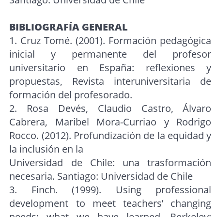
BIBLIOGRAFÍA GENERAL
1. Cruz Tomé. (2001). Formación pedagógica
inicial y permanente del profesor
universitario en España: reflexiones y
propuestas, Revista interuniversitaria de
formación del profesorado.
2. Rosa Devés, Claudio Castro, Álvaro
Cabrera, Maribel Mora-Curriao y Rodrigo
Rocco. (2012). Profundización de la equidad y
la inclusión en la
Universidad de Chile: una trasformación
necesaria. Santiago: Universidad de Chile
3. Finch. (1999). Using professional
development to meet teachers’ changing
needs: what we have learned. Berkeley: