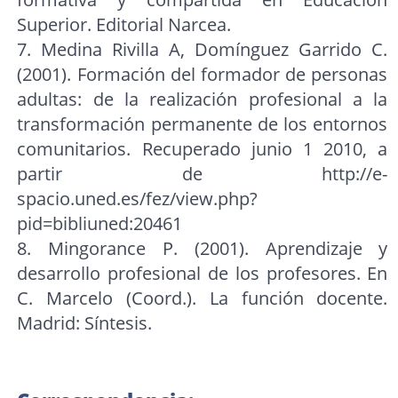
Superior. Editorial Narcea.
7. Medina Rivilla A, Domínguez Garrido C.
(2001). Formación del formador de personas
adultas: de la realización profesional a la
transformación permanente de los entornos
comunitarios. Recuperado junio 1 2010, a
partir de http://e-
spacio.uned.es/fez/view.php?
pid=bibliuned:20461
8. Mingorance P. (2001). Aprendizaje y
desarrollo profesional de los profesores. En
C. Marcelo (Coord.). La función docente.
Madrid: Síntesis.