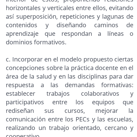
horizontales y verticales entre ellos, evitando
así superposición, repeticiones y lagunas de
contenidos y diseñando caminos de
aprendizaje que respondan a líneas o
dominios formativos.
c. Incorporar en el modelo propuesto ciertas
concepciones sobre la práctica docente en el
área de la salud y en las disciplinas para dar
respuesta a las demandas formativas:
establecer trabajos colaborativos y
participativos entre los equipos que
rediseñan sus cursos, mejorar la
comunicación entre los PECs y las escuelas,
realizando un trabajo orientado, cercano y
cooperativo.