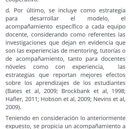
d. Por último, se incluye como estrategia
para desarrollar el modelo, el
acompañamiento específico a cada equipo
docente, considerando como referentes las
investigaciones que dejan en evidencia que
son las experiencias de mentoring, tutorías o
de acompañamiento, tanto para docentes
nóveles como con experiencia, las
estrategias que reportan mejores efectos
sobre los aprendizajes de los estudiantes
(Bates et al, 2009; Brockbank et al, 1998;
Hafler, 2011; Hobson et al, 2009; Nevins et al,
2009).
Teniendo en consideración lo anteriormente
expuesto, se propicia un acompañamiento a