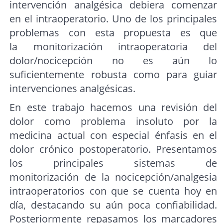
intervención analgésica debiera comenzar
en el intraoperatorio. Uno de los principales
problemas con esta propuesta es que
la monitorización intraoperatoria del
dolor/nocicepción no es aún lo
suficientemente robusta como para guiar
intervenciones analgésicas.
En este trabajo hacemos una revisión del
dolor como problema insoluto por la
medicina actual con especial énfasis en el
dolor crónico postoperatorio. Presentamos
los principales sistemas de
monitorización de la nocicepción/analgesia
intraoperatorios con que se cuenta hoy en
día, destacando su aún poca confiabilidad.
Posteriormente repasamos los marcadores