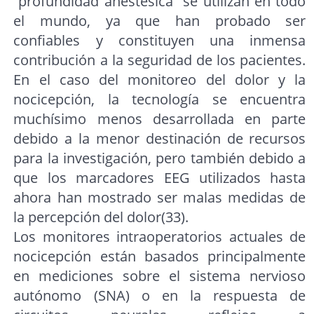
“profundidad anestésica” se utilizan en todo
el mundo, ya que han probado ser
confiables y constituyen una inmensa
contribución a la seguridad de los pacientes.
En el caso del monitoreo del dolor y la
nocicepción, la tecnología se encuentra
muchísimo menos desarrollada en parte
debido a la menor destinación de recursos
para la investigación, pero también debido a
que los marcadores EEG utilizados hasta
ahora han mostrado ser malas medidas de
la percepción del dolor(33).
Los monitores intraoperatorios actuales de
nocicepción están basados principalmente
en mediciones sobre el sistema nervioso
autónomo (SNA) o en la respuesta de