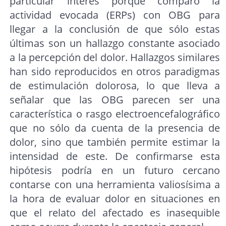
particular interés porque comparó la
actividad evocada (ERPs) con OBG para
llegar a la conclusión de que sólo estas
últimas son un hallazgo constante asociado
a la percepción del dolor. Hallazgos similares
han sido reproducidos en otros paradigmas
de estimulación dolorosa, lo que lleva a
señalar que las OBG parecen ser una
característica o rasgo electroencefalográfico
que no sólo da cuenta de la presencia de
dolor, sino que también permite estimar la
intensidad de este. De confirmarse esta
hipótesis podría en un futuro cercano
contarse con una herramienta valiosísima a
la hora de evaluar dolor en situaciones en
que el relato del afectado es inasequible