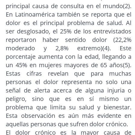
principal causa de consulta en el mundo(2).
En Latinoamérica también se reporta que el
dolor es el principal problema de salud. Al
ser desglosado, el 25% de los entrevistados
reportaron haber sentido dolor (22,2%
moderado y 2,8% extremo)(4). Este
porcentaje aumenta con la edad, llegando a
un 45% en mujeres mayores de 65 años(5).
Estas cifras revelan que para muchas
personas el dolor representa no solo una
señal de alerta acerca de alguna injuria o
peligro, sino que es en sí mismo un
problema que limita su salud y bienestar.
Esta observación es aún más evidente en
aquellas personas que sufren dolor crónico.
El dolor crónico es la mayor causa de