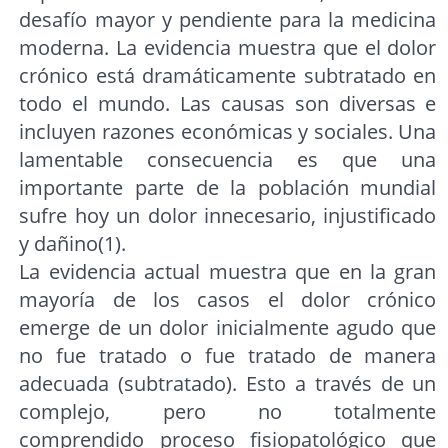
desafío mayor y pendiente para la medicina
moderna. La evidencia muestra que el dolor
crónico está dramáticamente subtratado en
todo el mundo. Las causas son diversas e
incluyen razones económicas y sociales. Una
lamentable consecuencia es que una
importante parte de la población mundial
sufre hoy un dolor innecesario, injustificado
y dañino(1).
La evidencia actual muestra que en la gran
mayoría de los casos el dolor crónico
emerge de un dolor inicialmente agudo que
no fue tratado o fue tratado de manera
adecuada (subtratado). Esto a través de un
complejo, pero no totalmente
comprendido proceso fisiopatológico que