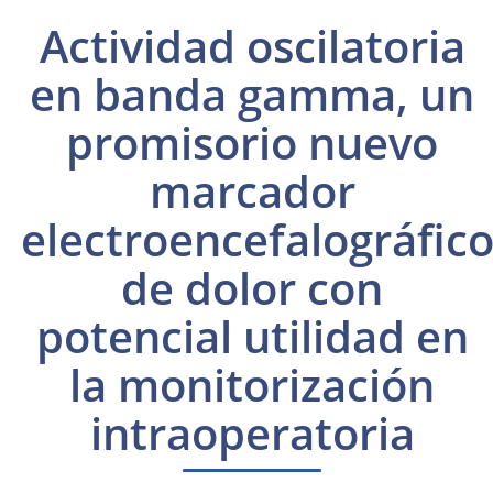
Actividad oscilatoria
en banda gamma, un
promisorio nuevo
marcador
electroencefalográfic
de dolor con
potencial utilidad en
la monitorización
intraoperatoria