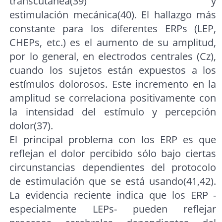
transcutánea(39) y
estimulación mecánica(40). El hallazgo más
constante para los diferentes ERPs (LEP,
CHEPs, etc.) es el aumento de su amplitud,
por lo general, en electrodos centrales (Cz),
cuando los sujetos están expuestos a los
estímulos dolorosos. Este incremento en la
amplitud se correlaciona positivamente con
la intensidad del estímulo y percepción
dolor(37).
El principal problema con los ERP es que
reflejan el dolor percibido sólo bajo ciertas
circunstancias dependientes del protocolo
de estimulación que se está usando(41,42).
La evidencia reciente indica que los ERP -
especialmente LEPs- pueden reflejar