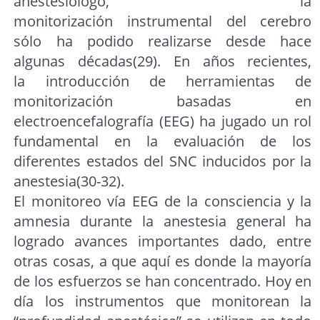
anestesiólogo, la
monitorización instrumental del cerebro
sólo ha podido realizarse desde hace
algunas décadas(29). En años recientes,
la introducción de herramientas de
monitorización basadas en
electroencefalografía (EEG) ha jugado un rol
fundamental en la evaluación de los
diferentes estados del SNC inducidos por la
anestesia(30-32).
El monitoreo vía EEG de la consciencia y la
amnesia durante la anestesia general ha
logrado avances importantes dado, entre
otras cosas, a que aquí es donde la mayoría
de los esfuerzos se han concentrado. Hoy en
día los instrumentos que monitorean la