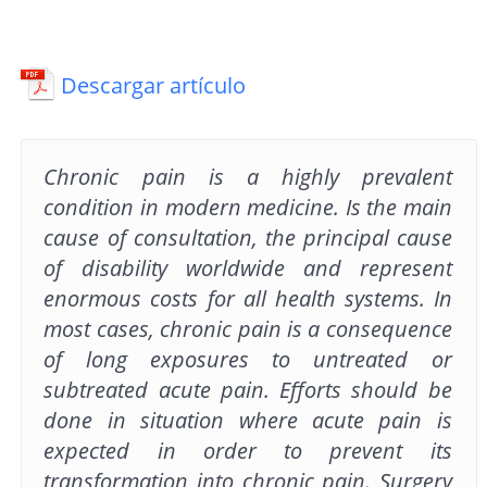
Descargar artículo
Chronic pain is a highly prevalent
condition in modern medicine. Is the main
cause of consultation, the principal cause
of disability worldwide and represent
enormous costs for all health systems. In
most cases, chronic pain is a consequence
of long exposures to untreated or
subtreated acute pain. Efforts should be
done in situation where acute pain is
expected in order to prevent its
transformation into chronic pain. Surgery