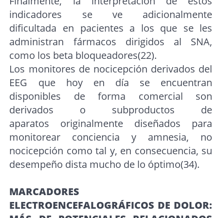
Finalmente, la interpretación de estos
indicadores se ve adicionalmente
dificultada en pacientes a los que se les
administran fármacos dirigidos al SNA,
como los beta bloqueadores(22).
Los monitores de nocicepción derivados del
EEG que hoy en día se encuentran
disponibles de forma comercial son
derivados o subproductos de
aparatos originalmente diseñados para
monitorear conciencia y amnesia, no
nocicepción como tal y, en consecuencia, su
desempeño dista mucho de lo óptimo(34).
MARCADORES
ELECTROENCEFALOGRÁFICOS DE DOLOR: