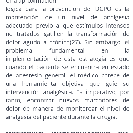
Una aproximación
lógica para la prevención del DCPO es la
mantención de un nivel de analgesia
adecuado previo a que estímulos intensos
no tratados gatillen la transformación de
dolor agudo a crónico(27). Sin embargo, el
problema fundamental en la
implementación de esta estrategia es que
cuando el paciente se encuentra en estado
de anestesia general, el médico carece de
una herramienta objetiva que guíe su
intervención analgésica. Es imperativo, por
tanto, encontrar nuevos marcadores de
dolor de manera de monitorear el nivel de
analgesia del paciente durante la cirugía.