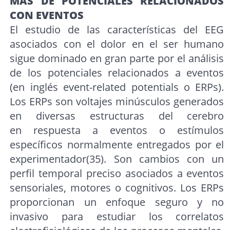
MÁS DE POTENCIALES RELACIONADOS
CON EVENTOS
El estudio de las características del EEG
asociados con el dolor en el ser humano
sigue dominado en gran parte por el análisis
de los potenciales relacionados a eventos
(en inglés event-related potentials o ERPs).
Los ERPs son voltajes minúsculos generados
en diversas estructuras del cerebro
en respuesta a eventos o estímulos
específicos normalmente entregados por el
experimentador(35). Son cambios con un
perfil temporal preciso asociados a eventos
sensoriales, motores o cognitivos. Los ERPs
proporcionan un enfoque seguro y no
invasivo para estudiar los correlatos