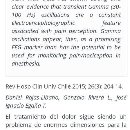
clear evidence that transient Gamma (30-
100 Hz) oscillations
are a constant
electroencephalographic feature
associated with pain perception. Gamma
oscillations appear, then, as a promising
EEG marker than has the potential to be
used for monitoring pain/nociception in
anesthesia.
Rev Hosp Clin Univ Chile 2015; 26(3): 204-14.
Daniel Rojas-Libano, Gonzalo Rivera L., José
Ignacio Egaña T.
El tratamiento del dolor sigue siendo un
problema de enormes dimensiones para la