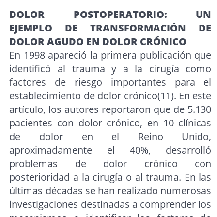
DOLOR POSTOPERATORIO: UN
EJEMPLO DE TRANSFORMACIÓN DE
DOLOR AGUDO EN DOLOR CRÓNICO
En 1998 apareció la primera publicación que
identificó al trauma y a la cirugía como
factores de riesgo importantes para el
establecimiento de dolor crónico(11). En este
artículo, los autores reportaron que de 5.130
pacientes con dolor crónico, en 10 clínicas
de dolor en el Reino Unido,
aproximadamente el 40%, desarrolló
problemas de dolor crónico con
posterioridad a la cirugía o al trauma. En las
últimas décadas se han realizado numerosas
investigaciones destinadas a comprender los