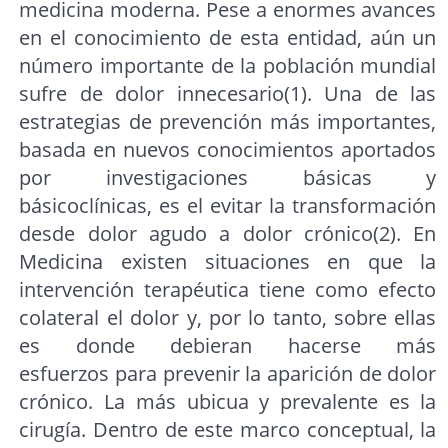
medicina moderna. Pese a enormes avances
en el conocimiento de esta entidad, aún un
número importante de la población mundial
sufre de dolor innecesario(1). Una de las
estrategias de prevención más importantes,
basada en nuevos conocimientos aportados
por investigaciones básicas y
básicoclínicas, es el evitar la transformación
desde dolor agudo a dolor crónico(2). En
Medicina existen situaciones en que la
intervención terapéutica tiene como efecto
colateral el dolor y, por lo tanto, sobre ellas
es donde debieran hacerse más
esfuerzos para prevenir la aparición de dolor
crónico. La más ubicua y prevalente es la
cirugía. Dentro de este marco conceptual, la