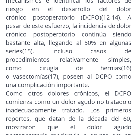
mecanismos e identificar los factores de
riesgo en el desarrollo del dolor
crónico postoperatorio (DCPO)(12-14). A
pesar de este esfuerzo, la incidencia de dolor
crónico postoperatorio continúa siendo
bastante alta, llegando al 50% en algunas
series(15). Incluso casos de
procedimientos relativamente simples,
como cirugía de hernias(16)
o vasectomías(17), poseen al DCPO como
una complicación importante.
Como otros dolores crónicos, el DCPO
comienza como un dolor agudo no tratado o
inadecuadamente tratado. Los primeros
reportes, que datan de la década del 60,
mostraron que el dolor agudo