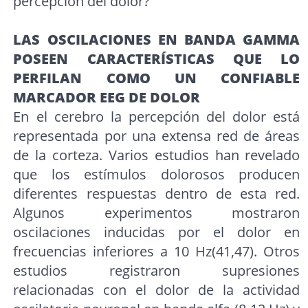
percepción del dolor?
LAS OSCILACIONES EN BANDA GAMMA
POSEEN CARACTERÍSTICAS QUE LO
PERFILAN COMO UN CONFIABLE
MARCADOR EEG DE DOLOR
En el cerebro la percepción del dolor está
representada por una extensa red de áreas
de la corteza. Varios estudios han revelado
que los estímulos dolorosos producen
diferentes respuestas dentro de esta red.
Algunos experimentos mostraron
oscilaciones inducidas por el dolor en
frecuencias inferiores a 10 Hz(41,47). Otros
estudios registraron supresiones
relacionadas con el dolor de la actividad