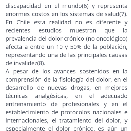
discapacidad en el mundo(6) y representa
enormes costos en los sistemas de salud(7).
En Chile esta realidad no es diferente y
recientes estudios muestran que la
prevalencia del dolor crónico (no oncológico)
afecta a entre un 10 y 50% de la población,
representando una de las principales causas
de invalidez(8).
A pesar de los avances sostenidos en la
comprensión de la fisiología del dolor, en el
desarrollo de nuevas drogas, en mejores
técnicas analgésicas, en el adecuado
entrenamiento de profesionales y en el
establecimiento de protocolos nacionales e
internacionales, el tratamiento del dolor, y
especialmente el dolor crónico, es aún un