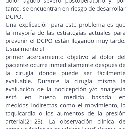
dolor agudo severo postoperatorio y, por
tanto, se encuentran en riesgo de desarrollar
DCPO.
Una explicación para este problema es que
la mayoría de las estrategias actuales para
prevenir el DCPO están llegando muy tarde.
Usualmente el
primer acercamiento objetivo al dolor del
paciente ocurre inmediatamente después de
la cirugía donde puede ser fácilmente
evaluable. Durante la cirugía misma la
evaluación de la nocicepción y/o analgesia
está en buena medida basada en
medidas indirectas como el movimiento, la
taquicardia o los aumentos de la presión
arterial(21-23). La observación clínica de