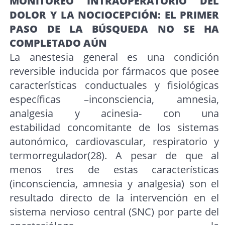
MONITOREO INTRAOPERATORIO DEL
DOLOR Y LA NOCIOCEPCIÓN: EL PRIMER
PASO DE LA BÚSQUEDA NO SE HA
COMPLETADO AÚN
La anestesia general es una condición
reversible inducida por fármacos que posee
características conductuales y fisiológicas
específicas –inconsciencia, amnesia,
analgesia y acinesia- con una
estabilidad concomitante de los sistemas
autonómico, cardiovascular, respiratorio y
termorregulador(28). A pesar de que al
menos tres de estas características
(inconsciencia, amnesia y analgesia) son el
resultado directo de la intervención en el
sistema nervioso central (SNC) por parte del