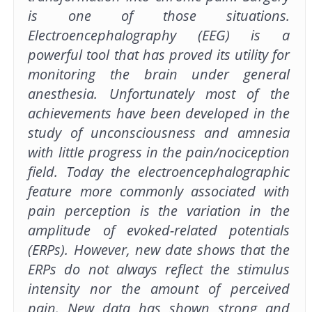
is one of those situations.
Electroencephalography (EEG) is a
powerful tool that has proved its utility for
monitoring the brain under general
anesthesia. Unfortunately most of the
achievements have been developed in the
study of unconsciousness and amnesia
with little progress in the pain/nociception
field. Today the electroencephalographic
feature more commonly associated with
pain perception is the variation in the
amplitude of evoked-related potentials
(ERPs). However, new date shows that the
ERPs do not always reflect the stimulus
intensity nor the amount of perceived
pain. New data has shown strong and