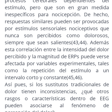
procesos cerebrales dependientes del
estímulo, pero que son en gran medida
inespecíficos para nocicepción. De hecho,
respuestas similares pueden ser provocadas
por estímulos sensoriales nociceptivos que
nunca son percibidos como dolorosos,
siempre que sean salientes(43,44). Además
esta correlación entre la intensidad del dolor
percibido y la magnitud de ERPs puede verse
afectada por variables experimentales, tales
como la repetición del estímulo a un
intervalo corto y constante(45,46).
Así pues, si los sustitutos tradicionales de
dolor tienen inconsistencias, ¿qué otros
rasgos o características dentro de EEG
pueden asociarse al fenómeno de