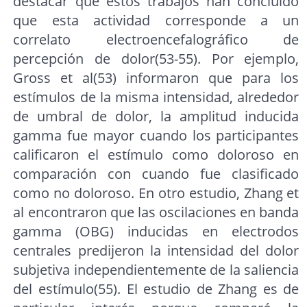
destacar que estos trabajos han concluido
que esta actividad corresponde a un
correlato electroencefalográfico de
percepción de dolor(53-55). Por ejemplo,
Gross et al(53) informaron que para los
estímulos de la misma intensidad, alrededor
de umbral de dolor, la amplitud inducida
gamma fue mayor cuando los participantes
calificaron el estímulo como doloroso en
comparación con cuando fue clasificado
como no doloroso. En otro estudio, Zhang et
al encontraron que las oscilaciones en banda
gamma (OBG) inducidas en electrodos
centrales predijeron la intensidad del dolor
subjetiva independientemente de la saliencia
del estímulo(55). El estudio de Zhang es de