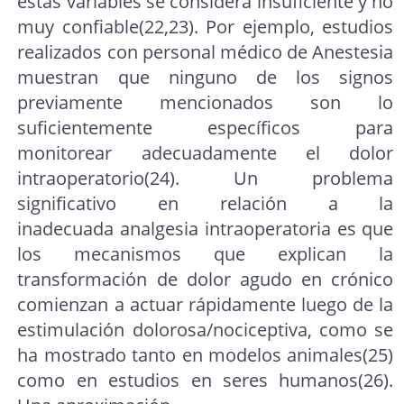
estas variables se considera insuficiente y no
muy confiable(22,23). Por ejemplo, estudios
realizados con personal médico de Anestesia
muestran que ninguno de los signos
previamente mencionados son lo
suficientemente específicos para
monitorear adecuadamente el dolor
intraoperatorio(24). Un problema
significativo en relación a la
inadecuada analgesia intraoperatoria es que
los mecanismos que explican la
transformación de dolor agudo en crónico
comienzan a actuar rápidamente luego de la
estimulación dolorosa/nociceptiva, como se
ha mostrado tanto en modelos animales(25)
como en estudios en seres humanos(26).