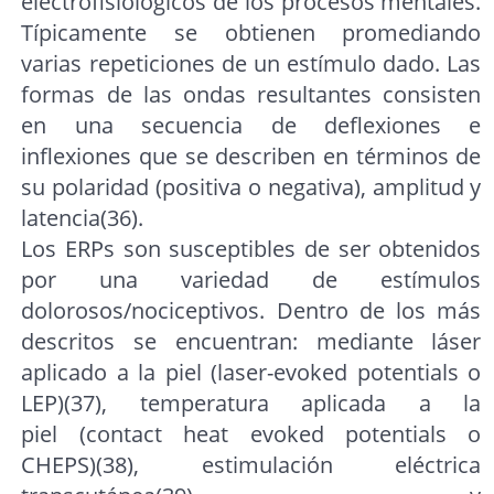
electrofisiológicos de los procesos mentales.
Típicamente se obtienen promediando
varias repeticiones de un estímulo dado. Las
formas de las ondas resultantes consisten
en una secuencia de deflexiones e
inflexiones que se describen en términos de
su polaridad (positiva o negativa), amplitud y
latencia(36).
Los ERPs son susceptibles de ser obtenidos
por una variedad de estímulos
dolorosos/nociceptivos. Dentro de los más
descritos se encuentran: mediante láser
aplicado a la piel (laser-evoked potentials o
LEP)(37), temperatura aplicada a la
piel (contact heat evoked potentials o
CHEPS)(38), estimulación eléctrica