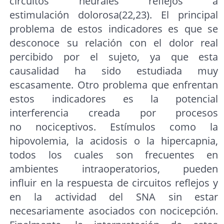
circuitos neurales reflejos a
estimulación dolorosa(22,23). El principal
problema de estos indicadores es que se
desconoce su relación con el dolor real
percibido por el sujeto, ya que esta
causalidad ha sido estudiada muy
escasamente. Otro problema que enfrentan
estos indicadores es la potencial
interferencia creada por procesos
no nociceptivos. Estímulos como la
hipovolemia, la acidosis o la hipercapnia,
todos los cuales son frecuentes en
ambientes intraoperatorios, pueden
influir en la respuesta de circuitos reflejos y
en la actividad del SNA sin estar
necesariamente asociados con nocicepción.