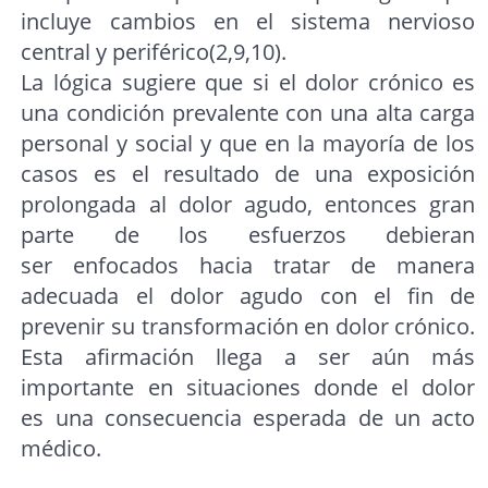
incluye cambios en el sistema nervioso
central y periférico(2,9,10).
La lógica sugiere que si el dolor crónico es
una condición prevalente con una alta carga
personal y social y que en la mayoría de los
casos es el resultado de una exposición
prolongada al dolor agudo, entonces gran
parte de los esfuerzos debieran
ser enfocados hacia tratar de manera
adecuada el dolor agudo con el fin de
prevenir su transformación en dolor crónico.
Esta afirmación llega a ser aún más
importante en situaciones donde el dolor
es una consecuencia esperada de un acto
médico.