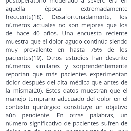
postoperatorio moderado a severo era en
aquella época extremadamente
frecuente(18). Desafortunadamente, los
números actuales no son mejores que los
de hace 40 años. Una encuesta reciente
muestra que el dolor agudo continúa siendo
muy prevalente en hasta 75% de los
pacientes(19). Otros estudios han descrito
números similares y sorprendentemente
reportan que más pacientes experimentan
dolor después del alta médica que antes de
la misma(20). Estos datos muestran que el
manejo temprano adecuado del dolor en el
contexto quirúrgico constituye un objetivo
aún pendiente. En otras palabras, un
número significativo de pacientes sufren de