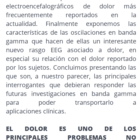
electroencefalográficos de dolor más
frecuentemente reportados en la
actualidad. Finalmente exponemos las
características de las oscilaciones en banda
gamma que hacen de ellas un interesante
nuevo rasgo EEG asociado a dolor, en
especial su relación con el dolor reportado
por los sujetos. Concluimos presentando las
que son, a nuestro parecer, las principales
interrogantes que debieran responder las
futuras investigaciones en banda gamma
para poder transportarlo a
aplicaciones clínicas.
EL DOLOR ES UNO DE LOS
PRINCIPALES PROBLEMAS NO