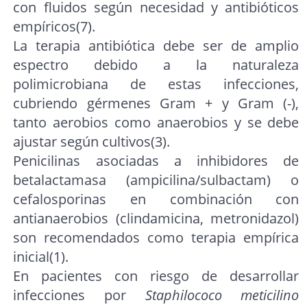
con fluidos según necesidad y antibióticos
empíricos(7).
La terapia antibiótica debe ser de amplio
espectro debido a la naturaleza
polimicrobiana de estas infecciones,
cubriendo gérmenes Gram + y Gram (-),
tanto aerobios como anaerobios y se debe
ajustar según cultivos(3).
Penicilinas asociadas a inhibidores de
betalactamasa (ampicilina/sulbactam) o
cefalosporinas en combinación con
antianaerobios (clindamicina, metronidazol)
son recomendados como terapia empírica
inicial(1).
En pacientes con riesgo de desarrollar
infecciones por
Staphilococo meticilino