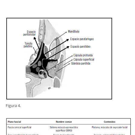
Figura 4.