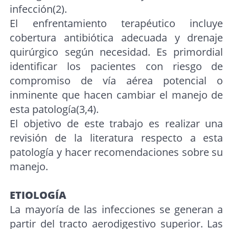
infección(2).
El enfrentamiento terapéutico incluye
cobertura antibiótica adecuada y drenaje
quirúrgico según necesidad. Es primordial
identificar los pacientes con riesgo de
compromiso de vía aérea potencial o
inminente que hacen cambiar el manejo de
esta patología(3,4).
El objetivo de este trabajo es realizar una
revisión de la literatura respecto a esta
patología y hacer recomendaciones sobre su
manejo.
ETIOLOGÍA
La mayoría de las infecciones se generan a
partir del tracto aerodigestivo superior. Las