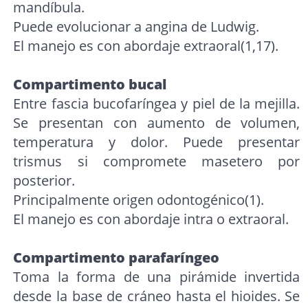
mandíbula.
Puede evolucionar a angina de Ludwig.
El manejo es con abordaje extraoral(1,17).
Compartimento bucal
Entre fascia bucofaríngea y piel de la mejilla.
Se presentan con aumento de volumen,
temperatura y dolor. Puede presentar
trismus si compromete masetero por
posterior.
Principalmente origen odontogénico(1).
El manejo es con abordaje intra o extraoral.
Compartimento parafaríngeo
Toma la forma de una pirámide invertida
desde la base de cráneo hasta el hioides. Se