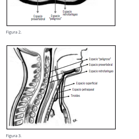
Figura 2.
Figura 3.