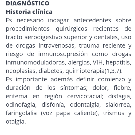
DIAGNÓSTICO
Historia clínica
Es necesario indagar antecedentes sobre
procedimientos quirúrgicos recientes de
tracto aerodigestivo superior y dentales, uso
de drogas intravenosas, trauma reciente y
riesgo de inmunosupresión como drogas
inmunomoduladoras, alergias, VIH, hepatitis,
neoplasias, diabetes, quimioterapia(1,3,7).
Es importante además definir comienzo y
duración de los síntomas; dolor, fiebre,
eritema en región cervicofacial; disfagia,
odinofagia, disfonía, odontalgia, sialorrea,
faringolalia (voz papa caliente), trismus y
otalgia.