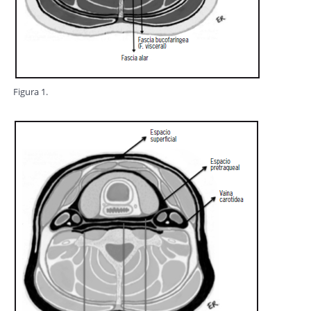
Figura 1.