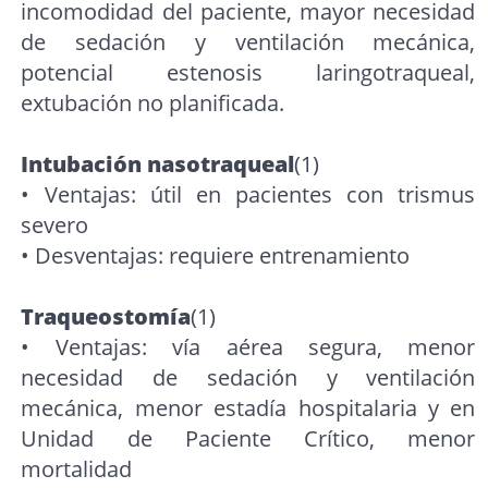
incomodidad del paciente, mayor necesidad
de sedación y ventilación mecánica,
potencial estenosis laringotraqueal,
extubación no planificada.
Intubación nasotraqueal
(1)
• Ventajas: útil en pacientes con trismus
severo
• Desventajas: requiere entrenamiento
Traqueostomía
(1)
• Ventajas: vía aérea segura, menor
necesidad de sedación y ventilación
mecánica, menor estadía hospitalaria y en
Unidad de Paciente Crítico, menor
mortalidad