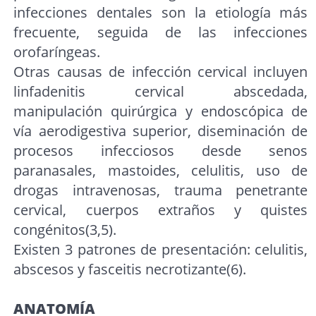
infecciones dentales son la etiología más
frecuente, seguida de las infecciones
orofaríngeas.
Otras causas de infección cervical incluyen
linfadenitis cervical abscedada,
manipulación quirúrgica y endoscópica de
vía aerodigestiva superior, diseminación de
procesos infecciosos desde senos
paranasales, mastoides, celulitis, uso de
drogas intravenosas, trauma penetrante
cervical, cuerpos extraños y quistes
congénitos(3,5).
Existen 3 patrones de presentación: celulitis,
abscesos y fasceitis necrotizante(6).
ANATOMÍA