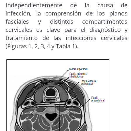
Independientemente de la causa de
infección, la comprensión de los planos
fasciales y distintos compartimentos
cervicales es clave para el diagnóstico y
tratamiento de las infecciones cervicales
(Figuras 1, 2, 3, 4 y Tabla 1).