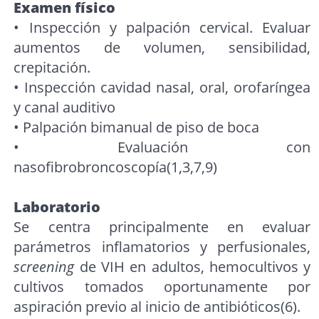
Examen físico
• Inspección y palpación cervical. Evaluar
aumentos de volumen, sensibilidad,
crepitación.
• Inspección cavidad nasal, oral, orofaríngea
y canal auditivo
• Palpación bimanual de piso de boca
• Evaluación con
nasofibrobroncoscopía(1,3,7,9)
Laboratorio
Se centra principalmente en evaluar
parámetros inflamatorios y perfusionales,
screening
de VIH en adultos, hemocultivos y
cultivos tomados oportunamente por
aspiración previo al inicio de antibióticos(6).