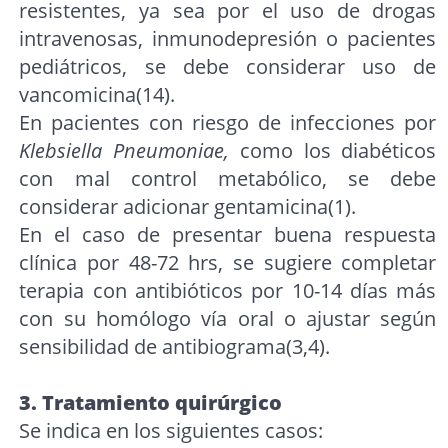
resistentes, ya sea por el uso de drogas
intravenosas, inmunodepresión o pacientes
pediátricos, se debe considerar uso de
vancomicina(14).
En pacientes con riesgo de infecciones por
Klebsiella Pneumoniae,
como los diabéticos
con mal control metabólico, se debe
considerar adicionar gentamicina(1).
En el caso de presentar buena respuesta
clínica por 48-72 hrs, se sugiere completar
terapia con antibióticos por 10-14 días más
con su homólogo vía oral o ajustar según
sensibilidad de antibiograma(3,4).
3. Tratamiento quirúrgico
Se indica en los siguientes casos: