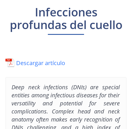
Infecciones
profundas del cuello
Descargar artículo
Deep neck infections (DNIs) are special
entities among infectious diseases for their
versatility and potential for severe
complications. Complex head and neck
anatomy often makes early recognition of
DNIs challenging, and a high index of