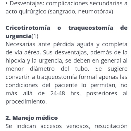
• Desventajas: complicaciones secundarias a
acto quirúrgico (sangrado, neumotórax)
Cricotirotomía o traqueostomía de
urgencia
(1)
Necesarias ante pérdida aguda y completa
de vía aérea. Sus desventajas, además de la
hipoxia y la urgencia, se deben en general al
menor diámetro del tubo. Se sugiere
convertir a traqueostomía formal apenas las
condiciones del paciente lo permitan, no
más allá de 24-48 hrs. posteriores al
procedimiento.
2. Manejo médico
Se indican accesos venosos, resucitación