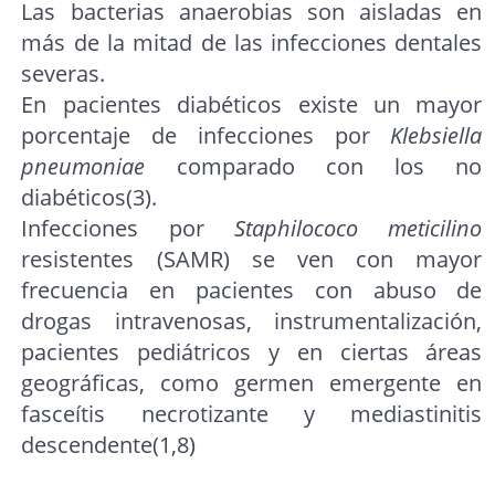
Las bacterias anaerobias son aisladas en
más de la mitad de las infecciones dentales
severas.
En pacientes diabéticos existe un mayor
porcentaje de infecciones por
Klebsiella
pneumoniae
comparado con los no
diabéticos(3).
Infecciones por
Staphilococo meticilino
resistentes (SAMR) se ven con mayor
frecuencia en pacientes con abuso de
drogas intravenosas, instrumentalización,
pacientes pediátricos y en ciertas áreas
geográficas, como germen emergente en
fasceítis necrotizante y mediastinitis
descendente(1,8)