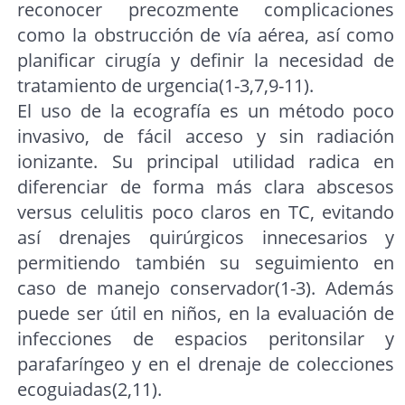
reconocer precozmente complicaciones
como la obstrucción de vía aérea, así como
planificar cirugía y definir la necesidad de
tratamiento de urgencia(1-3,7,9-11).
El uso de la ecografía es un método poco
invasivo, de fácil acceso y sin radiación
ionizante. Su principal utilidad radica en
diferenciar de forma más clara abscesos
versus celulitis poco claros en TC, evitando
así drenajes quirúrgicos innecesarios y
permitiendo también su seguimiento en
caso de manejo conservador(1-3). Además
puede ser útil en niños, en la evaluación de
infecciones de espacios peritonsilar y
parafaríngeo y en el drenaje de colecciones
ecoguiadas(2,11).