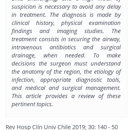
suspicion is necessary to avoid any delay
in treatment. The diagnosis is made by
clinical history, physical examination
findings and imaging studies. The
treatment consists in securing the airway,
intravenous antibiotics and surgical
drainage, when needed. To make
decisions the surgeon must understand
the anatomy of the region, the etiology of
infection, appropriate diagnostic tools,
and medical and surgical management.
This article provides a review of these
pertinent topics.
Rev Hosp Clín Univ Chile 2019; 30: 140 - 50