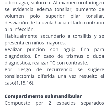
odinofagia, sialorrea. Al examen orofaríngeo
se evidencia edema tonsilar, aumento de
volumen polo superior pilar tonsilar,
desviación de la úvula hacia el lado contrario
a la infección.
Habitualmente secundario a tonsilitis y se
presenta en niños mayores.
Realizar punción con aguja fina para
diagnóstico. En caso de trismus o duda
diagnóstica, realizar TC con contraste.
Por riesgo de recurrencia se sugiere
tonsilectomía diferida una vez resuelto el
caso(1,15,16).
Compartimento submandibular
Compuesto por 2 espacios separados