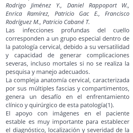
Rodrigo Jiménez Y., Daniel Rappoport W.,
Enrica Ramírez, Patricio Gac E., Francisco
Rodríguez M., Patricio Cabané T.
Las infecciones profundas del cuello
corresponden a un grupo especial dentro de
la patología cervical, debido a su versatilidad
y capacidad de generar complicaciones
severas, incluso mortales si no se realiza la
pesquisa y manejo adecuados.
La compleja anatomía cervical, caracterizada
por sus múltiples fascias y compartimentos,
genera un desafío en el enfrentamiento
clínico y quirúrgico de esta patología(1).
El apoyo con imágenes en el paciente
estable es muy importante para establecer
el diagnóstico, localización y severidad de la