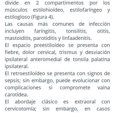
divide en 2 compartimentos por los
músculos estilohioídeo, estilofaríngeo y
estilogloso (Figura 4).
Las causas más comunes de infección
incluyen faringitis, tonsilitis, otitis,
mastoiditis, parotiditis y linfaadenitis.
El espacio preestiloídeo se presenta con
fiebre, dolor cervical, trismus y desviación
ipsilateral anteromedial de tonsila palatina
ipsilateral.
El retroestiloídeo se presenta con signos de
sepsis; sin embargo, puede evolucionar con
complicaciones si compromete vaina
carotídea.
El abordaje clásico es extraoral con
cervicotomía; sin embargo, en casos