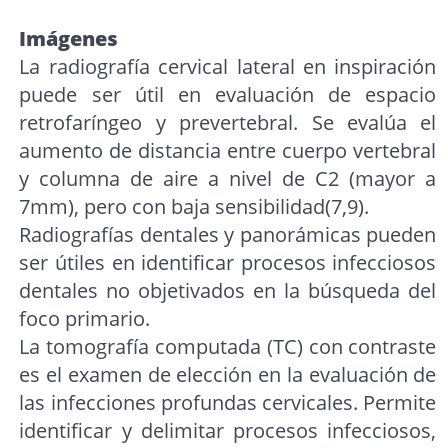
Imágenes
La radiografía cervical lateral en inspiración
puede ser útil en evaluación de espacio
retrofaríngeo y prevertebral. Se evalúa el
aumento de distancia entre cuerpo vertebral
y columna de aire a nivel de C2 (mayor a
7mm), pero con baja sensibilidad(7,9).
Radiografías dentales y panorámicas pueden
ser útiles en identificar procesos infecciosos
dentales no objetivados en la búsqueda del
foco primario.
La tomografía computada (TC) con contraste
es el examen de elección en la evaluación de
las infecciones profundas cervicales. Permite
identificar y delimitar procesos infecciosos,