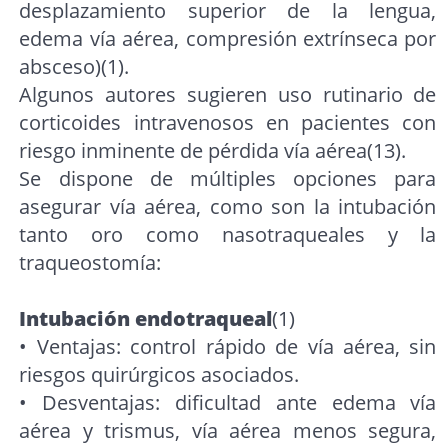
desplazamiento superior de la lengua,
edema vía aérea, compresión extrínseca por
absceso)(1).
Algunos autores sugieren uso rutinario de
corticoides intravenosos en pacientes con
riesgo inminente de pérdida vía aérea(13).
Se dispone de múltiples opciones para
asegurar vía aérea, como son la intubación
tanto oro como nasotraqueales y la
traqueostomía:
Intubación endotraqueal
(1)
• Ventajas: control rápido de vía aérea, sin
riesgos quirúrgicos asociados.
• Desventajas: dificultad ante edema vía
aérea y trismus, vía aérea menos segura,