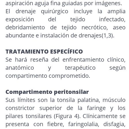
aspiración aguja fina guiadas por imágenes.
El drenaje quirúrgico incluye la amplia
exposición del tejido infectado,
debridamiento de tejido necrótico, aseo
abundante e instalación de drenajes(1,3).
TRATAMIENTO ESPECÍFICO
Se hará reseña del enfrentamiento clínico,
anatómico y terapéutico según
compartimento comprometido.
Compartimento peritonsilar
Sus límites son la tonsila palatina, músculo
constrictor superior de la faringe y los
pilares tonsilares (Figura 4). Clínicamente se
presenta con fiebre, faringolalia, disfagia,