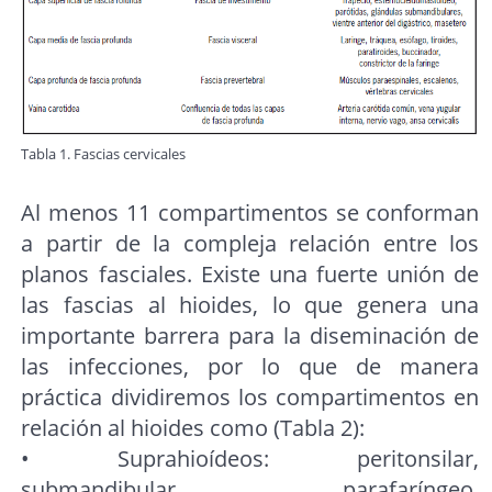
Tabla 1. Fascias cervicales
Al menos 11 compartimentos se conforman
a partir de la compleja relación entre los
planos fasciales. Existe una fuerte unión de
las fascias al hioides, lo que genera una
importante barrera para la diseminación de
las infecciones, por lo que de manera
práctica dividiremos los compartimentos en
relación al hioides como (Tabla 2):
• Suprahioídeos: peritonsilar,
submandibular, parafaríngeo,