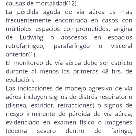
causas de mortalidad(12).
La pérdida aguda de vía aérea es más
frecuentemente encontrada en casos con
múltiples espacios comprometidos, angina
de Ludwing o abscesos en espacios
retrofaríngeo, parafaríngeo o visceral
anterior(1).
El monitoreo de vía aérea debe ser estricto
durante al menos las primeras 48 hrs. de
evolución.
Las indicaciones de manejo agresivo de vía
aérea incluyen signos de distrés respiratorio
(disnea, estridor, retracciones) o signos de
riesgo inminente de pérdida de vía aérea,
evidenciado en examen físico o imágenes
(edema severo dentro de faringe,