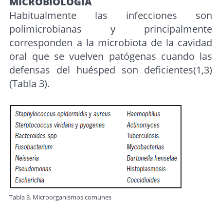
MICROBIOLOGÍA
Habitualmente las infecciones son
polimicrobianas y principalmente
corresponden a la microbiota de la cavidad
oral que se vuelven patógenas cuando las
defensas del huésped son deficientes(1,3)
(Tabla 3).
Tabla 3. Microorganismos comunes