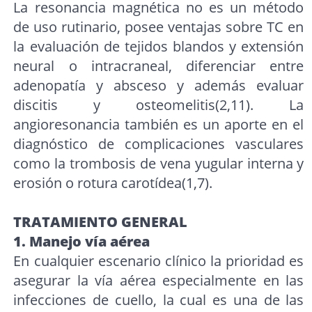
La resonancia magnética no es un método
de uso rutinario, posee ventajas sobre TC en
la evaluación de tejidos blandos y extensión
neural o intracraneal, diferenciar entre
adenopatía y absceso y además evaluar
discitis y osteomelitis(2,11). La
angioresonancia también es un aporte en el
diagnóstico de complicaciones vasculares
como la trombosis de vena yugular interna y
erosión o rotura carotídea(1,7).
TRATAMIENTO GENERAL
1. Manejo vía aérea
En cualquier escenario clínico la prioridad es
asegurar la vía aérea especialmente en las
infecciones de cuello, la cual es una de las