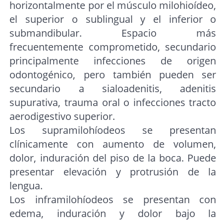
horizontalmente por el músculo milohioídeo,
el superior o sublingual y el inferior o
submandibular. Espacio más
frecuentemente comprometido, secundario
principalmente infecciones de origen
odontogénico, pero también pueden ser
secundario a sialoadenitis, adenitis
supurativa, trauma oral o infecciones tracto
aerodigestivo superior.
Los supramilohíodeos se presentan
clínicamente con aumento de volumen,
dolor, induración del piso de la boca. Puede
presentar elevación y protrusión de la
lengua.
Los inframilohíodeos se presentan con
edema, induración y dolor bajo la