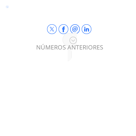
NÚMEROS ANTERIORES