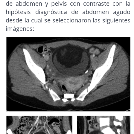
de abdomen y pelvis con contraste con la
hipótesis diagnóstica de abdomen agudo
desde la cual se seleccionaron las siguientes
imágenes: