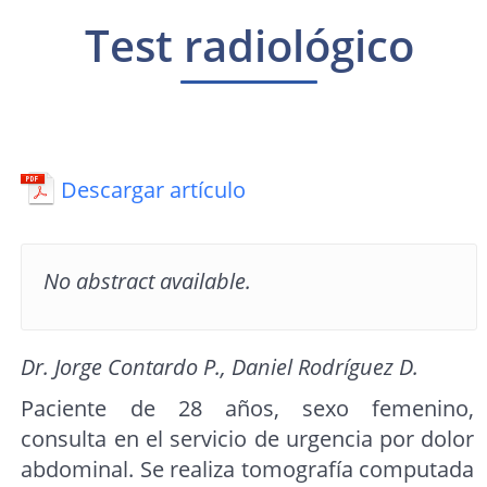
Test radiológico
Descargar artículo
No abstract available.
Dr. Jorge Contardo P., Daniel Rodríguez D.
Paciente de 28 años, sexo femenino,
consulta en el servicio de urgencia por dolor
abdominal. Se realiza tomografía computada