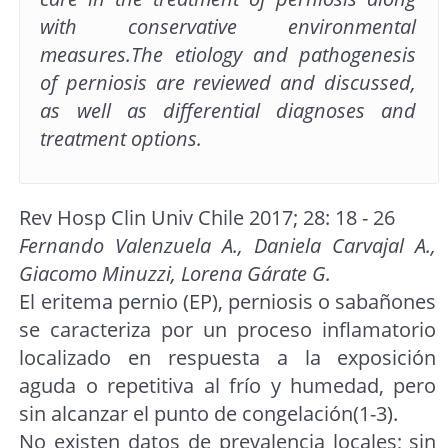
with conservative environmental
measures.The etiology and pathogenesis
of perniosis are reviewed and discussed,
as well as differential diagnoses and
treatment options.
Rev Hosp Clin Univ Chile 2017; 28: 18 - 26
Fernando Valenzuela A., Daniela Carvajal A.,
Giacomo Minuzzi, Lorena Gárate G.
El eritema pernio (EP), perniosis o sabañones
se caracteriza por un proceso inflamatorio
localizado en respuesta a la exposición
aguda o repetitiva al frío y humedad, pero
sin alcanzar el punto de congelación(1-3).
No existen datos de prevalencia locales; sin