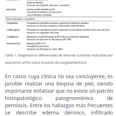
Tabla 1. Diagnósticos diferenciales de lesiones cutáneas inducidas por
exposición al frio sobre el punto de congelamiento(2)
En casos cuya clínica no sea concluyente, es
posible realizar una biopsia de piel, siendo
importante enfatizar que no existe un patrón
histopatológico patognomónico de
perniosis. Entre los hallazgos más frecuentes
se describe edema dérmico, infiltrado