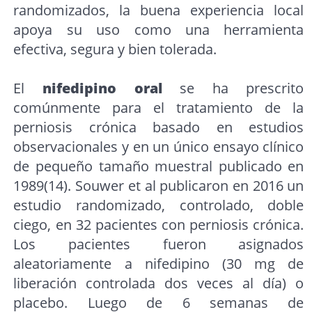
randomizados, la buena experiencia local
apoya su uso como una herramienta
efectiva, segura y bien tolerada.
El
nifedipino oral
se ha prescrito
comúnmente para el tratamiento de la
perniosis crónica basado en estudios
observacionales y en un único ensayo clínico
de pequeño tamaño muestral publicado en
1989(14). Souwer et al publicaron en 2016 un
estudio randomizado, controlado, doble
ciego, en 32 pacientes con perniosis crónica.
Los pacientes fueron asignados
aleatoriamente a nifedipino (30 mg de
liberación controlada dos veces al día) o
placebo. Luego de 6 semanas de