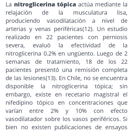
La
nitroglicerina tópica
actúa mediante la
relajación de la musculatura lisa,
produciendo vasodilatación a nivel de
arterias y venas periféricas(12). Un estudio
realizado en 22 pacientes con perniosis
severa, evaluó la efectividad de la
nitroglicerina 0.2% en ungüento. Luego de 2
semanas de tratamiento, 18 de los 22
pacientes presentó una remisión completa
de las lesiones(13). En Chile, no se encuentra
disponible la nitroglicerina tópica; sin
embargo, existe en recetario magistral el
nifedipino tópico en concentraciones que
varían entre 2% y 10% con efecto
vasodilatador sobre los vasos periféricos. Si
bien no existen publicaciones de ensayos