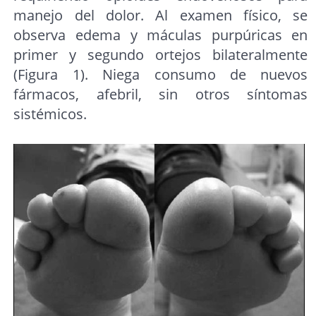
manejo del dolor. Al examen físico, se
observa edema y máculas purpúricas en
primer y segundo ortejos bilateralmente
(Figura 1). Niega consumo de nuevos
fármacos, afebril, sin otros síntomas
sistémicos.