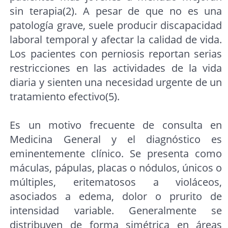
sin terapia(2). A pesar de que no es una
patología grave, suele producir discapacidad
laboral temporal y afectar la calidad de vida.
Los pacientes con perniosis reportan serias
restricciones en las actividades de la vida
diaria y sienten una necesidad urgente de un
tratamiento efectivo(5).
Es un motivo frecuente de consulta en
Medicina General y el diagnóstico es
eminentemente clínico. Se presenta como
máculas, pápulas, placas o nódulos, únicos o
múltiples, eritematosos a violáceos,
asociados a edema, dolor o prurito de
intensidad variable. Generalmente se
distribuyen de forma simétrica en áreas