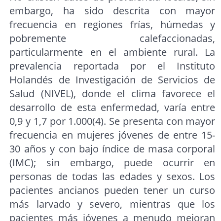
embargo, ha sido descrita con mayor
frecuencia en regiones frías, húmedas y
pobremente calefaccionadas,
particularmente en el ambiente rural. La
prevalencia reportada por el Instituto
Holandés de Investigación de Servicios de
Salud (NIVEL), donde el clima favorece el
desarrollo de esta enfermedad, varía entre
0,9 y 1,7 por 1.000(4). Se presenta con mayor
frecuencia en mujeres jóvenes de entre 15-
30 años y con bajo índice de masa corporal
(IMC); sin embargo, puede ocurrir en
personas de todas las edades y sexos. Los
pacientes ancianos pueden tener un curso
más larvado y severo, mientras que los
pacientes más jóvenes a menudo mejoran