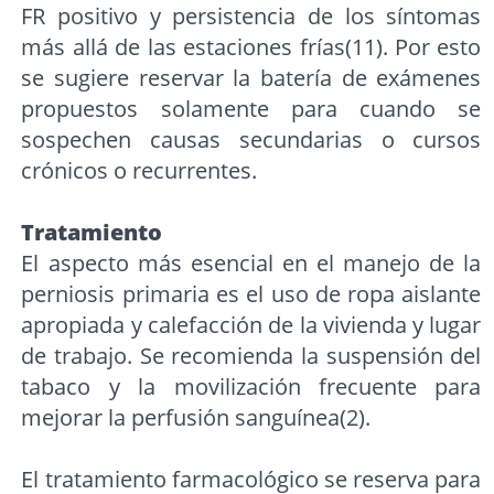
FR positivo y persistencia de los síntomas
más allá de las estaciones frías(11). Por esto
se sugiere reservar la batería de exámenes
propuestos solamente para cuando se
sospechen causas secundarias o cursos
crónicos o recurrentes.
Tratamiento
El aspecto más esencial en el manejo de la
perniosis primaria es el uso de ropa aislante
apropiada y calefacción de la vivienda y lugar
de trabajo. Se recomienda la suspensión del
tabaco y la movilización frecuente para
mejorar la perfusión sanguínea(2).
El tratamiento farmacológico se reserva para