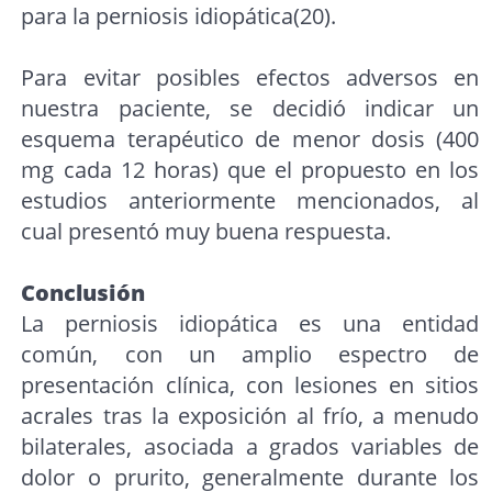
para la perniosis idiopática(20).
Para evitar posibles efectos adversos en
nuestra paciente, se decidió indicar un
esquema terapéutico de menor dosis (400
mg cada 12 horas) que el propuesto en los
estudios anteriormente mencionados, al
cual presentó muy buena respuesta.
Conclusión
La perniosis idiopática es una entidad
común, con un amplio espectro de
presentación clínica, con lesiones en sitios
acrales tras la exposición al frío, a menudo
bilaterales, asociada a grados variables de
dolor o prurito, generalmente durante los