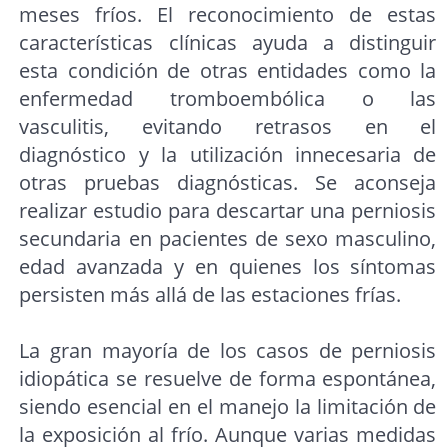
meses fríos. El reconocimiento de estas
características clínicas ayuda a distinguir
esta condición de otras entidades como la
enfermedad tromboembólica o las
vasculitis, evitando retrasos en el
diagnóstico y la utilización innecesaria de
otras pruebas diagnósticas. Se aconseja
realizar estudio para descartar una perniosis
secundaria en pacientes de sexo masculino,
edad avanzada y en quienes los síntomas
persisten más allá de las estaciones frías.
La gran mayoría de los casos de perniosis
idiopática se resuelve de forma espontánea,
siendo esencial en el manejo la limitación de
la exposición al frío. Aunque varias medidas