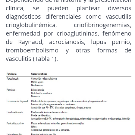
clínica, se pueden plantear diversos
diagnósticos diferenciales como vascutilis
crioglobulinémica, criofibrinogenemias,
enfermedad por crioaglutininas, fenómeno
de Raynaud, acrocianosis, lupus pernio,
tromboembolismo y otras formas de
vasculitis (Tabla 1).