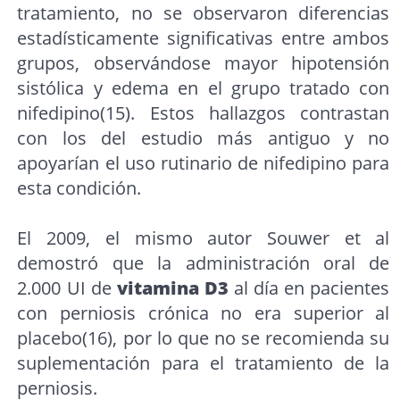
tratamiento, no se observaron diferencias
estadísticamente significativas entre ambos
grupos, observándose mayor hipotensión
sistólica y edema en el grupo tratado con
nifedipino(15). Estos hallazgos contrastan
con los del estudio más antiguo y no
apoyarían el uso rutinario de nifedipino para
esta condición.
El 2009, el mismo autor Souwer et al
demostró que la administración oral de
2.000 UI de
vitamina D3
al día en pacientes
con perniosis crónica no era superior al
placebo(16), por lo que no se recomienda su
suplementación para el tratamiento de la
perniosis.