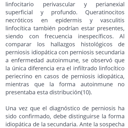
linfocitario perivascular y perianexial
superficial y profundo. Queratinocitos
necróticos en epidermis y vasculitis
linfocítica también podrían estar presentes,
siendo con frecuencia inespecíficos. Al
comparar los hallazgos histológicos de
perniosis idiopática con perniosis secundaria
a enfermedad autoinmune, se observó que
la única diferencia era el infiltrado linfocítico
periecrino en casos de perniosis idiopática,
mientras que la forma autoinmune no
presentaba esta distribución(10).
Una vez que el diagnóstico de perniosis ha
sido confirmado, debe distinguirse la forma
idiopática de la secundaria. Ante la sospecha