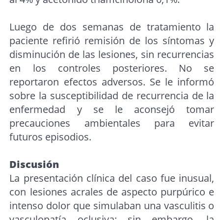
Luego de dos semanas de tratamiento la
paciente refirió remisión de los síntomas y
disminución de las lesiones, sin recurrencias
en los controles posteriores. No se
reportaron efectos adversos. Se le informó
sobre la susceptibilidad de recurrencia de la
enfermedad y se le aconsejó tomar
precauciones ambientales para evitar
futuros episodios.
Discusión
La presentación clínica del caso fue inusual,
con lesiones acrales de aspecto purpúrico e
intenso dolor que simulaban una vasculitis o
vasculopatía oclusiva; sin embargo, la