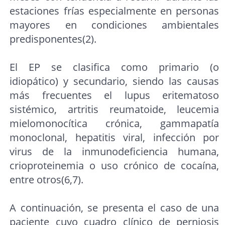
estaciones frías especialmente en personas
mayores en condiciones ambientales
predisponentes(2).
El EP se clasifica como primario (o
idiopático) y secundario, siendo las causas
más frecuentes el lupus eritematoso
sistémico, artritis reumatoide, leucemia
mielomonocítica crónica, gammapatía
monoclonal, hepatitis viral, infección por
virus de la inmunodeficiencia humana,
crioproteinemia o uso crónico de cocaína,
entre otros(6,7).
A continuación, se presenta el caso de una
paciente cuyo cuadro clínico de perniosis