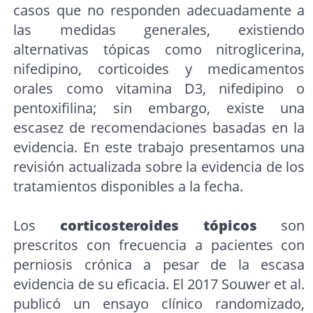
casos que no responden adecuadamente a
las medidas generales, existiendo
alternativas tópicas como nitroglicerina,
nifedipino, corticoides y medicamentos
orales como vitamina D3, nifedipino o
pentoxifilina; sin embargo, existe una
escasez de recomendaciones basadas en la
evidencia. En este trabajo presentamos una
revisión actualizada sobre la evidencia de los
tratamientos disponibles a la fecha.
Los
corticosteroides tópicos
son
prescritos con frecuencia a pacientes con
perniosis crónica a pesar de la escasa
evidencia de su eficacia. El 2017 Souwer et al.
publicó un ensayo clínico randomizado,