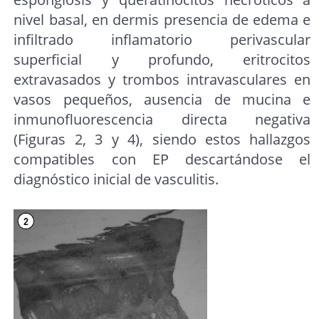
nivel basal, en dermis presencia de edema e
infiltrado inflamatorio perivascular
superficial y profundo, eritrocitos
extravasados y trombos intravasculares en
vasos pequeños, ausencia de mucina e
inmunofluorescencia directa negativa
(Figuras 2, 3 y 4), siendo estos hallazgos
compatibles con EP descartándose el
diagnóstico inicial de vasculitis.