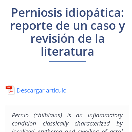
Perniosis idiopática:
reporte de un caso y
revisión de la
literatura
Descargar artículo
Pernio (chilblains) is an inflammatory
condition classically characterized by
localized erythema and swelling of acral