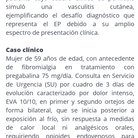
simuló una vasculitis cutánea,
ejemplificando el desafío diagnóstico que
representa el EP debido a su amplio
espectro de presentación clínica.
Caso clínico
Mujer de 59 años de edad, con antecedente
de fibromialgia en tratamiento con
pregabalina 75 mg/día. Consulta en Servicio
de Urgencia (SU) por cuadro de 3 días de
evolución caracterizado por dolor intenso,
EVA 10/10, en primer y segundo ortejos de
forma bilateral, que se inicia posterior a
exposición al frío, sin respuesta a medidas
de calor local ni analgésicos orales,
requiriendo opioides endovenosos para