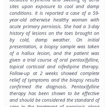
sites upon exposure to cool and damp
conditions. It is reported a case of a 59-
year-old otherwise healthy woman with
acute primary perniosis. She had a 3-day
history of lesions on the toes brought on
by cold, damp weather. On initial
presentation, a biopsy sample was taken
of a hallux lesion, and the patient was
given a trial course of oral pentoxifylline,
topical corticoid and nifedipine therapy.
Follow-up at 2 weeks showed complete
relief of symptoms and the biopsy results
confirmed the diagnosis. Pentoxifylline
therapy has been shown to be effective
and should be considered the standard of
care in the treatment of perniosis along