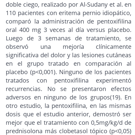
doble ciego, realizado por Al-Sudany et al. en
110 pacientes con eritema pernio idiopático,
comparó la administración de pentoxifilina
oral 400 mg 3 veces al día versus placebo.
Luego de 3 semanas de tratamiento, se
observó una mejoría clínicamente
significativa del dolor y las lesiones cutáneas
en el grupo tratado en comparación al
placebo (p<0,001). Ninguno de los pacientes
tratados con pentoxifilina experimentó
recurrencias. No se presentaron efectos
adversos en ninguno de los grupos(19). En
otro estudio, la pentoxifilina, en las mismas
dosis que el estudio anterior, demostró ser
mejor que el tratamiento con 0,5mg/kg/d de
prednisolona más clobetasol tópico (p<0,05)