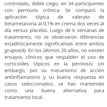
controlado, doble ciego, en 34 participantes
con perniosis crónica. Se comparó la
aplicación tópica de valerato de
betametasona al 0,1% en crema dos veces al
día versus placebo. Luego de 6 semanas de
tratamiento, no se observaron diferencias
estadísticamente significativas entre ambos
grupos(4). En los últimos 20 años, no existen
ensayos clínicos que respalden el uso de
corticoides tópicos en la perniosis; sin
embargo, por su mecanismo de acción
antiinflamatorio y su buena respuesta en
casos seleccionados, se han mantenido
como una buena alternativa para
tratamiento local.