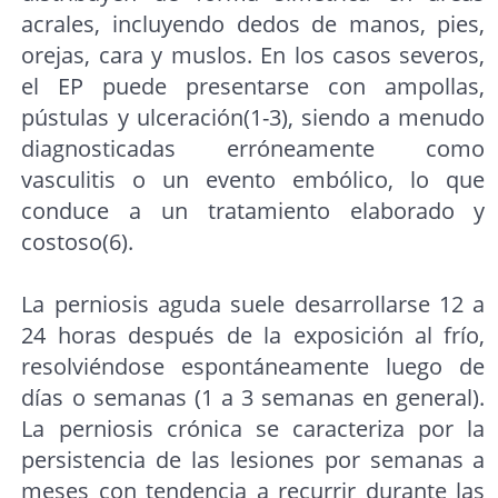
acrales, incluyendo dedos de manos, pies,
orejas, cara y muslos. En los casos severos,
el EP puede presentarse con ampollas,
pústulas y ulceración(1-3), siendo a menudo
diagnosticadas erróneamente como
vasculitis o un evento embólico, lo que
conduce a un tratamiento elaborado y
costoso(6).
La perniosis aguda suele desarrollarse 12 a
24 horas después de la exposición al frío,
resolviéndose espontáneamente luego de
días o semanas (1 a 3 semanas en general).
La perniosis crónica se caracteriza por la
persistencia de las lesiones por semanas a
meses con tendencia a recurrir durante las