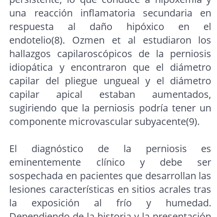
una reacción inflamatoria secundaria en
respuesta al daño hipóxico en el
endotelio(8). Ozmen et al estudiaron los
hallazgos capilaroscópicos de la perniosis
idiopática y encontraron que el diámetro
capilar del pliegue ungueal y el diámetro
capilar apical estaban aumentados,
sugiriendo que la perniosis podría tener un
componente microvascular subyacente(9).
El diagnóstico de la perniosis es
eminentemente clínico y debe ser
sospechada en pacientes que desarrollan las
lesiones características en sitios acrales tras
la exposición al frío y humedad.
Dependiendo de la historia y la presentación