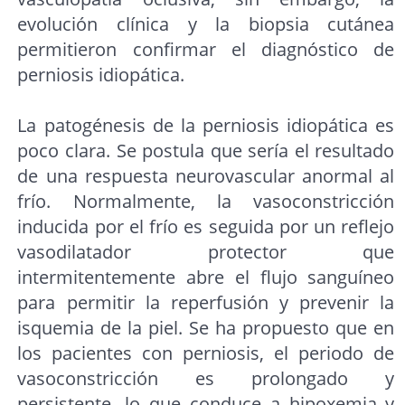
evolución clínica y la biopsia cutánea
permitieron confirmar el diagnóstico de
perniosis idiopática.
La patogénesis de la perniosis idiopática es
poco clara. Se postula que sería el resultado
de una respuesta neurovascular anormal al
frío. Normalmente, la vasoconstricción
inducida por el frío es seguida por un reflejo
vasodilatador protector que
intermitentemente abre el flujo sanguíneo
para permitir la reperfusión y prevenir la
isquemia de la piel. Se ha propuesto que en
los pacientes con perniosis, el periodo de
vasoconstricción es prolongado y
persistente, lo que conduce a hipoxemia y