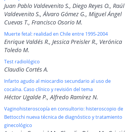
Juan Pablo Valdevenito S., Diego Reyes O., Raúl
Valdevenito S., Álvaro Gómez G., Miguel Ángel
Cuevas T., Francisco
Osorio M.
Muerte fetal: realidad en Chile entre 1995-2004
Enrique Valdés R., Jessica Preisler R., Verónica
Toledo M.
Test radiológico
Claudio Cortés A.
Infarto agudo al miocardio secundario al uso de
cocaína. Caso clínico y revisión del tema
Héctor Ugalde P., Alfredo Ramírez N.
Vaginohisteroscopía en consultorio: histeroscopio de
Bettocchi nueva técnica de diagnóstico y tratamiento
ginecológico