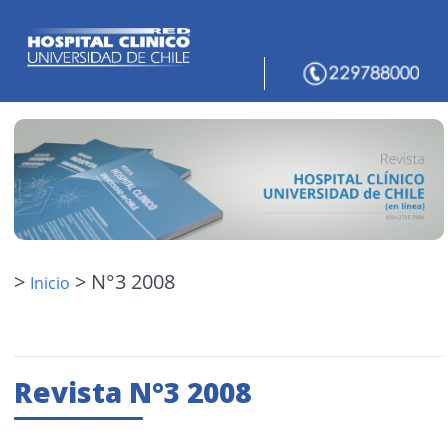
>
> N°3 2008
Inicio
Revista N°3 2008