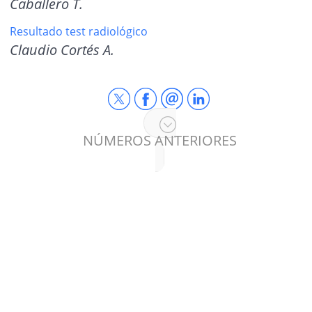
Caballero T.
Resultado test radiológico
Claudio Cortés A.
NÚMEROS ANTERIORES