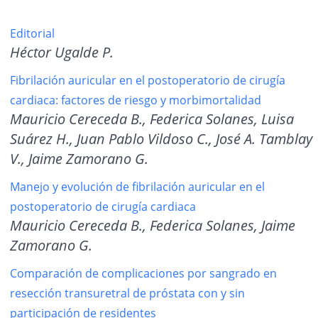
Editorial
Héctor Ugalde P.
Fibrilación auricular en el postoperatorio de cirugía
cardiaca: factores de riesgo y morbimortalidad
Mauricio Cereceda B., Federica Solanes, Luisa
Suárez H., Juan Pablo Vildoso C., José A. Tamblay
V., Jaime Zamorano G.
Manejo y evolución de fibrilación auricular en el
postoperatorio de cirugía cardiaca
Mauricio Cereceda B., Federica Solanes, Jaime
Zamorano G.
Comparación de complicaciones por sangrado en
resección transuretral de próstata con y sin
participación de residentes