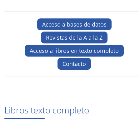
Acceso a bases de datos
Revistas de la A a la Z
Acceso a libros en texto completo
Contacto
Libros texto completo