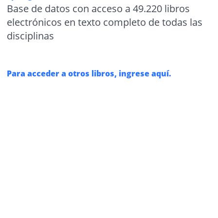
Base de datos con acceso a 49.220 libros
electrónicos en texto completo de todas las
disciplinas
Para acceder a otros libros, ingrese aquí.