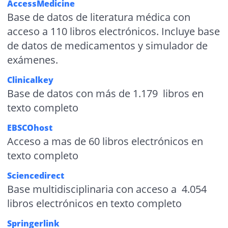
AccessMedicine
Base de datos de literatura médica con
acceso a 110 libros electrónicos. Incluye base
de datos de medicamentos y simulador de
exámenes.
Clinicalkey
Base de datos con más de 1.179 libros en
texto completo
EBSCOhost
Acceso a mas de 60 libros electrónicos en
texto completo
Sciencedirect
Base multidisciplinaria con acceso a 4.054
libros electrónicos en texto completo
Springerlink