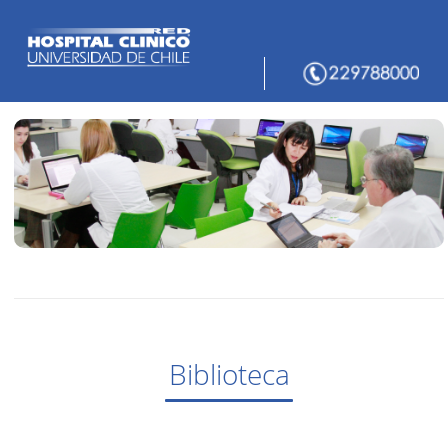
Biblioteca