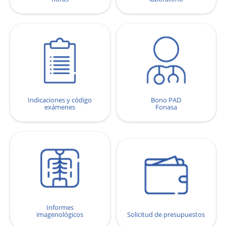
Indicaciones y código
Bono PAD
exámenes
Fonasa
Informes
imagenológicos
Solicitud de presupuestos