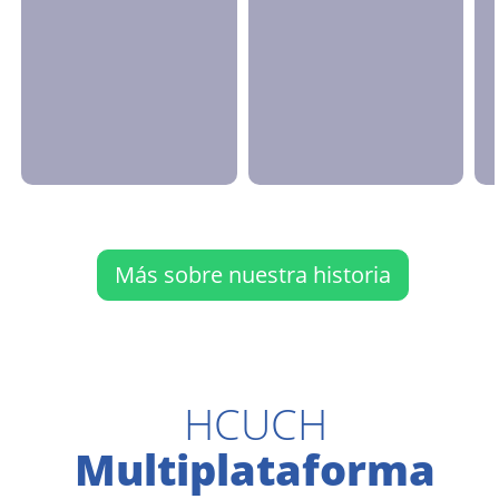
Más sobre nuestra historia
HCUCH
Multiplataforma