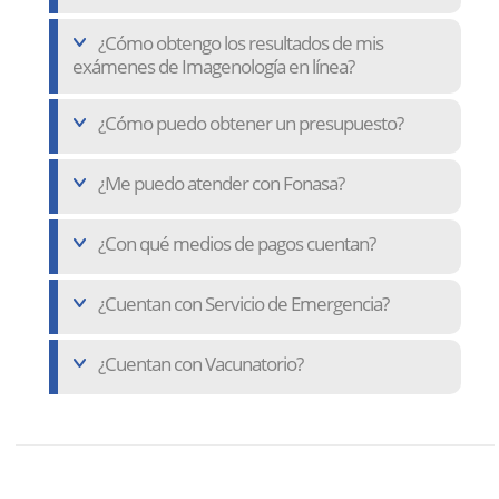
¿Cómo obtengo los resultados de mis
exámenes de Imagenología en línea?
¿Cómo puedo obtener un presupuesto?
¿Me puedo atender con Fonasa?
¿Con qué medios de pagos cuentan?
¿Cuentan con Servicio de Emergencia?
¿Cuentan con Vacunatorio?