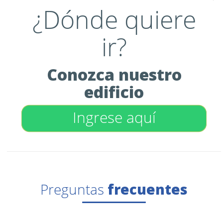
¿Dónde quiere
ir?
Conozca nuestro
edificio
Ingrese aquí
Preguntas
frecuentes