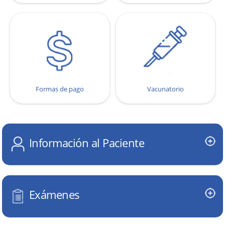
Formas de pago
Vacunatorio
Información al Paciente
Exámenes