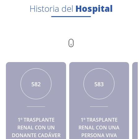
Historia del
Hospital
674
675
1º TRASPLANTE
1º TRASPLANTE
RENAL CON UN
RENAL CON UNA
DONANTE CADÁVER
PERSONA VIVA