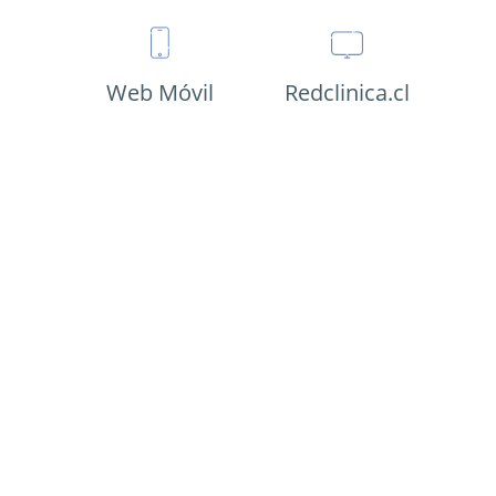
Web Móvil
Redclinica.cl