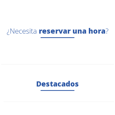
¿Necesita
reservar una hora
?
Destacados