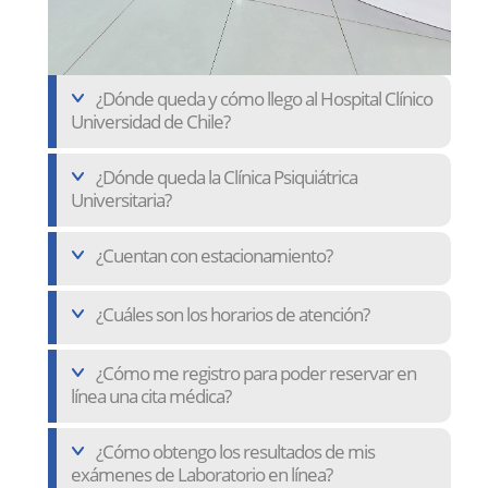
¿Dónde queda y cómo llego al Hospital Clínico
Universidad de Chile?
¿Dónde queda la Clínica Psiquiátrica
Universitaria?
¿Cuentan con estacionamiento?
¿Cuáles son los horarios de atención?
¿Cómo me registro para poder reservar en
línea una cita médica?
¿Cómo obtengo los resultados de mis
exámenes de Laboratorio en línea?