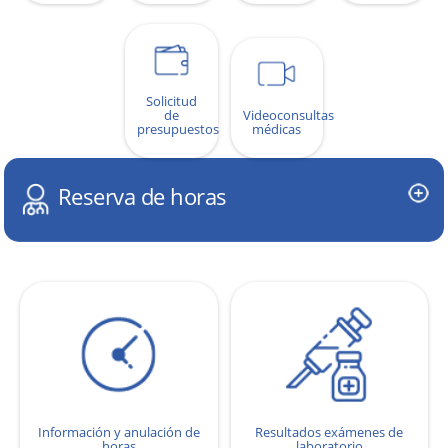
Solicitud
de
Videoconsultas
presupuestos
médicas
Reserva de horas
Información y anulación de
Resultados exámenes de
horas
laboratorio