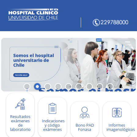
Resultados
exámenes
Indicaciones
de
y código
Bono PAD
Informes
laboratorio
exámenes
Fonasa
imagenológicos