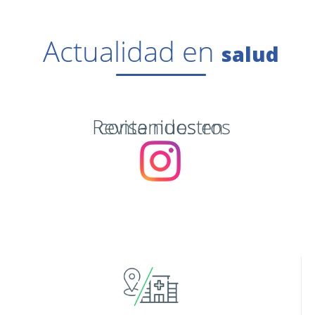
Actualidad en
salud
Revisa nuestros contenidos en