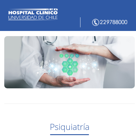
Psiquiatría