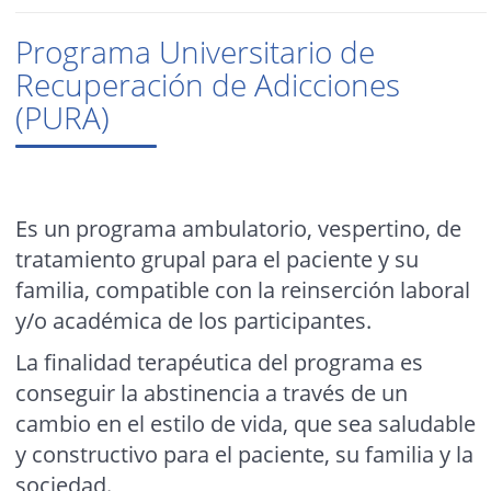
Programa Universitario de
Recuperación de Adicciones
(PURA)
Es un programa ambulatorio, vespertino, de
tratamiento grupal para el paciente y su
familia, compatible con la reinserción laboral
y/o académica de los participantes.
La finalidad terapéutica del programa es
conseguir la abstinencia a través de un
cambio en el estilo de vida, que sea saludable
y constructivo para el paciente, su familia y la
sociedad.