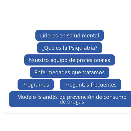
Líderes en salud mental
¿Qué es la Psiquiatría?
Nuestro equipo de profesionales
Enfermedades que tratamos
Programas
Preguntas frecuentes
Modelo Islandés de prevención de consumo
de drogas