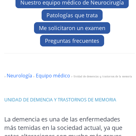
Nuestro equipo médico de Neurocirugía
Patologías que trata
Me solicitaron un examen
Preguntas frecuentes
Neurología
Equipo médico
>
>
> Unidad de demencias y trastornos de la memoria
UNIDAD DE DEMENCIA Y TRASTORNOS DE MEMORIA
La demencia es una de las enfermedades
más temidas en la sociedad actual, ya que