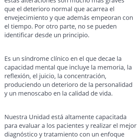
estas alteraciones son mucho más graves
que el deterioro normal que acarrea el
envejecimiento y que además empeoran con
el tiempo. Por otro parte, no se pueden
identificar desde un principio.
Es un síndrome clínico en el que decae la
capacidad mental que incluye la memoria, la
reflexión, el juicio, la concentración,
produciendo un deterioro de la personalidad
y un menoscabo en la calidad de vida.
Nuestra Unidad está altamente capacitada
para evaluar a los pacientes y realizar el mejor
diagnóstico y tratamiento con un enfoque