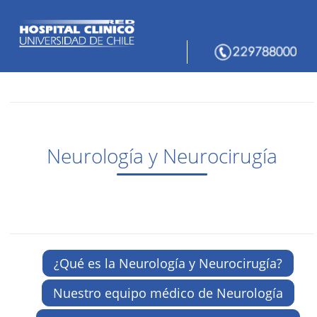
Neurología y Neurocirugía
¿Qué es la Neurología y Neurocirugía?
Nuestro equipo médico de Neurología