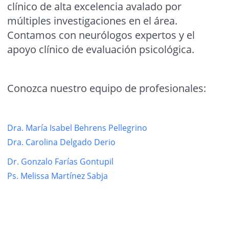
clínico de alta excelencia avalado por
múltiples investigaciones en el área.
Contamos con neurólogos expertos y el
apoyo clínico de evaluación psicológica.
Conozca nuestro equipo de profesionales:
Dra. María Isabel Behrens Pellegrino
Dra. Carolina Delgado Derio
Dr. Gonzalo Farías Gontupil
Ps. Melissa Martínez Sabja