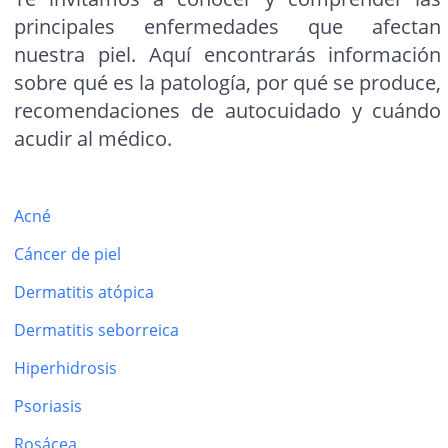
principales enfermedades que afectan
nuestra piel. Aquí encontrarás información
sobre qué es la patología, por qué se produce,
recomendaciones de autocuidado y cuándo
acudir al médico.
Acné
Cáncer de piel
Dermatitis atópica
Dermatitis seborreica
Hiperhidrosis
Psoriasis
Rosácea