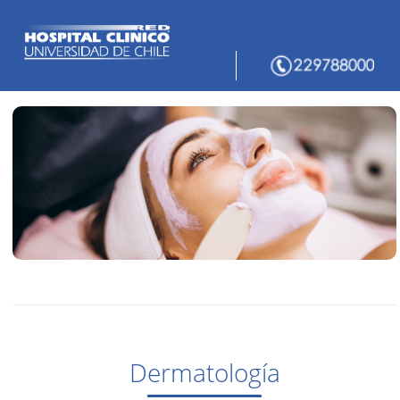
Dermatología