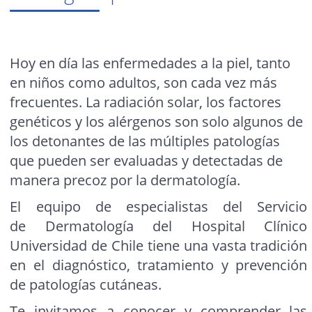
Hoy en día las enfermedades a la piel, tanto
en niños como adultos, son cada vez más
frecuentes. La radiación solar, los factores
genéticos y los alérgenos son solo algunos de
los detonantes de las múltiples patologías
que pueden ser evaluadas y detectadas de
manera precoz por la dermatología.
El equipo de especialistas del Servicio
de Dermatología del Hospital Clínico
Universidad de Chile tiene una vasta tradición
en el diagnóstico, tratamiento y prevención
de patologías cutáneas.
Te invitamos a conocer y comprender las