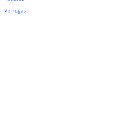
Verrugas