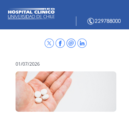
01/07/2026