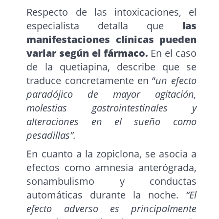
Respecto de las intoxicaciones, el
especialista detalla que
las
manifestaciones clínicas pueden
variar según el fármaco.
En el caso
de la quetiapina, describe que se
traduce concretamente en “
un efecto
paradójico de mayor agitación,
molestias gastrointestinales y
alteraciones en el sueño como
pesadillas”.
En cuanto a la zopiclona, se asocia a
efectos como amnesia anterógrada,
sonambulismo y conductas
automáticas durante la noche.
“El
efecto adverso es principalmente