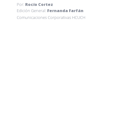
Por:
Rocío Cortez
Edición General:
Fernanda Farfán
Comunicaciones Corporativas HCUCH