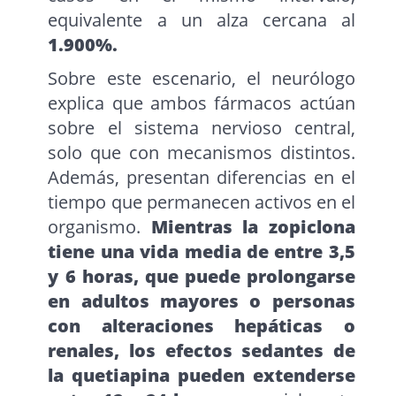
equivalente a un alza cercana al
1.900%.
Sobre este escenario, el neurólogo
explica que ambos fármacos actúan
sobre el sistema nervioso central,
solo que con mecanismos distintos.
Además, presentan diferencias en el
tiempo que permanecen activos en el
organismo.
Mientras la zopiclona
tiene una vida media de entre 3,5
y 6 horas, que puede prolongarse
en adultos mayores o personas
con alteraciones hepáticas o
renales, los efectos sedantes de
la quetiapina pueden extenderse