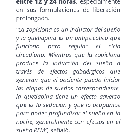
entre 12 y 24 horas,
especialmente
en sus formulaciones de liberación
prolongada.
“La zopiclona es un inductor del sueño
y la quetiapina es un antipsicótico que
funciona para regular el ciclo
circadiano. Mientras que la zopiclona
produce la inducción del sueño a
través de efectos gabaérgicos que
generan que el paciente pueda iniciar
las etapas de sueños correspondiente,
la quetiapina tiene un efecto adverso
que es la sedación y que lo ocupamos
para poder profundizar el sueño en la
noche, generalmente con efectos en el
sueño REM”,
señaló.