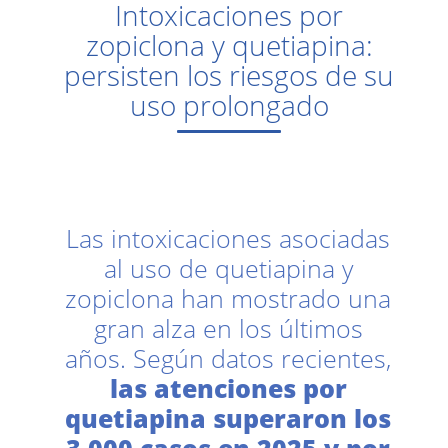
Intoxicaciones por
zopiclona y quetiapina:
persisten los riesgos de su
uso prolongado
Las intoxicaciones asociadas
al uso de quetiapina y
zopiclona han mostrado una
gran alza en los últimos
años. Según datos recientes,
las atenciones por
quetiapina superaron los