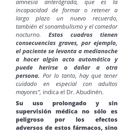
amnesia anterógrada, que es la
incapacidad de formar o retener a
largo plazo un nuevo recuerdo,
también el sonambulismo y el comedor
nocturno.
Estos cuadros tienen
consecuencias graves, por ejemplo,
el paciente se levanta a medianoche
a hacer algún acto automático y
puede herirse o dañar a otra
persona.
Por lo tanto, hay que tener
cuidado en especial con adultos
mayores”,
indica el Dr. Abudinén.
Su uso prolongado y sin
supervisión médica no sólo es
peligroso por los efectos
adversos de estos fármacos, sino