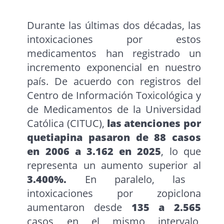
Durante las últimas dos décadas, las
intoxicaciones por estos
medicamentos han registrado un
incremento exponencial en nuestro
país. De acuerdo con registros del
Centro de Información Toxicológica y
de Medicamentos de la Universidad
Católica (CITUC),
las atenciones por
quetiapina pasaron de 88 casos
en 2006 a 3.162 en 2025
, lo que
representa un aumento superior al
3.400%.
En paralelo, las
intoxicaciones por zopiclona
aumentaron desde
135 a 2.565
casos en el mismo intervalo,