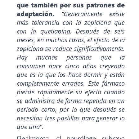
que también por sus patrones de
adaptación.
“Generalmente existe
más tolerancia con la zopiclona que
con la quetiapina. Después de seis
meses, en muchos casos, el efecto de la
zopiclona se reduce significativamente.
Hay muchas personas que la
consumen hace cinco años creyendo
que es la que los hace dormir y están
completamente errados. Este fármaco
pierde rápidamente su efecto cuando
se administra de forma repetida en un
período corto, por lo que después se
necesitan tres pastillas para generar lo
que una”.
Finalmente, el neurólogo subraya