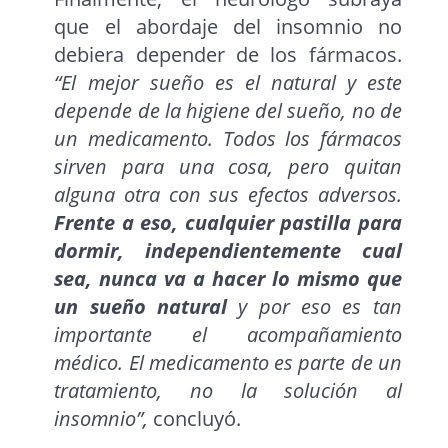
que el abordaje del insomnio no
debiera depender de los fármacos.
“El mejor sueño es el natural y este
depende de la higiene del sueño, no de
un medicamento. Todos los fármacos
sirven para una cosa, pero quitan
alguna otra con sus efectos adversos.
Frente a eso, cualquier pastilla para
dormir, independientemente cual
sea, nunca va a hacer lo mismo que
un sueño natural
y por eso es tan
importante el acompañamiento
médico. El medicamento es parte de un
tratamiento, no la solución al
insomnio”,
concluyó.