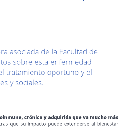
ra asociada de la Facultad de
mitos sobre esta enfermedad
el tratamiento oportuno y el
es y sociales.
utoinmune, crónica y adquirida que va mucho más
ntras que su impacto puede extenderse al bienestar