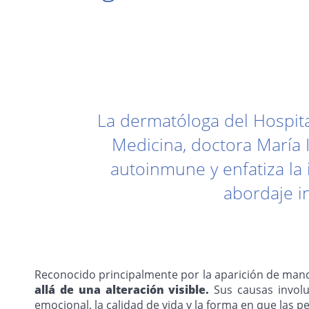
La dermatóloga del Hospita
Medicina, doctora María 
autoinmune y enfatiza la 
abordaje in
Reconocido principalmente por la aparición de manc
allá de una alteración visible.
Sus causas involu
emocional, la calidad de vida y la forma en que las 