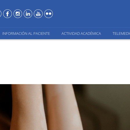
INFORMACIÓN AL PACIENTE
ACTIVIDAD ACADÉMICA
TELEMEDI