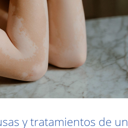
causas y tratamientos de 