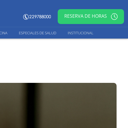
RESERVA DE HORAS
CINA
ESPECIALES DE SALUD
INSTITUCIONAL