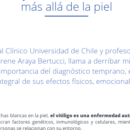
más allá de la piel
l Clínico Universidad de Chile y profeso
Irene Araya Bertucci, llama a derribar 
importancia del diagnóstico temprano, 
tegral de sus efectos físicos, emocional
has blancas en la piel,
el vitiligo es una enfermedad a
cran factores genéticos, inmunológicos y celulares, mie
personas se relacionan con su entorno.