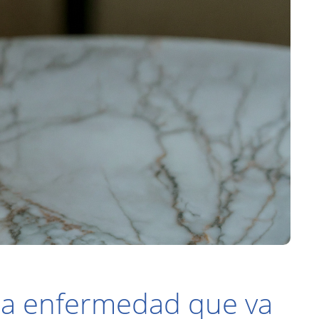
una enfermedad que va