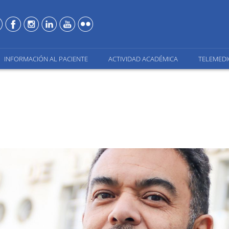
INFORMACIÓN AL PACIENTE
ACTIVIDAD ACADÉMICA
TELEMEDI