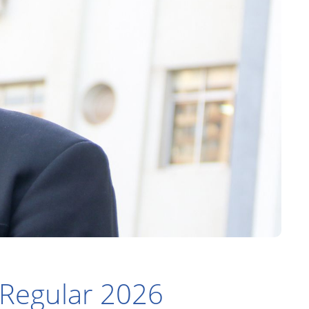
 Regular 2026