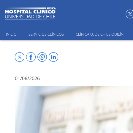
INICIO
SERVICIOS CLÍNICOS
CLÍNICA U. DE CHILE QUILÍN
01/06/2026