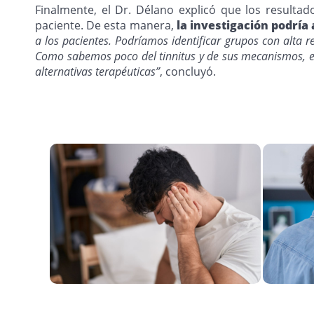
Finalmente, el Dr. Délano explicó que los resultad
paciente. De esta manera,
la investigación podría
a los pacientes. Podríamos identificar grupos con alta 
Como sabemos poco del tinnitus y de sus mecanismos, e
alternativas terapéuticas”
, concluyó.