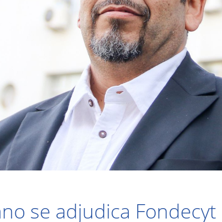
ano se adjudica Fondecyt