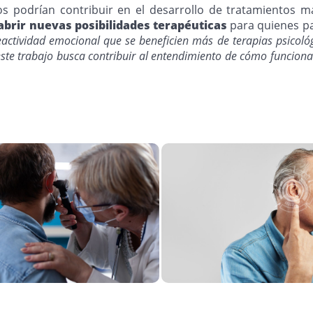
os podrían contribuir en el desarrollo de tratamientos m
 abrir nuevas posibilidades terapéuticas
para quienes pa
reactividad emocional que se beneficien más de terapias psicoló
ste trabajo busca contribuir al entendimiento de cómo funcion