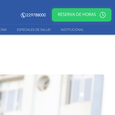
RESERVA DE HORAS
CINA
ESPECIALES DE SALUD
INSTITUCIONAL