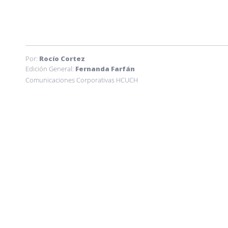
Por:
Rocío Cortez
Edición General:
Fernanda Farfán
Comunicaciones Corporativas HCUCH