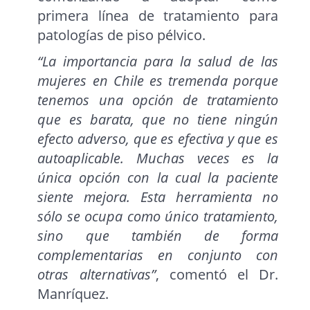
primera línea de tratamiento para
patologías de piso pélvico.
“La importancia para la salud de las
mujeres en Chile es tremenda porque
tenemos una opción de tratamiento
que es barata, que no tiene ningún
efecto adverso, que es efectiva y que es
autoaplicable. Muchas veces es la
única opción con la cual la paciente
siente mejora. Esta herramienta no
sólo se ocupa como único tratamiento,
sino que también de forma
complementarias en conjunto con
otras alternativas”
, comentó el Dr.
Manríquez.