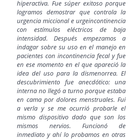
hiperactiva. Fue súper exitoso porque
logramos demostrar que controla la
urgencia miccional e urgeincontinencia
con estímulos eléctricos de baja
intensidad. Después empezamos a
indagar sobre su uso en el manejo en
pacientes con incontinencia fecal y fue
en ese momento en el que apareció la
idea del uso para la dismenorrea. El
descubrimiento fue anecdótico: una
interna no llegó a turno porque estaba
en cama por dolores menstruales. Fui
a verla y se me ocurrió probarle el
mismo dispositivo dado que son los
mismos nervios. Funcionó de
inmediato y ahí lo probamos en otras