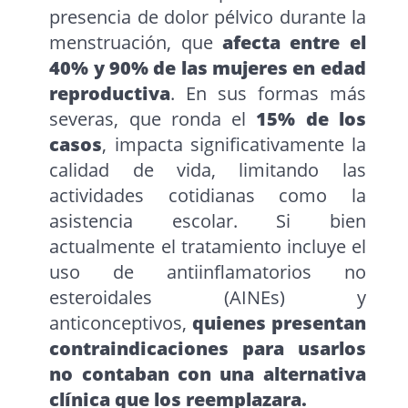
presencia de dolor pélvico durante la
menstruación, que
afecta entre el
40% y 90% de las mujeres en edad
reproductiva
. En sus formas más
severas, que ronda el
15% de los
casos
, impacta significativamente la
calidad de vida, limitando las
actividades cotidianas como la
asistencia escolar. Si bien
actualmente el tratamiento incluye el
uso de antiinflamatorios no
esteroidales (AINEs) y
anticonceptivos,
quienes presentan
contraindicaciones para usarlos
no contaban con una alternativa
clínica que los reemplazara.