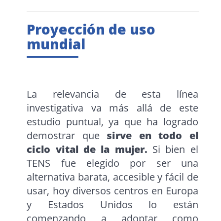
Proyección de uso
mundial
La relevancia de esta línea
investigativa va más allá de este
estudio puntual, ya que ha logrado
demostrar que
sirve en todo el
ciclo vital de la mujer.
Si bien el
TENS fue elegido por ser una
alternativa barata, accesible y fácil de
usar, hoy diversos centros en Europa
y Estados Unidos lo están
comenzando a adoptar como