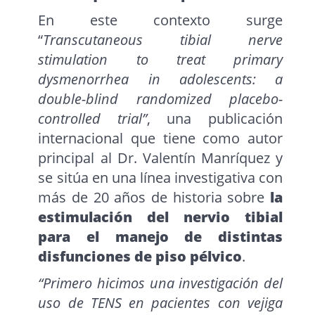
En este contexto surge
“
Transcutaneous tibial nerve
stimulation to treat primary
dysmenorrhea in adolescents: a
double-blind randomized placebo-
controlled trial”
, una publicación
internacional que tiene como autor
principal al Dr. Valentín Manríquez y
se sitúa en una línea investigativa con
más de 20 años de historia sobre
la
estimulación del nervio tibial
para el manejo de distintas
disfunciones de piso pélvico
.
“Primero hicimos una investigación del
uso de TENS en pacientes con vejiga