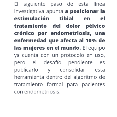
El siguiente paso de esta línea
investigativa apunta
a posicionar la
estimulación tibial en el
tratamiento del dolor pélvico
crónico por endometriosis, una
enfermedad que afecta al 10% de
las mujeres en el mundo.
El equipo
ya cuenta con un protocolo en uso,
pero el desafío pendiente es
publicarlo y consolidar esta
herramienta dentro del algoritmo de
tratamiento formal para pacientes
con endometriosis.