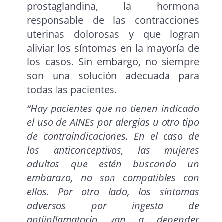
prostaglandina, la hormona
responsable de las contracciones
uterinas dolorosas y que logran
aliviar los síntomas en la mayoría de
los casos. Sin embargo, no siempre
son una solución adecuada para
todas las pacientes.
“Hay pacientes que no tienen indicado
el uso de AINEs por alergias u otro tipo
de contraindicaciones. En el caso de
los anticonceptivos, las mujeres
adultas que estén buscando un
embarazo, no son compatibles con
ellos. Por otro lado, los síntomas
adversos por ingesta de
antiinflamatorio van a depender