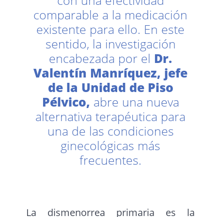
con una efectividad
comparable a la medicación
existente para ello. En este
sentido, la investigación
encabezada por el
Dr.
Valentín Manríquez, jefe
de la Unidad de Piso
Pélvico,
abre una nueva
alternativa terapéutica para
una de las condiciones
ginecológicas más
frecuentes.
La dismenorrea primaria es la