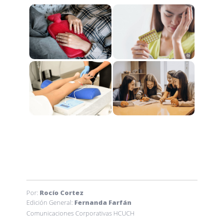
Por:
Rocío Cortez
Edición General:
Fernanda Farfán
Comunicaciones Corporativas HCUCH