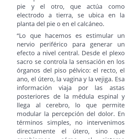
pie y el otro, que actúa como
electrodo a tierra, se ubica en la
planta del pie o en el calcáneo.
“Lo que hacemos es estimular un
nervio periférico para generar un
efecto a nivel central. Desde el plexo
sacro se controla la sensación en los
órganos del piso pélvico: el recto, el
ano, el útero, la vagina y la vejiga. Esa
información viaja por las astas
posteriores de la médula espinal y
llega al cerebro, lo que permite
modular la percepción del dolor. En
términos simples, no intervenimos
directamente el útero, sino que