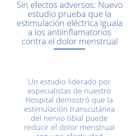
Sin efectos adversos: Nuevo
estudio prueba que la
estimulación eléctrica iguala
a los antiinflamatorios
contra el dolor menstrual
Un estudio liderado por
especialistas de nuestro
Hospital demostró que la
estimulación transcutánea
del nervio tibial puede
reducir el dolor menstrual