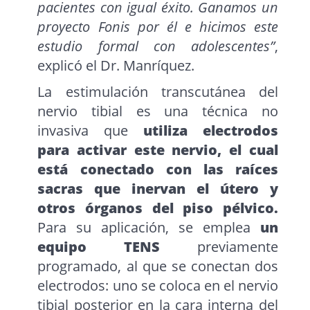
pacientes con igual éxito. Ganamos un
proyecto Fonis por él e hicimos este
estudio formal con adolescentes”
,
explicó el Dr. Manríquez.
La estimulación transcutánea del
nervio tibial es una técnica no
invasiva que
utiliza electrodos
para activar este nervio, el cual
está conectado con las raíces
sacras que inervan el útero y
otros órganos del piso pélvico.
Para su aplicación, se emplea
un
equipo TENS
previamente
programado, al que se conectan dos
electrodos: uno se coloca en el nervio
tibial posterior en la cara interna del