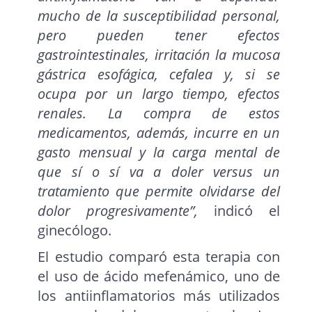
mucho de la susceptibilidad personal,
pero pueden tener efectos
gastrointestinales, irritación la mucosa
gástrica esofágica, cefalea y, si se
ocupa por un largo tiempo, efectos
renales. La compra de estos
medicamentos, además, incurre en un
gasto mensual y la carga mental de
que sí o sí va a doler versus un
tratamiento que permite olvidarse del
dolor progresivamente”,
indicó el
ginecólogo.
El estudio comparó esta terapia con
el uso de ácido mefenámico, uno de
los antiinflamatorios más utilizados