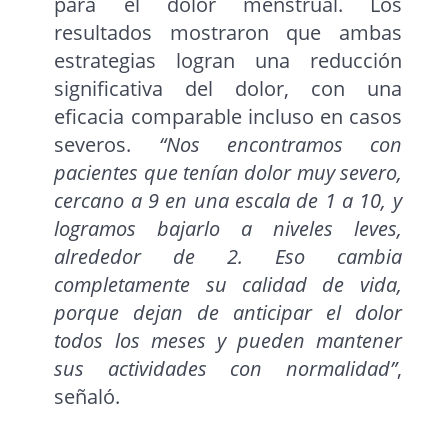
para el dolor menstrual. Los
resultados mostraron que ambas
estrategias logran una reducción
significativa del dolor, con una
eficacia comparable incluso en casos
severos.
“Nos encontramos con
pacientes que tenían dolor muy severo,
cercano a 9 en una escala de 1 a 10, y
logramos bajarlo a niveles leves,
alrededor de 2. Eso cambia
completamente su calidad de vida,
porque dejan de anticipar el dolor
todos los meses y pueden mantener
sus actividades con normalidad”
,
señaló.