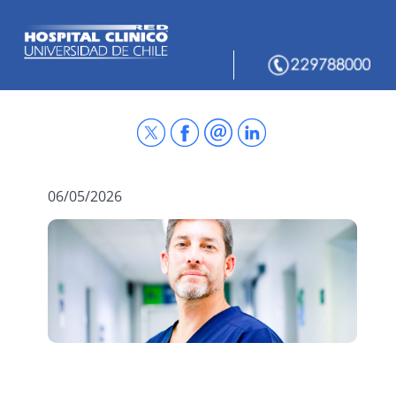
06/05/2026