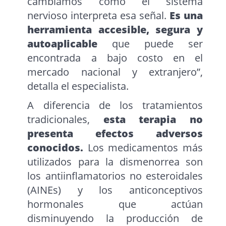
cambiamos cómo el sistema
nervioso interpreta esa señal.
Es una
herramienta accesible, segura y
autoaplicable
que puede ser
encontrada a bajo costo en el
mercado nacional y extranjero”,
detalla el especialista.
A diferencia de los tratamientos
tradicionales,
esta terapia no
presenta efectos adversos
conocidos.
Los medicamentos más
utilizados para la dismenorrea son
los antiinflamatorios no esteroidales
(AINEs) y los anticonceptivos
hormonales que actúan
disminuyendo la producción de