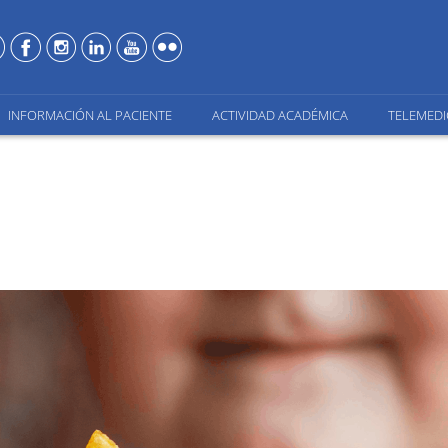
INFORMACIÓN AL PACIENTE
ACTIVIDAD ACADÉMICA
TELEMEDI