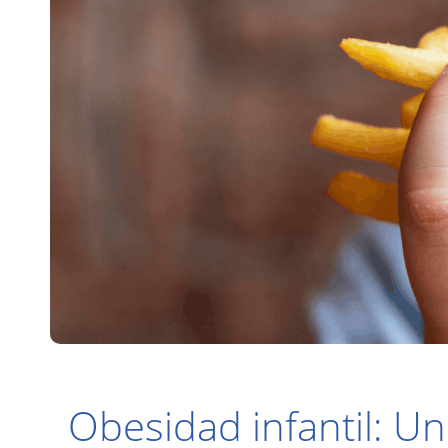
Obesidad infantil: U