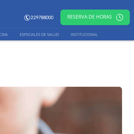
RESERVA DE HORAS
CINA
ESPECIALES DE SALUD
INSTITUCIONAL