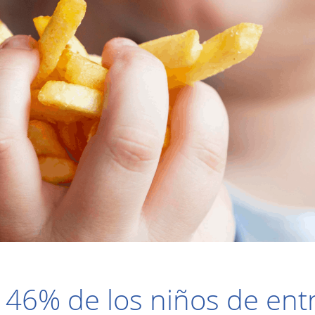
n 46% de los niños de ent