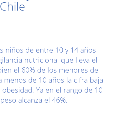
Chile
os niños de entre 10 y 14 años
lancia nutricional que lleva el
bien el 60% de los menores de
a menos de 10 años la cifra baja
% obesidad. Ya en el rango de 10
 peso alcanza el 46%.