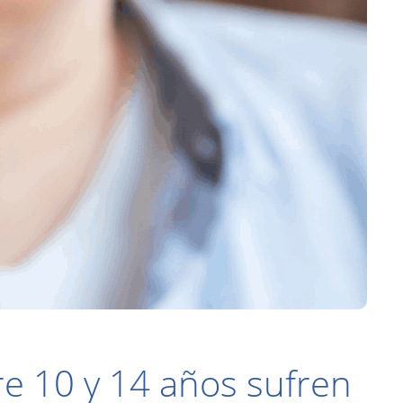
re 10 y 14 años sufren