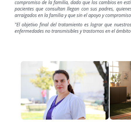
compromiso de la familia, dado que los cambios en estil
pacientes que consultan llegan con sus padres, quiene
arraigados en la familia y que sin el apoyo y compromiso
"El objetivo final del tratamiento es lograr que nuest
enfermedades no transmisibles y trastornos en el ámbito d