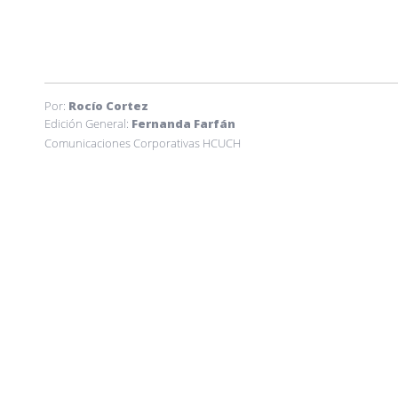
Por:
Rocío Cortez
Edición General:
Fernanda Farfán
Comunicaciones Corporativas HCUCH