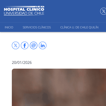
INICIO
SERVICIOS CLÍNICOS
CLÍNICA U. DE CHILE QUILÍN
20/01/2026