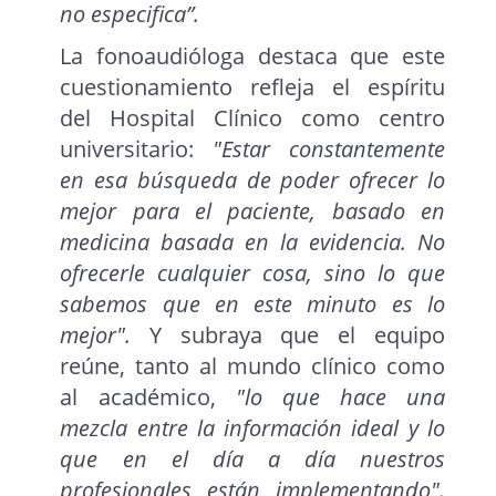
no especifica”.
La fonoaudióloga destaca que este
cuestionamiento refleja el espíritu
del Hospital Clínico como centro
universitario:
"Estar constantemente
en esa búsqueda de poder ofrecer lo
mejor para el paciente, basado en
medicina basada en la evidencia. No
ofrecerle cualquier cosa, sino lo que
sabemos que en este minuto es lo
mejor".
Y subraya que el equipo
reúne, tanto al mundo clínico como
al académico,
"lo que hace una
mezcla entre la información ideal y lo
que en el día a día nuestros
profesionales están implementando".