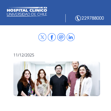
11/12/2025