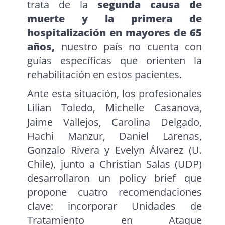
trata de la
segunda causa de
muerte y la primera de
hospitalización en mayores de 65
años,
nuestro país no cuenta con
guías específicas que orienten la
rehabilitación en estos pacientes.
Ante esta situación, los profesionales
Lilian Toledo, Michelle Casanova,
Jaime Vallejos, Carolina Delgado,
Hachi Manzur, Daniel Larenas,
Gonzalo Rivera y Evelyn Álvarez (U.
Chile), junto a Christian Salas (UDP)
desarrollaron un policy brief que
propone cuatro recomendaciones
clave: incorporar Unidades de
Tratamiento en Ataque