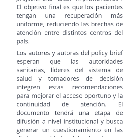
El objetivo final es que los pacientes
tengan una recuperación más
uniforme, reduciendo las brechas de
atención entre distintos centros del
país.
Los autores y autoras del policy brief
esperan que las autoridades
sanitarias, líderes del sistema de
salud y tomadores de decisión
integren estas recomendaciones
para mejorar el acceso oportuno y la
continuidad de atención. El
documento tendrá una etapa de
difusión a nivel institucional y busca
generar un cuestionamiento en las