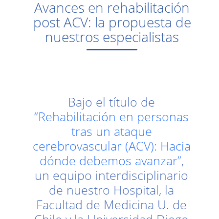
Avances en rehabilitación
post ACV: la propuesta de
nuestros especialistas
Bajo el título de
“Rehabilitación en personas
tras un ataque
cerebrovascular (ACV): Hacia
dónde debemos avanzar”
,
un equipo interdisciplinario
de nuestro Hospital, la
Facultad de Medicina U. de