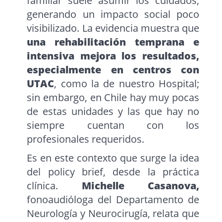
familiar suele asumir los cuidados,
generando un impacto social poco
visibilizado. La evidencia muestra que
una rehabilitación temprana e
intensiva mejora los resultados,
especialmente en centros con
UTAC
, como la de nuestro Hospital;
sin embargo, en Chile hay muy pocas
de estas unidades y las que hay no
siempre cuentan con los
profesionales requeridos.
Es en este contexto que surge la idea
del policy brief, desde la práctica
clínica.
Michelle Casanova,
fonoaudióloga del Departamento de
Neurología y Neurocirugía, relata que