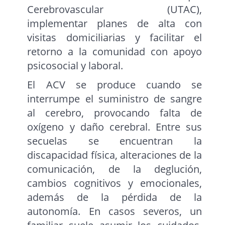
Cerebrovascular (UTAC),
implementar planes de alta con
visitas domiciliarias y facilitar el
retorno a la comunidad con apoyo
psicosocial y laboral.
El ACV se produce cuando se
interrumpe el suministro de sangre
al cerebro, provocando falta de
oxígeno y daño cerebral. Entre sus
secuelas se encuentran la
discapacidad física, alteraciones de la
comunicación, de la deglución,
cambios cognitivos y emocionales,
además de la pérdida de la
autonomía. En casos severos, un