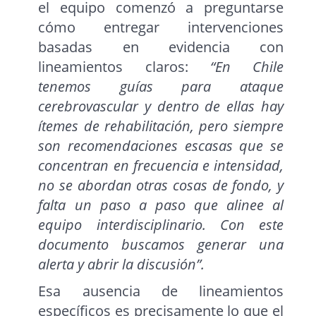
el equipo comenzó a preguntarse
cómo entregar intervenciones
basadas en evidencia con
lineamientos claros:
“En Chile
tenemos guías para ataque
cerebrovascular y dentro de ellas hay
ítemes de rehabilitación, pero siempre
son recomendaciones escasas que se
concentran en frecuencia e intensidad,
no se abordan otras cosas de fondo, y
falta un paso a paso que alinee al
equipo interdisciplinario. Con este
documento buscamos generar una
alerta y abrir la discusión”.
Esa ausencia de lineamientos
específicos es precisamente lo que el