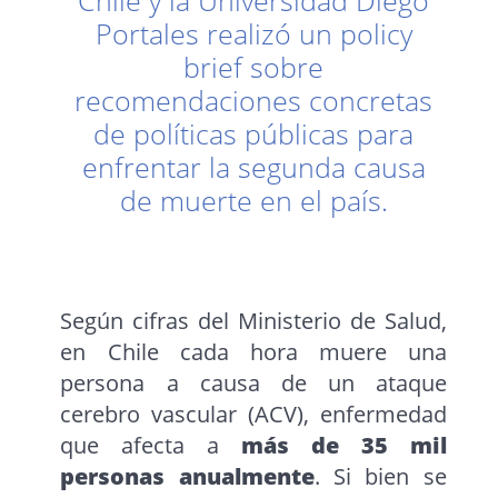
Chile y la Universidad Diego
Portales realizó un policy
brief sobre
recomendaciones concretas
de políticas públicas para
enfrentar la segunda causa
de muerte en el país.
Según cifras del Ministerio de Salud,
en Chile cada hora muere una
persona a causa de un ataque
cerebro vascular (ACV), enfermedad
que afecta a
más de 35 mil
personas anualmente
. Si bien se