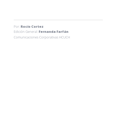
Por:
Rocío Cortez
Edición General:
Fernanda Farfán
Comunicaciones Corporativas HCUCH