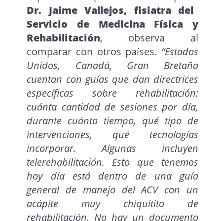
Dr. Jaime Vallejos, fisiatra del
Servicio de Medicina Física y
Rehabilitación
, observa al
comparar con otros países.
“Estados
Unidos, Canadá, Gran Bretaña
cuentan con guías que dan directrices
específicas sobre rehabilitación:
cuánta cantidad de sesiones por día,
durante cuánto tiempo, qué tipo de
intervenciones, qué tecnologías
incorporar. Algunas incluyen
telerehabilitación. Esto que tenemos
hoy día está dentro de una guía
general de manejo del ACV con un
acápite muy chiquitito de
rehabilitación. No hay un documento