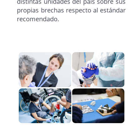
distintas unidades del país sobre sus
propias brechas respecto al estándar
recomendado.