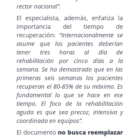
rector nacional”.
El especialista, además, enfatiza la
importancia del tiempo de
recuperación:
“Internacionalmente se
asume que los pacientes deberían
tener tres horas al día de
rehabilitación por cinco días a la
semana. Se ha demostrado que en las
primeras seis semanas los pacientes
recuperan el 80-85% de su máximo. Es
fundamental lo que se hace en ese
tiempo. El foco de la rehabilitación
aguda es que sea precoz, intensiva y
coordinada en equipos”.
El documento
no busca reemplazar