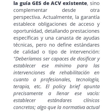
la guía GES de ACV existente
, sino
complementar desde otra
perspectiva. Actualmente, la garantía
establece obligaciones de acceso y
oportunidad, detallando prestaciones
específicas y una canasta de ayudas
técnicas, pero no define estándares
de calidad o tipo de intervención:
"Deberíamos ser capaces de dosificar y
establecer ese mínimo para las
intervenciones de rehabilitación en
cuanto a profesionales, tecnología,
terapia, etc. El policy brief apunta
precisamente a llenar ese vacío:
establecer estándares clínicos
concretos; algo que la normativa actual