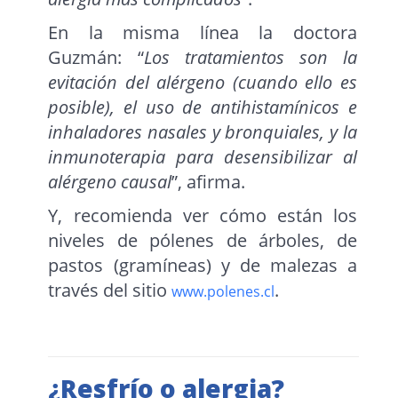
En la misma línea la doctora
Guzmán: “
Los tratamientos son la
evitación del alérgeno (cuando ello es
posible), el uso de antihistamínicos e
inhaladores nasales y bronquiales, y la
inmunoterapia para desensibilizar al
alérgeno causal
”, afirma.
Y, recomienda ver cómo están los
niveles de pólenes de árboles, de
pastos (gramíneas) y de malezas a
través del sitio
.
www.polenes.cl
¿Resfrío o alergia?