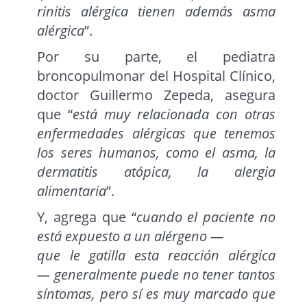
rinitis alérgica tienen además asma
alérgica
”.
Por su parte, el pediatra
broncopulmonar del Hospital Clínico,
doctor Guillermo Zepeda, asegura
que “
está muy relacionada con otras
enfermedades alérgicas que tenemos
los seres humanos, como el asma, la
dermatitis atópica, la alergia
alimentaria
”.
Y, agrega que “
cuando el paciente no
está expuesto a un alérgeno
—
que le gatilla esta reacción alérgica
—
generalmente puede no tener tantos
síntomas, pero sí es muy marcado que