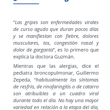
“
Las gripes son enfermedades virales
de curso agudo que duran pocos días
y se manifiestan con fiebre, dolores
musculares, tos, congestión nasal y
dolor de garganta
”, es lo primero que
explica la doctora Guzmán.
Mientras que las alergias, dice el
pediatra broncopulmonar, Guillermo
Zepeda, “
habitualmente los síntomas
de resfrío, de rinofaringitis o de catarro
son atribuibles a un cuadro viral
durante todo el día. No hay una mayor
variedad en relación a la etapa del día,