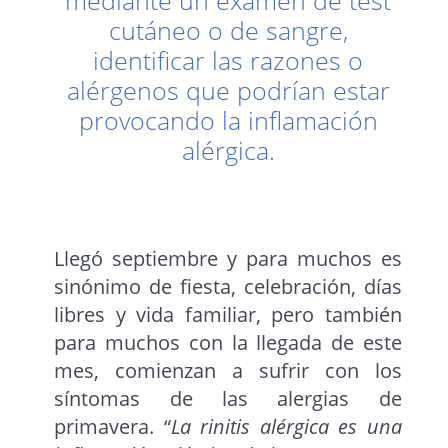
mediante un examen de test
cutáneo o de sangre,
identificar las razones o
alérgenos que podrían estar
provocando la inflamación
alérgica.
Llegó septiembre y para muchos es
sinónimo de fiesta, celebración, días
libres y vida familiar, pero también
para muchos con la llegada de este
mes, comienzan a sufrir con los
síntomas de las alergias de
primavera. “
La rinitis alérgica es una