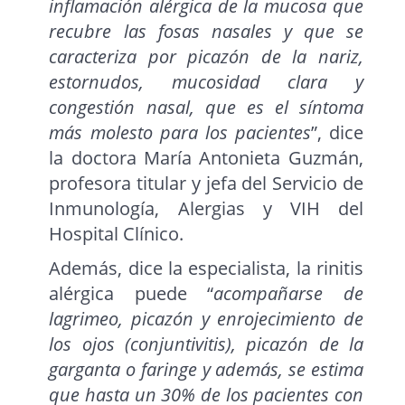
inflamación alérgica de la mucosa que
recubre las fosas nasales y que se
caracteriza por picazón de la nariz,
estornudos, mucosidad clara y
congestión nasal, que es el síntoma
más molesto para los pacientes
”, dice
la doctora María Antonieta Guzmán,
profesora titular y jefa del Servicio de
Inmunología, Alergias y VIH del
Hospital Clínico.
Además, dice la especialista, la rinitis
alérgica puede “
acompañarse de
lagrimeo, picazón y enrojecimiento de
los ojos (conjuntivitis), picazón de la
garganta o faringe y además, se estima
que hasta un 30% de los pacientes con