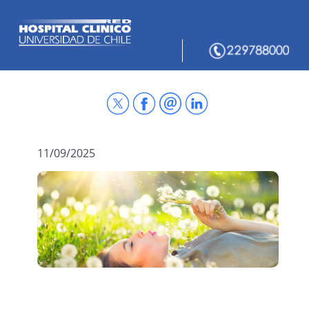
11/09/2025