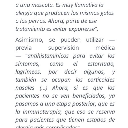
a una mascota. Es muy llamativa la
alergia que producen los mismos gatos
o los perros. Ahora, parte de ese
tratamiento es evitar exponerse
”.
Asimismo, se pueden utilizar —
previa supervisión médica
— “
antihistamínicos para evitar los
síntomas, como el estornudo,
lagrimeos, por decir algunos, y
también se ocupan los corticoides
nasales (…) Ahora, si es que los
pacientes no se ven beneficiados, ya
pasamos a una etapa posterior, que es
la inmunoterapia, que eso se reserva
para pacientes que tienen estados de
alergia más complicados
”.