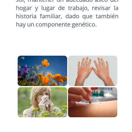
hogar y lugar de trabajo, revisar la
historia familiar, dado que también
hay un componente genético.