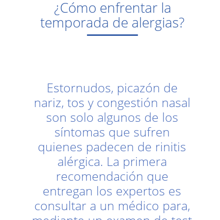
¿Cómo enfrentar la
temporada de alergias?
Estornudos, picazón de
nariz, tos y congestión nasal
son solo algunos de los
síntomas que sufren
quienes padecen de rinitis
alérgica. La primera
recomendación que
entregan los expertos es
consultar a un médico para,