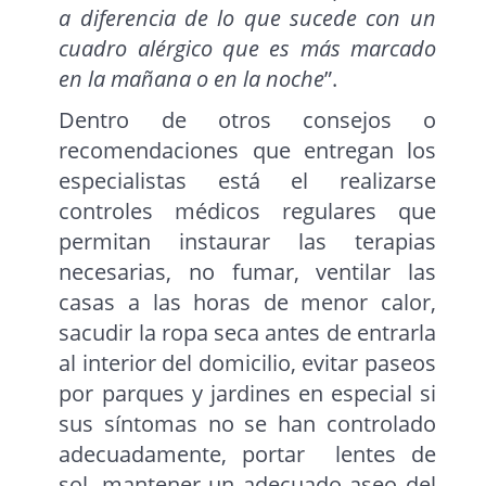
a diferencia de lo que sucede con un
cuadro alérgico que es más marcado
en la mañana o en la noche
”.
Dentro de otros consejos o
recomendaciones que entregan los
especialistas está el realizarse
controles médicos regulares que
permitan instaurar las terapias
necesarias, no fumar, ventilar las
casas a las horas de menor calor,
sacudir la ropa seca antes de entrarla
al interior del domicilio, evitar paseos
por parques y jardines en especial si
sus síntomas no se han controlado
adecuadamente, portar lentes de
sol, mantener un adecuado aseo del