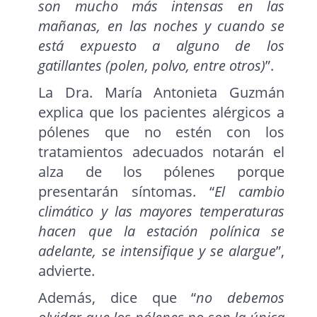
son mucho más intensas en las
mañanas, en las noches y cuando se
está expuesto a alguno de los
gatillantes (polen, polvo, entre otros)
”.
La Dra. María Antonieta Guzmán
explica que los pacientes alérgicos a
pólenes que no estén con los
tratamientos adecuados notarán el
alza de los pólenes porque
presentarán síntomas. “
El cambio
climático y las mayores temperaturas
hacen que la estación polínica se
adelante, se intensifique y se alargue
”,
advierte.
Además, dice que “
no debemos