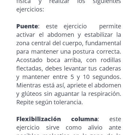
física y realizar los siguientes
ejercicios:
Puente
: este ejercicio permite
activar el abdomen y estabilizar la
zona central del cuerpo, fundamental
para mantener una postura correcta.
Acostado boca arriba, con rodillas
flectadas, debes levantar tus caderas
y mantener entre 5 y 10 segundos.
Mientras está así, apriete el abdomen
y glúteos sin aguantar la respiración.
Repite según tolerancia.
Flexibilización columna
: este
ejercicio sirve como alivio ante