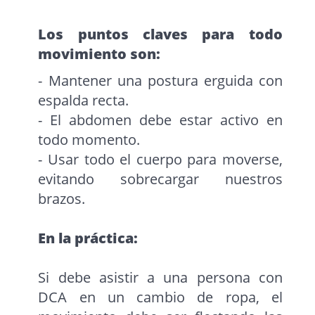
Los puntos claves para todo
movimiento son:
- Mantener una postura erguida con
espalda recta.
- El abdomen debe estar activo en
todo momento.
- Usar todo el cuerpo para moverse,
evitando sobrecargar nuestros
brazos.
En la práctica:
Si debe asistir a una persona con
DCA en un cambio de ropa, el