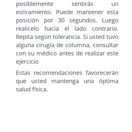
posiblemente sentirás un
estiramiento. Puede mantener esta
posición por 30 segundos. Luego
realícelo hacia el lado contrario.
Repita según tolerancia. Si usted tuvo
alguna cirugía de columna, consultar
con su médico antes de realizar este
ejercicio
Estas recomendaciones favorecerán
que usted mantenga una óptima
salud física.