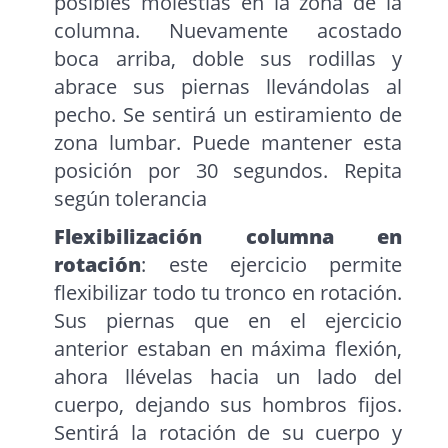
posibles molestias en la zona de la
columna. Nuevamente acostado
boca arriba, doble sus rodillas y
abrace sus piernas llevándolas al
pecho. Se sentirá un estiramiento de
zona lumbar. Puede mantener esta
posición por 30 segundos. Repita
según tolerancia
Flexibilización columna en
rotación
: este ejercicio permite
flexibilizar todo tu tronco en rotación.
Sus piernas que en el ejercicio
anterior estaban en máxima flexión,
ahora llévelas hacia un lado del
cuerpo, dejando sus hombros fijos.
Sentirá la rotación de su cuerpo y