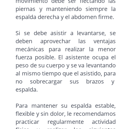
movimiento debe ser flectando las
piernas y manteniendo siempre la
espalda derecha y el abdomen firme.
Si se debe asistir a levantarse, se
deben aprovechar las ventajas
mecánicas para realizar la menor
fuerza posible. El asistente ocupa el
peso de su cuerpo y se va levantando
al mismo tiempo que el asistido, para
no sobrecargar sus brazos y
espalda.
Para mantener su espalda estable,
flexible y sin dolor, le recomendamos
practicar regularmente actividad