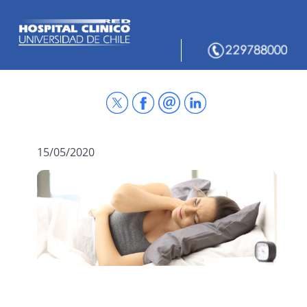
15/05/2020