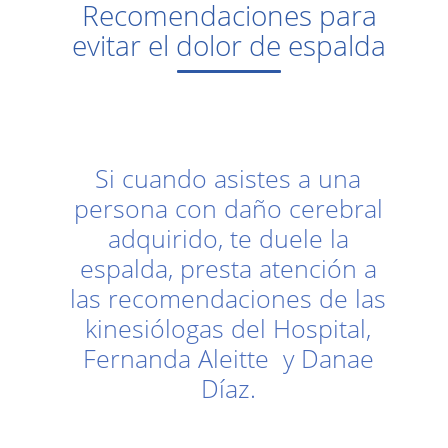
Recomendaciones para
evitar el dolor de espalda
Si cuando asistes a una
persona con daño cerebral
adquirido, te duele la
espalda, presta atención a
las recomendaciones de las
kinesiólogas del Hospital,
Fernanda Aleitte y Danae
Díaz.