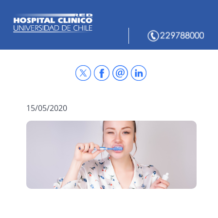
15/05/2020