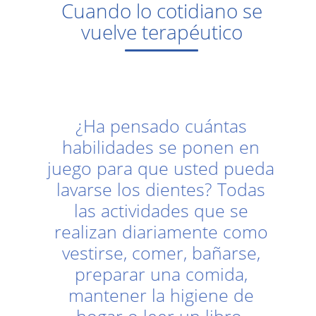
Cuando lo cotidiano se
vuelve terapéutico
¿Ha pensado cuántas
habilidades se ponen en
juego para que usted pueda
lavarse los dientes? Todas
las actividades que se
realizan diariamente como
vestirse, comer, bañarse,
preparar una comida,
mantener la higiene de