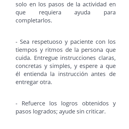
solo en los pasos de la actividad en
que requiera ayuda para
completarlos.
- Sea respetuoso y paciente con los
tiempos y ritmos de la persona que
cuida. Entregue instrucciones claras,
concretas y simples, y espere a que
él entienda la instrucción antes de
entregar otra.
- Refuerce los logros obtenidos y
pasos logrados; ayude sin criticar.