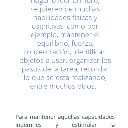
hogar o leer un libro,
requieren de muchas
habilidades físicas y
cognitivas, como por
ejemplo, mantener el
equilibrio, fuerza,
concentración, identificar
objetos a usar, organizar los
pasos de la tarea, recordar
lo que se está realizando,
entre muchos otros.
Para mantener aquellas capacidades
indemnes y estimular la