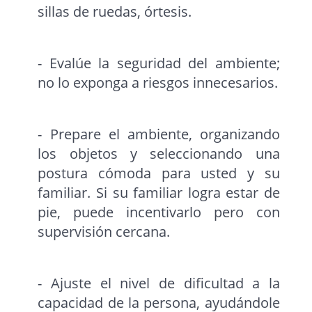
sillas de ruedas, órtesis.
- Evalúe la seguridad del ambiente;
no lo exponga a riesgos innecesarios.
- Prepare el ambiente, organizando
los objetos y seleccionando una
postura cómoda para usted y su
familiar. Si su familiar logra estar de
pie, puede incentivarlo pero con
supervisión cercana.
- Ajuste el nivel de dificultad a la
capacidad de la persona, ayudándole