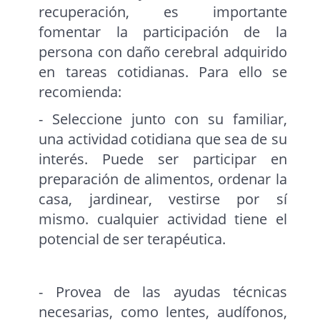
recuperación, es importante
fomentar la participación de la
persona con daño cerebral adquirido
en tareas cotidianas. Para ello se
recomienda:
- Seleccione junto con su familiar,
una actividad cotidiana que sea de su
interés. Puede ser participar en
preparación de alimentos, ordenar la
casa, jardinear, vestirse por sí
mismo. cualquier actividad tiene el
potencial de ser terapéutica.
- Provea de las ayudas técnicas
necesarias, como lentes, audífonos,