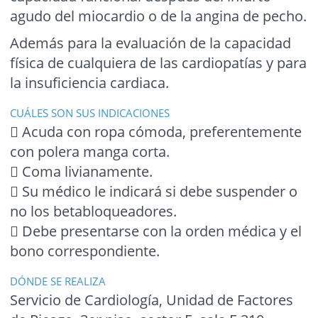
agudo del miocardio o de la angina de pecho.
Además para la evaluación de la capacidad
física de cualquiera de las cardiopatías y para
la insuficiencia cardiaca.
CUÁLES SON SUS INDICACIONES
 Acuda con ropa cómoda, preferentemente
con polera manga corta.
 Coma livianamente.
 Su médico le indicará si debe suspender o
no los betabloqueadores.
 Debe presentarse con la orden médica y el
bono correspondiente.
DÓNDE SE REALIZA
Servicio de Cardiología, Unidad de Factores