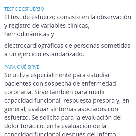
TEST DE ESFUERZO
El test de esfuerzo consiste en la observación
y registro de variables clínicas,
hemodinámicas y
electrocardiográficas de personas sometidas
a un ejercicio estandarizado.
PARA QUÉ SIRVE
Se utiliza especialmente para estudiar
pacientes con sospecha de enfermedad
coronaria. Sirve también para medir
capacidad funcional, respuesta presora y, en
general, evaluar síntomas asociados con
esfuerzo. Se solicita para la evaluación del
dolor torácico, en la evaluación de la
capacidad funcional después del infarto