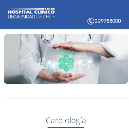
Cardiología