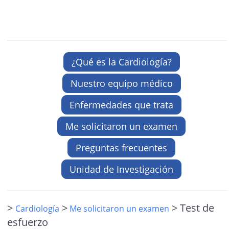
¿Qué es la Cardiología?
Nuestro equipo médico
Enfermedades que trata
Me solicitaron un examen
Preguntas frecuentes
Unidad de Investigación
>
>
> Test de
Cardiología
Me solicitaron un examen
esfuerzo