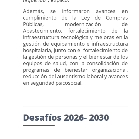
Además, se informaron avances en
cumplimiento de la Ley de Compras
Públicas, modernización de
Abastecimiento, fortalecimiento de la
infraestructura tecnológica y mejoras en la
gestión de equipamiento e infraestructura
hospitalaria, junto con el fortalecimiento de
la gestión de personas y el bienestar de los
equipos de salud, con la consolidación de
programas de bienestar organizacional,
reducción del ausentismo laboral y avances
en seguridad psicosocial.
Desafíos 2026- 2030