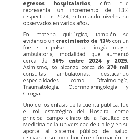
egresos hospitalarios
, cifra que
representa un incremento de 13%
respecto de 2024, retomando niveles no
observados en varios años.
En materia quirúrgica, también se
evidenció un
crecimiento de 13%
con un
fuerte impulso de la cirugía mayor
ambulatoria, modalidad que aumentó
cerca de
50% entre 2024 y 2025.
Asimismo, se alcanzó cerca de
370 mil
consultas ambulatorias, destacando
especialidades como Oftalmología,
Traumatología, Otorrinolaringología y
Cirugía.
Uno de los énfasis de la cuenta pública, fue
el rol estratégico del Hospital como
principal campo clínico de la Facultad de
Medicina de la Universidad de Chile y en su
aporte al sistema público de salud,
relevando su contribución en formación de