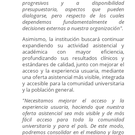
progresivos y a disponibilidad
presupuestaria, aspectos que pueden
dialogarse, pero respecto de los cuales
dependemos fundamentalmente de
decisiones externas a nuestra organización".
Asimismo, la institución buscará continuar
expandiendo su actividad asistencial y
académica con mayor eficiencia,
profundizando sus resultados clínicos y
estándares de calidad, junto con mejorar el
acceso y la experiencia usuaria, mediante
una oferta asistencial más visible, integrada
y accesible para la comunidad universitaria
y la población general.
"Necesitamos mejorar el acceso y la
experiencia usuaria, haciendo que nuestra
oferta asistencial sea más visible y de más
fácil acceso para toda la comunidad
universitaria y para el país. De este modo,
podremos consolidar en el mediano y largo