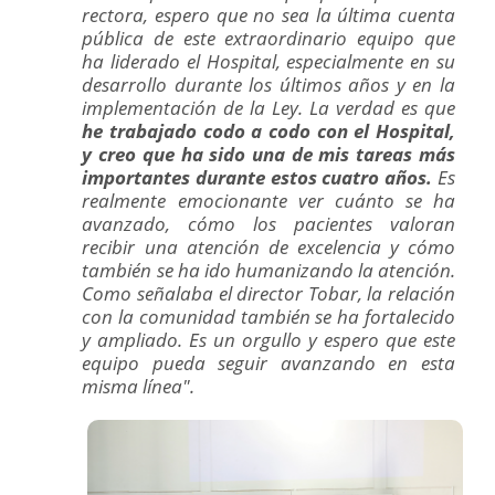
rectora, espero que no sea la última cuenta
pública de este extraordinario equipo que
ha liderado el Hospital, especialmente en su
desarrollo durante los últimos años y en la
implementación de la Ley. La verdad es que
he trabajado codo a codo con el Hospital,
y creo que ha sido una de mis tareas más
importantes durante estos cuatro años.
Es
realmente emocionante ver cuánto se ha
avanzado, cómo los pacientes valoran
recibir una atención de excelencia y cómo
también se ha ido humanizando la atención.
Como señalaba el director Tobar, la relación
con la comunidad también se ha fortalecido
y ampliado. Es un orgullo y espero que este
equipo pueda seguir avanzando en esta
misma línea".