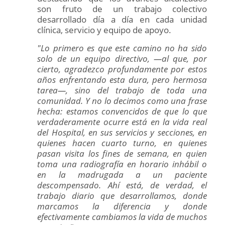
son fruto de un trabajo colectivo
desarrollado día a día en cada unidad
clínica, servicio y equipo de apoyo.
"Lo primero es que este camino no ha sido
solo de un equipo directivo, —al que, por
cierto, agradezco profundamente por estos
años enfrentando esta dura, pero hermosa
tarea—, sino del trabajo de toda una
comunidad. Y no lo decimos como una frase
hecha: estamos convencidos de que lo que
verdaderamente ocurre está en la vida real
del Hospital, en sus servicios y secciones, en
quienes hacen cuarto turno, en quienes
pasan visita los fines de semana, en quien
toma una radiografía en horario inhábil o
en la madrugada a un paciente
descompensado. Ahí está, de verdad, el
trabajo diario que desarrollamos, donde
marcamos la diferencia y donde
efectivamente cambiamos la vida de muchos