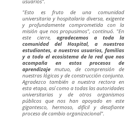
usuarios".
"Esto es fruto de una comunidad
universitaria y hospitalaria diversa, exigente
y profundamente comprometida con la
misión que nos propusimos", continuó. "En
este cierre,
agradecemos a toda la
comunidad del Hospital, a nuestros
estudiantes, a nuestros usuarios, familias
y a todo el ecosistema de la red que nos
acompaña en estos procesos de
aprendizaje
mutuo, de comprensión de
nuestras lógicas y de construcción conjunta.
Agradezco también a nuestra rectora en
esta etapa, así como a todas las autoridades
universitarias y de otros organismos
públicos que nos han apoyado en este
gigantesco, hermoso, difícil y desafiante
proceso de cambio organizacional".