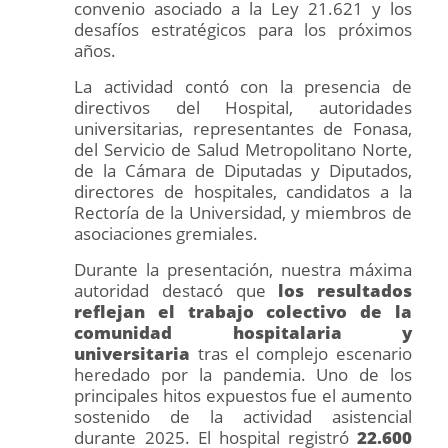
convenio asociado a la Ley 21.621 y los
desafíos estratégicos para los próximos
años.
La actividad contó con la presencia de
directivos del Hospital, autoridades
universitarias, representantes de Fonasa,
del Servicio de Salud Metropolitano Norte,
de la Cámara de Diputadas y Diputados,
directores de hospitales, candidatos a la
Rectoría de la Universidad, y miembros de
asociaciones gremiales.
Durante la presentación, nuestra máxima
autoridad destacó que
los resultados
reflejan el trabajo colectivo de la
comunidad hospitalaria y
universitaria
tras el complejo escenario
heredado por la pandemia. Uno de los
principales hitos expuestos fue el aumento
sostenido de la actividad asistencial
durante 2025. El hospital registró
22.600