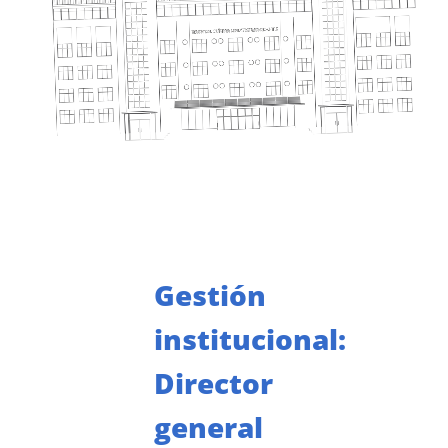
Gestión
institucional:
Director
general