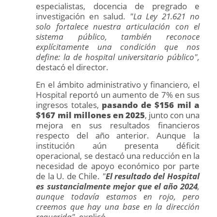
especialistas, docencia de pregrado e
investigación en salud.
"La Ley 21.621 no
solo fortalece nuestra articulación con el
sistema público, también reconoce
explícitamente una condición que nos
define: la de hospital universitario público",
destacó el director.
En el ámbito administrativo y financiero, el
Hospital reportó un aumento de 7% en sus
ingresos totales,
pasando de $156 mil a
$167 mil millones en 2025
, junto con una
mejora en sus resultados financieros
respecto del año anterior. Aunque la
institución aún presenta déficit
operacional, se destacó una reducción en la
necesidad de apoyo económico por parte
de la U. de Chile.
"
El resultado del Hospital
es sustancialmente mejor que el año 2024
,
aunque todavía estamos en rojo, pero
creemos que hay una base en la dirección
requerida",
explicó.