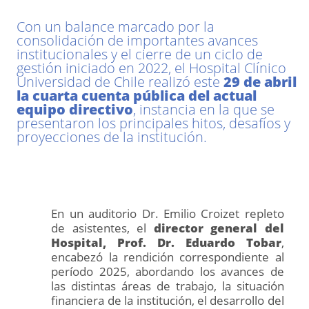
Con un balance marcado por la
consolidación de importantes avances
institucionales y el cierre de un ciclo de
gestión iniciado en 2022, el Hospital Clínico
Universidad de Chile realizó este
29 de abril
la cuarta cuenta pública del actual
equipo directivo
, instancia en la que se
presentaron los principales hitos, desafíos y
proyecciones de la institución.
En un auditorio Dr. Emilio Croizet repleto
de asistentes, el
director general del
Hospital, Prof. Dr. Eduardo Tobar
,
encabezó la rendición correspondiente al
período 2025, abordando los avances de
las distintas áreas de trabajo, la situación
financiera de la institución, el desarrollo del