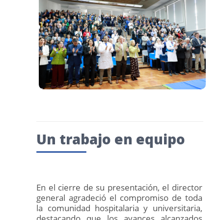
Un trabajo en equipo
En el cierre de su presentación, el director
general agradeció el compromiso de toda
la comunidad hospitalaria y universitaria,
destacando que los avances alcanzados