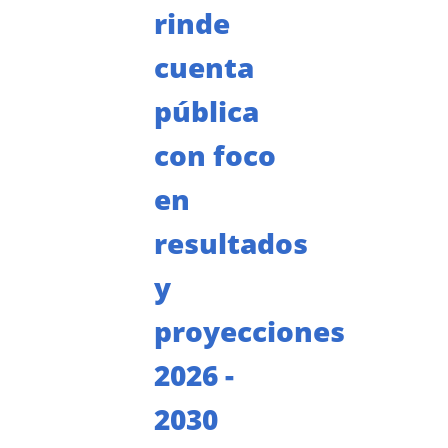
rinde
cuenta
pública
con foco
en
resultados
y
proyecciones
2026 -
2030