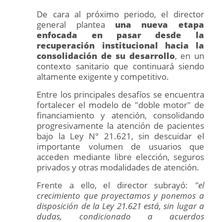
De cara al próximo periodo, el director
general plantea
una nueva etapa
enfocada en pasar desde la
recuperación institucional hacia la
consolidación de su desarrollo
, en un
contexto sanitario que continuará siendo
altamente exigente y competitivo.
Entre los principales desafíos se encuentra
fortalecer el modelo de "doble motor" de
financiamiento y atención, consolidando
progresivamente la atención de pacientes
bajo la Ley N° 21.621, sin descuidar el
importante volumen de usuarios que
acceden mediante libre elección, seguros
privados y otras modalidades de atención.
Frente a ello, el director subrayó:
"el
crecimiento que proyectamos y ponemos a
disposición de la Ley 21.621 está, sin lugar a
dudas, condicionado a acuerdos